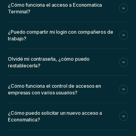
¿Cómo funciona el acceso a Economatica
Terminal?
¿Puedo compartir mi login con compañeros de
trabajo?
Olvidé mi contraseña, ¿cómo puedo
restablecerla?
¿Cómo funciona el control de accesos en
empresas con varios usuarios?
¿Cómo puedo solicitar un nuevo acceso a
Economatica?