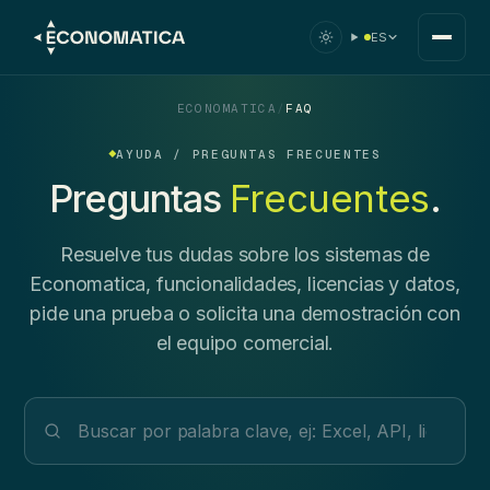
ES
ECONOMATICA
/
FAQ
AYUDA / PREGUNTAS FRECUENTES
Preguntas
Frecuentes
.
Resuelve tus dudas sobre los sistemas de
Economatica, funcionalidades, licencias y datos,
pide una prueba o solicita una demostración con
el equipo comercial.