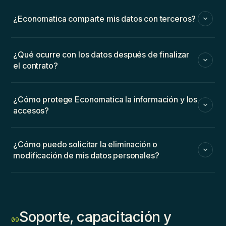
¿Economatica comparte mis datos con terceros?
¿Qué ocurre con los datos después de finalizar
el contrato?
¿Cómo protege Economatica la información y los
accesos?
¿Cómo puedo solicitar la eliminación o
modificación de mis datos personales?
Soporte, capacitación y
09