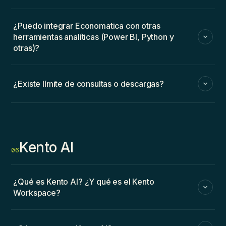
¿Puedo integrar Economatica con otras
herramientas analíticas (Power BI, Python y
otras)?
¿Existe límite de consultas o descargas?
Kento AI
06
¿Qué es Kento AI? ¿Y qué es el Kento
Workspace?