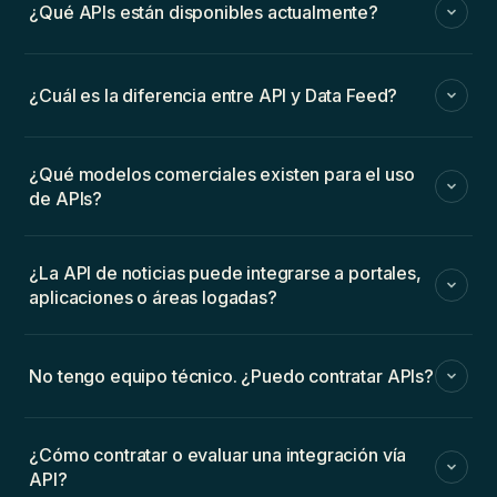
¿Qué APIs están disponibles actualmente?
¿Cuál es la diferencia entre API y Data Feed?
¿Qué modelos comerciales existen para el uso
de APIs?
¿La API de noticias puede integrarse a portales,
aplicaciones o áreas logadas?
No tengo equipo técnico. ¿Puedo contratar APIs?
¿Cómo contratar o evaluar una integración vía
API?