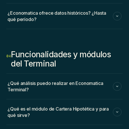
¿Economatica ofrece datos históricos? ¿Hasta
qué período?
Funcionalidades y módulos
04
del Terminal
¿Qué análisis puedo realizar en Economatica
Terminal?
¿Qué es el módulo de Cartera Hipotética y para
qué sirve?