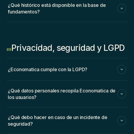
¿Qué histórico está disponible en la base de
fundamentos?
Privacidad, seguridad y LGPD
08
¿Economatica cumple con la LGPD?
¿Qué datos personales recopila Economatica de
los usuarios?
¿Qué debo hacer en caso de un incidente de
seguridad?