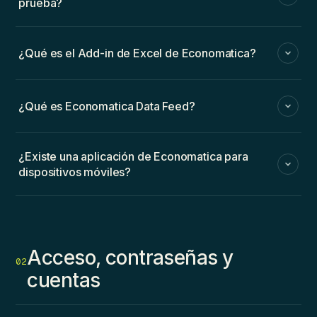
prueba?
¿Qué es el Add-in de Excel de Economatica?
¿Qué es Economatica Data Feed?
¿Existe una aplicación de Economatica para
dispositivos móviles?
Acceso, contraseñas y
02
cuentas