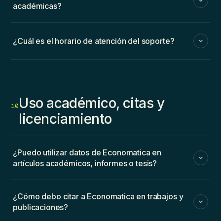
académicas?
¿Cuál es el horario de atención del soporte?
Uso académico, citas y
10
licenciamiento
¿Puedo utilizar datos de Economatica en
artículos académicos, informes o tesis?
¿Cómo debo citar a Economatica en trabajos y
publicaciones?