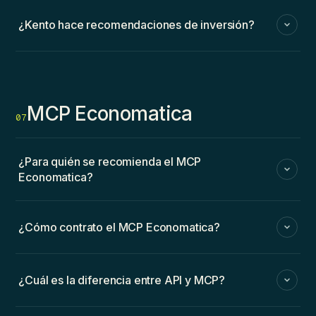
¿Kento hace recomendaciones de inversión?
MCP Economatica
07
¿Para quién se recomienda el MCP
Economatica?
¿Cómo contrato el MCP Economatica?
¿Cuál es la diferencia entre API y MCP?