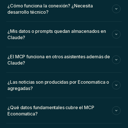
¿Cómo funciona la conexión? ¿Necesita
desarrollo técnico?
¿Mis datos o prompts quedan almacenados en
Claude?
¿El MCP funciona en otros asistentes además de
Claude?
¿Las noticias son producidas por Economatica o
agregadas?
¿Qué datos fundamentales cubre el MCP
Economatica?