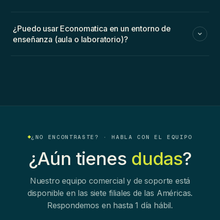
¿Puedo usar Economatica en un entorno de
enseñanza (aula o laboratorio)?
¿NO ENCONTRASTE? · HABLA CON EL EQUIPO
¿Aún tienes
dudas
?
Nuestro equipo comercial y de soporte está
disponible en las siete filiales de las Américas.
Respondemos en hasta 1 día hábil.