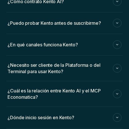
¿Cómo contrato Kento AI?
¿Puedo probar Kento antes de suscribirme?
¿En qué canales funciona Kento?
¿Necesito ser cliente de la Plataforma o del
Terminal para usar Kento?
¿Cuál es la relación entre Kento AI y el MCP
Economatica?
¿Dónde inicio sesión en Kento?