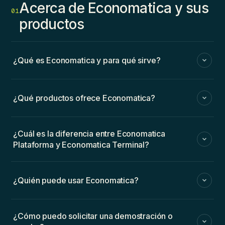
Acerca de Economatica y sus
01
productos
¿Qué es Economatica y para qué sirve?
¿Qué productos ofrece Economatica?
¿Cuál es la diferencia entre Economatica
Plataforma y Economatica Terminal?
¿Quién puede usar Economatica?
¿Cómo puedo solicitar una demostración o