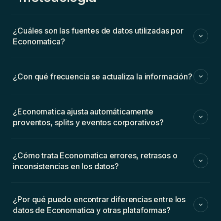
¿Cuáles son las fuentes de datos utilizadas por
Economatica?
¿Con qué frecuencia se actualiza la información?
¿Economatica ajusta automáticamente
proventos, splits y eventos corporativos?
¿Cómo trata Economatica errores, retrasos o
inconsistencias en los datos?
¿Por qué puedo encontrar diferencias entre los
datos de Economatica y otras plataformas?