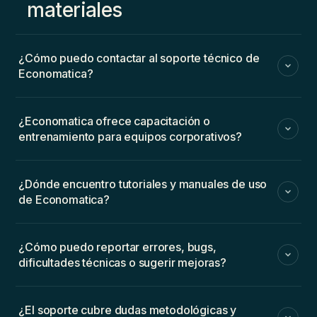
materiales
¿Cómo puedo contactar al soporte técnico de
Economatica?
¿Economatica ofrece capacitación o
entrenamiento para equipos corporativos?
¿Dónde encuentro tutoriales y manuales de uso
de Economatica?
¿Cómo puedo reportar errores, bugs,
dificultades técnicas o sugerir mejoras?
¿El soporte cubre dudas metodológicas y