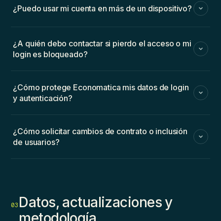
¿Puedo usar mi cuenta en más de un dispositivo?
¿A quién debo contactar si pierdo el acceso o mi
login es bloqueado?
¿Cómo protege Economatica mis datos de login
y autenticación?
¿Cómo solicitar cambios de contrato o inclusión
de usuarios?
Datos, actualizaciones y
03
metodología