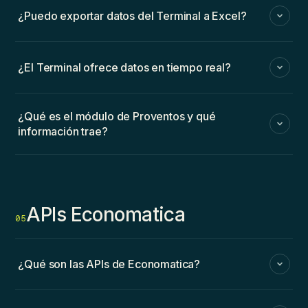
¿Puedo exportar datos del Terminal a Excel?
¿El Terminal ofrece datos en tiempo real?
¿Qué es el módulo de Proventos y qué
información trae?
APIs Economatica
05
¿Qué son las APIs de Economatica?