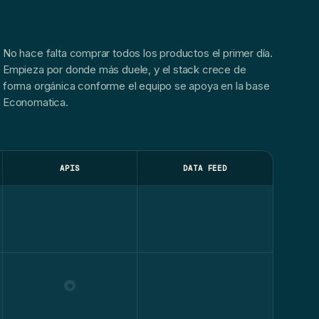
No hace falta comprar todos los productos el primer día.
Empieza por donde más duele, y el stack crece de
forma orgánica conforme el equipo se apoya en la base
Economatica.
APIS
DATA FEED
●