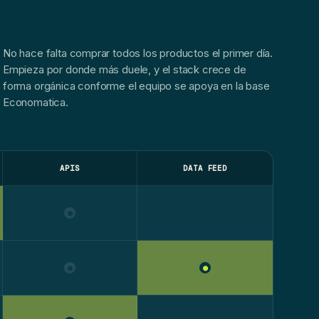
No hace falta comprar todos los productos el primer día.
Empieza por donde más duele, y el stack crece de
forma orgánica conforme el equipo se apoya en la base
Economatica.
APIS
DATA FEED
●
●
●