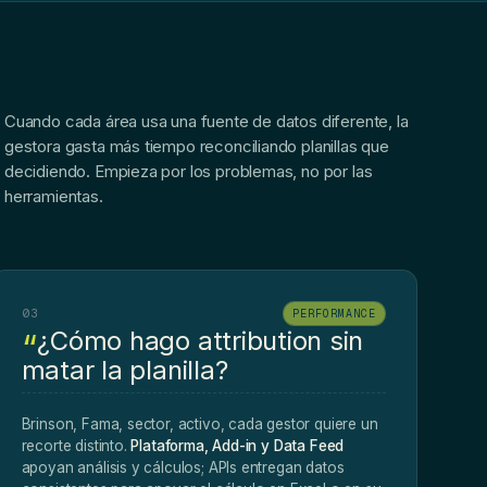
Cuando cada área usa una fuente de datos diferente, la
gestora gasta más tiempo reconciliando planillas que
decidiendo. Empieza por los problemas, no por las
herramientas.
03
PERFORMANCE
¿Cómo hago attribution sin
matar la planilla?
Brinson, Fama, sector, activo, cada gestor quiere un
recorte distinto.
Plataforma, Add-in y Data Feed
apoyan análisis y cálculos; APIs entregan datos