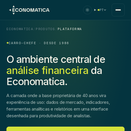
PT
ECONOMATICA
/
PRODUTOS
/
PLATAFORMA
CARRO-CHEFE · DESDE 1986
O ambiente central de
análise financeira
da
Economatica.
A camada onde a base proprietária de 40 anos vira
experiência de uso: dados de mercado, indicadores,
ferramentas analíticas e relatórios em uma interface
desenhada para produtividade de analistas.