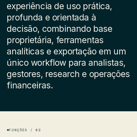
experiência de uso prática,
profunda e orientada à
decisão, combinando base
proprietária, ferramentas
analíticas e exportação em um
único workflow para analistas,
gestores, research e operações
financeiras.
FUNÇÕES / 02