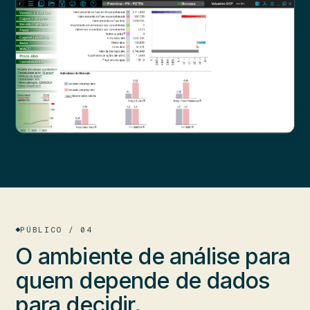
PÚBLICO / 04
O ambiente de análise para
quem
depende de dados
para decidir.