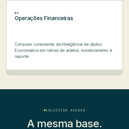
04
Operações Financeiras
Consumo consistente da inteligência de dados
Economatica em rotinas de análise, monitoramento e
reporte.
SOLICITAR ACESSO
A mesma base.