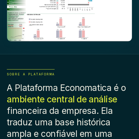
SOBRE A PLATAFORMA
A Plataforma Economatica é o
ambiente central de análise
financeira da empresa. Ela
traduz uma base histórica
ampla e confiável em uma