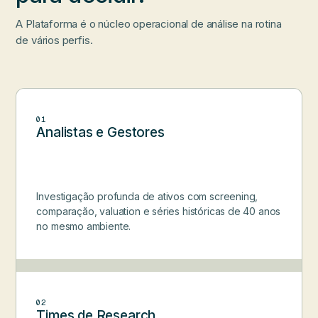
A Plataforma é o núcleo operacional de análise na rotina
de vários perfis.
01
Analistas e Gestores
Investigação profunda de ativos com screening,
comparação, valuation e séries históricas de 40 anos
no mesmo ambiente.
02
Times de Research