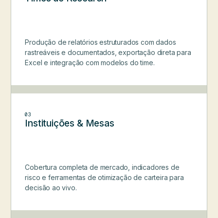
Produção de relatórios estruturados com dados
rastreáveis e documentados, exportação direta para
Excel e integração com modelos do time.
03
Instituições & Mesas
Cobertura completa de mercado, indicadores de
risco e ferramentas de otimização de carteira para
decisão ao vivo.