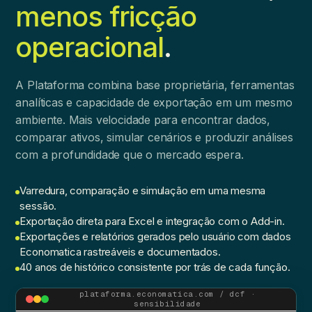
menos fricção
operacional
.
A Plataforma combina base proprietária, ferramentas
analíticas e capacidade de exportação em um mesmo
ambiente. Mais velocidade para encontrar dados,
comparar ativos, simular cenários e produzir análises
com a profundidade que o mercado espera.
Varredura, comparação e simulação em uma mesma
sessão.
Exportação direta para Excel e integração com o Add-in.
Exportações e relatórios gerados pelo usuário com dados
Economatica rastreáveis e documentados.
40 anos de histórico consistente por trás de cada função.
plataforma.economatica.com / dcf ·
sensibilidade