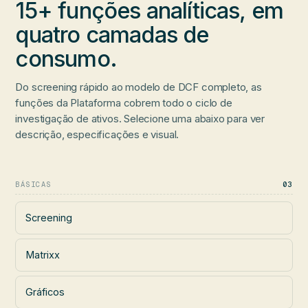
15+ funções analíticas, em
quatro camadas
de
consumo.
Do screening rápido ao modelo de DCF completo, as
funções da Plataforma cobrem todo o ciclo de
investigação de ativos. Selecione uma abaixo para ver
descrição, especificações e visual.
BÁSICAS
03
Screening
Matrixx
Gráficos