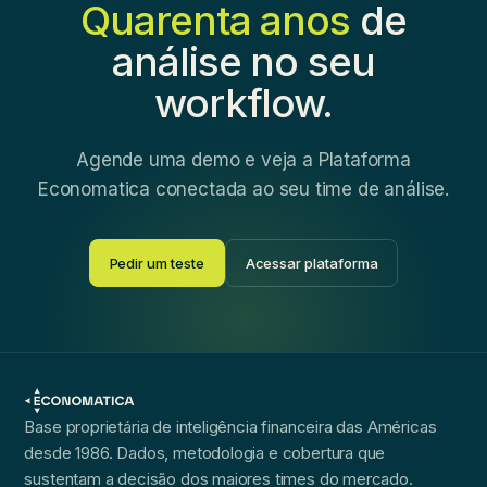
Quarenta anos
de
análise no seu
workflow.
Agende uma demo e veja a Plataforma
Economatica conectada ao seu time de análise.
Pedir um teste
Acessar plataforma
Base proprietária de inteligência financeira das Américas
desde 1986. Dados, metodologia e cobertura que
sustentam a decisão dos maiores times do mercado.