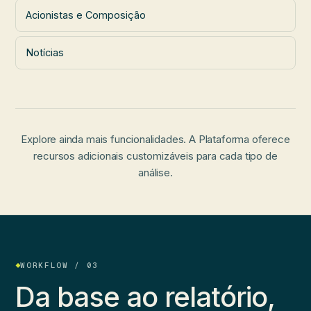
Acionistas e Composição
Notícias
Explore ainda mais funcionalidades. A Plataforma oferece
recursos adicionais customizáveis para cada tipo de
análise.
WORKFLOW / 03
Da base ao relatório,