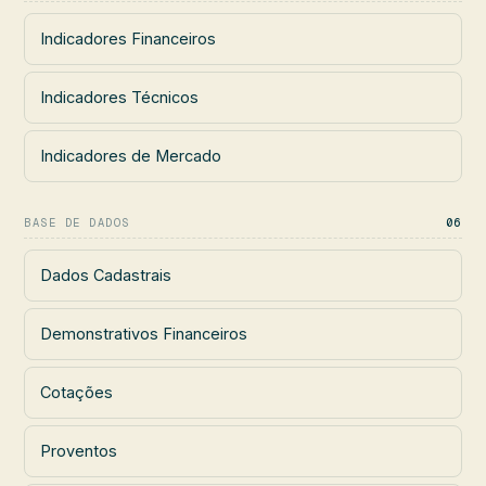
Indicadores Financeiros
Indicadores Técnicos
Indicadores de Mercado
BASE DE DADOS
06
Dados Cadastrais
Demonstrativos Financeiros
Cotações
Proventos