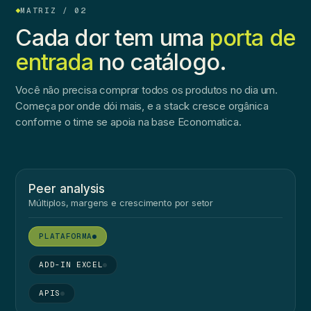
MATRIZ / 02
Cada dor tem uma
porta de
entrada
no catálogo.
Você não precisa comprar todos os produtos no dia um.
Começa por onde dói mais, e a stack cresce orgânica
conforme o time se apoia na base Economatica.
Peer analysis
Múltiplos, margens e crescimento por setor
●
●
●