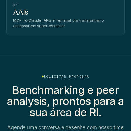
07
AAIs
MCP no Claude, APIs e Terminal pra transformar o
assessor em super-assessor.
SOLICITAR PROPOSTA
Benchmarking e peer
analysis, prontos para a
sua área de RI.
Agende uma conversa e desenhe com nosso time