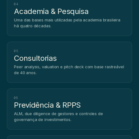
04
Academia & Pesquisa
Uma das bases mais utilizadas pela academia brasileira
há quatro décadas.
05
Consultorias
Peer analysis, valuation e pitch deck com base rastreável
de 40 anos.
06
Previdência & RPPS
ALM, due diligence de gestores e controles de
governança de investimentos.