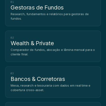
01
Gestoras de Fundos
Research, fundamentos e relatórios para gestoras de
fundos.
02
Wealth & Private
Comparador de fundos, alocação e lâmina mensal para o
cliente final.
03
Bancos & Corretoras
Mesa, research e tesouraria com dados em real time e
cobertura cross-asset.