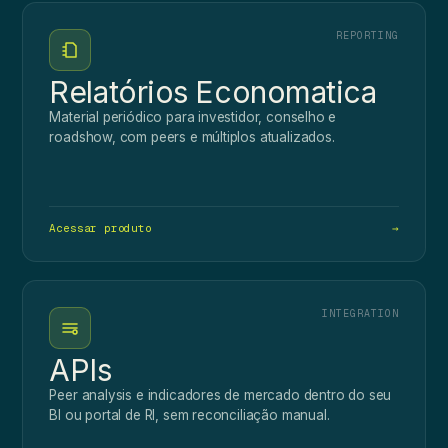
REPORTING
Relatórios Economatica
Material periódico para investidor, conselho e
roadshow, com peers e múltiplos atualizados.
Acessar produto
→
INTEGRATION
APIs
Peer analysis e indicadores de mercado dentro do seu
BI ou portal de RI, sem reconciliação manual.