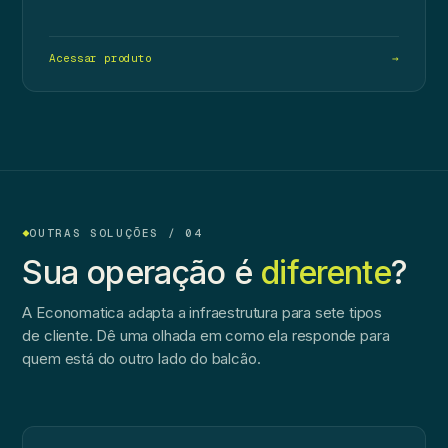
Acessar produto
→
OUTRAS SOLUÇÕES / 04
Sua operação é
diferente
?
A Economatica adapta a infraestrutura para sete tipos
de cliente. Dê uma olhada em como ela responde para
quem está do outro lado do balcão.