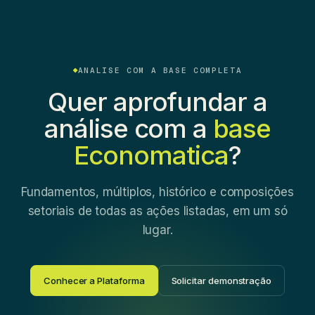
ANALISE COM A BASE COMPLETA
Quer aprofundar a
análise com a
base
Economatica
?
Fundamentos, múltiplos, histórico e composições
setoriais de todas as ações listadas, em um só
lugar.
Conhecer a Plataforma
Solicitar demonstração