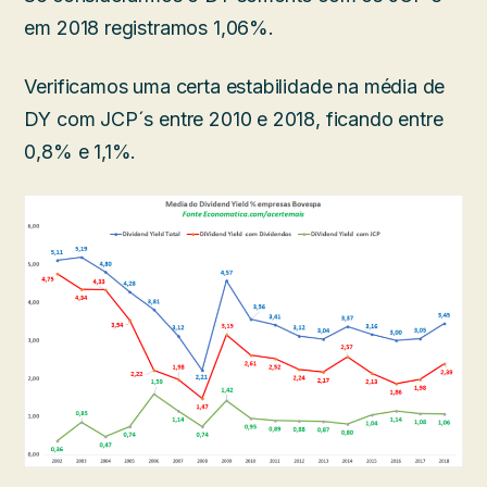
em 2018 registramos 1,06%.
Verificamos uma certa estabilidade na média de
DY com JCP´s entre 2010 e 2018, ficando entre
0,8% e 1,1%.