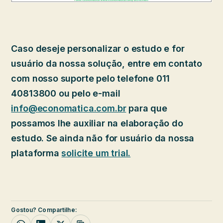
Caso deseje personalizar o estudo e for
usuário da nossa solução, entre em contato
com nosso suporte pelo telefone 011
40813800 ou pelo e-mail
info@economatica.com.br
para que
possamos lhe auxiliar na elaboração do
estudo. Se ainda não for usuário da nossa
plataforma
solicite um trial.
Gostou? Compartilhe: