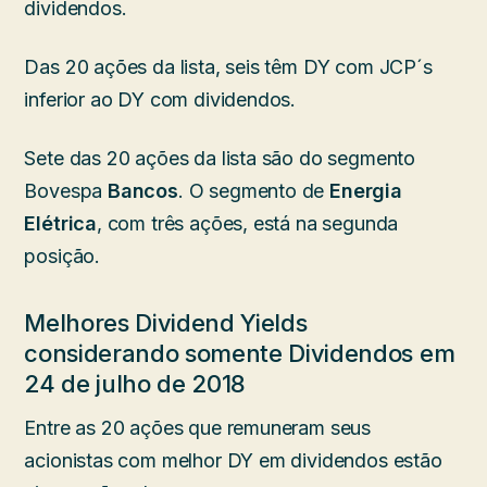
dividendos.
Das 20 ações da lista, seis têm DY com JCP´s
inferior ao DY com dividendos.
Sete das 20 ações da lista são do segmento
Bovespa
Bancos
. O segmento de
Energia
Elétrica
, com três ações, está na segunda
posição.
Melhores Dividend Yields
considerando somente Dividendos em
24 de julho de 2018
Entre as 20 ações que remuneram seus
acionistas com melhor DY em dividendos estão