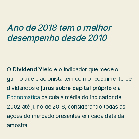
Ano de 2018 tem o melhor
desempenho desde 2010
O
Dividend Yield
é o indicador que mede o
ganho que o acionista tem com o recebimento de
dividendos e
juros sobre capital próprio
e a
Economatica
calcula a média do indicador de
2002 até julho de 2018, considerando todas as
ações do mercado presentes em cada data da
amostra.