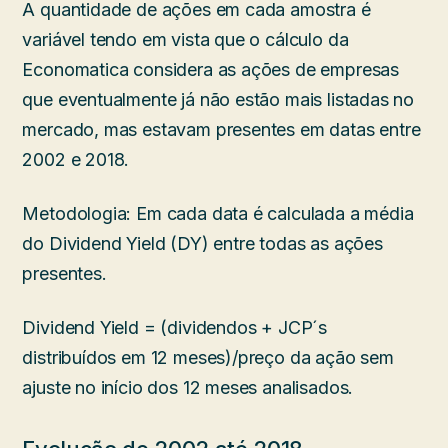
A quantidade de ações em cada amostra é
variável tendo em vista que o cálculo da
Economatica considera as ações de empresas
que eventualmente já não estão mais listadas no
mercado, mas estavam presentes em datas entre
2002 e 2018.
Metodologia: Em cada data é calculada a média
do Dividend Yield (DY) entre todas as ações
presentes.
Dividend Yield = (dividendos + JCP´s
distribuídos em 12 meses)/preço da ação sem
ajuste no início dos 12 meses analisados.