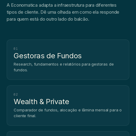
A Economatica adapta a infraestrutura para diferentes
tipos de cliente. Dê uma olhada em como ela responde
para quem está do outro lado do balcão.
01
Gestoras de Fundos
Research, fundamentos e relatórios para gestoras de
fundos.
02
Wealth & Private
Comparador de fundos, alocação e lâmina mensal para o
cliente final.