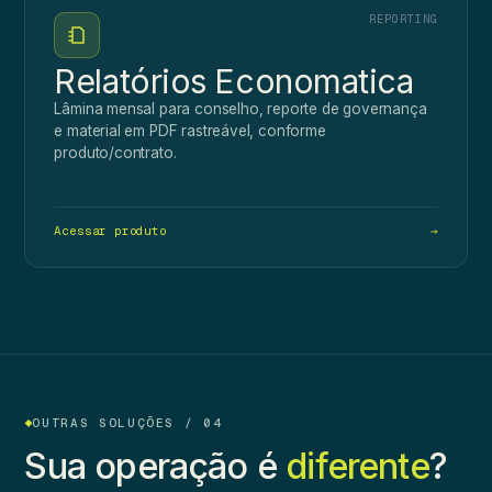
REPORTING
Relatórios Economatica
Lâmina mensal para conselho, reporte de governança
e material em PDF rastreável, conforme
produto/contrato.
Acessar produto
→
OUTRAS SOLUÇÕES / 04
Sua operação é
diferente
?