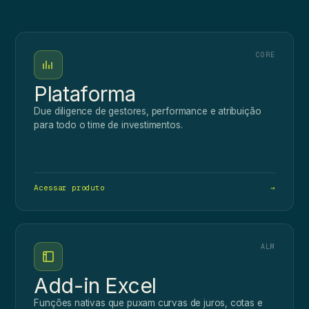
CORE
Plataforma
Due diligence de gestores, performance e atribuição
para todo o time de investimentos.
Acessar produto
→
ALM
Add-in Excel
Funções nativas que puxam curvas de juros, cotas e