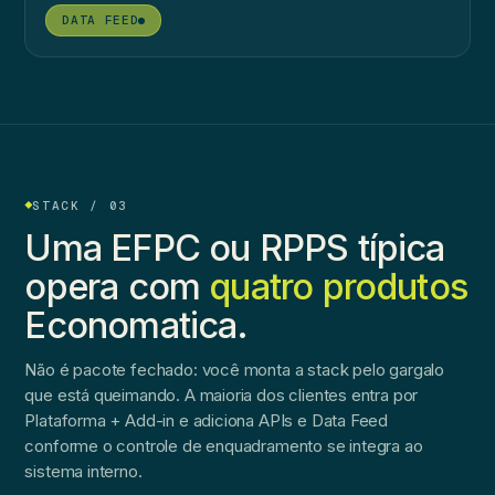
●
STACK / 03
Uma EFPC ou RPPS típica
opera com
quatro produtos
Economatica.
Não é pacote fechado: você monta a stack pelo gargalo
que está queimando. A maioria dos clientes entra por
Plataforma + Add-in e adiciona APIs e Data Feed
conforme o controle de enquadramento se integra ao
sistema interno.