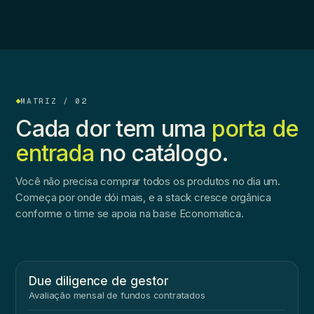
MATRIZ / 02
Cada dor tem uma
porta de
entrada
no catálogo.
Você não precisa comprar todos os produtos no dia um.
Começa por onde dói mais, e a stack cresce orgânica
conforme o time se apoia na base Economatica.
Due diligence de gestor
Avaliação mensal de fundos contratados