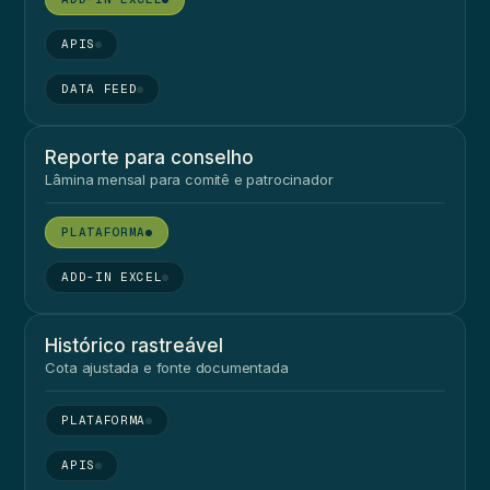
●
●
Reporte para conselho
Lâmina mensal para comitê e patrocinador
●
●
Histórico rastreável
Cota ajustada e fonte documentada
●
●