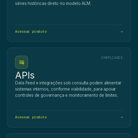
séries históricas direto no modelo ALM.
Acessar produto
→
COMPLIANCE
APIs
Data Feed e integrações sob consulta podem alimentar
sistemas internos, conforme viabilidade, para apoiar
controles de governança e monitoramento de limites.
Acessar produto
→