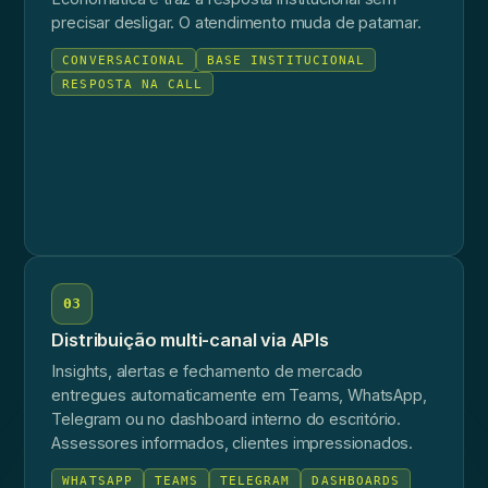
precisar desligar. O atendimento muda de patamar.
CONVERSACIONAL
BASE INSTITUCIONAL
RESPOSTA NA CALL
03
Distribuição multi-canal via APIs
Insights, alertas e fechamento de mercado
entregues automaticamente em Teams, WhatsApp,
Telegram ou no dashboard interno do escritório.
Assessores informados, clientes impressionados.
WHATSAPP
TEAMS
TELEGRAM
DASHBOARDS