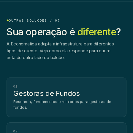
OUTRAS SOLUÇÕES / 07
Sua operação é
diferente
?
A Economatica adapta a infraestrutura para diferentes
tipos de cliente. Veja como ela responde para quem
está do outro lado do balcão.
01
Gestoras de Fundos
Research, fundamentos e relatórios para gestoras de
fundos.
02