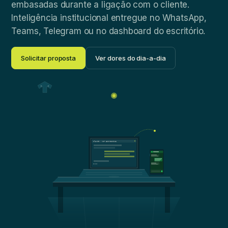
embasadas durante a ligação com o cliente.
Inteligência institucional entregue no WhatsApp,
Teams, Telegram ou no dashboard do escritório.
Solicitar proposta
Ver dores do dia-a-dia
Claude · MCP Economatica