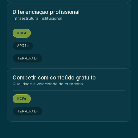
Diferenciação profissional
Infraestrutura institucional
●
●
●
Competir com conteúdo gratuito
Qualidade e velocidade da curadoria
●
●