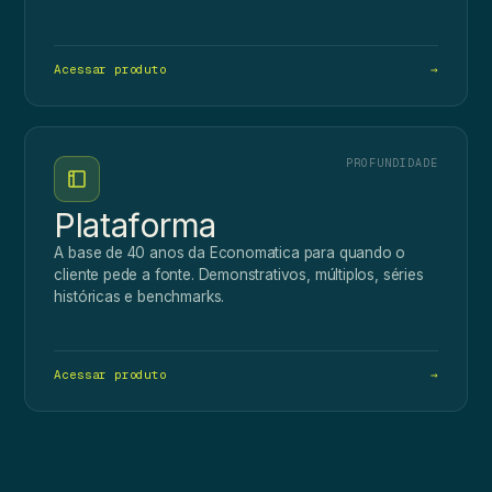
Acessar produto
→
PROFUNDIDADE
Plataforma
A base de 40 anos da Economatica para quando o
cliente pede a fonte. Demonstrativos, múltiplos, séries
históricas e benchmarks.
Acessar produto
→