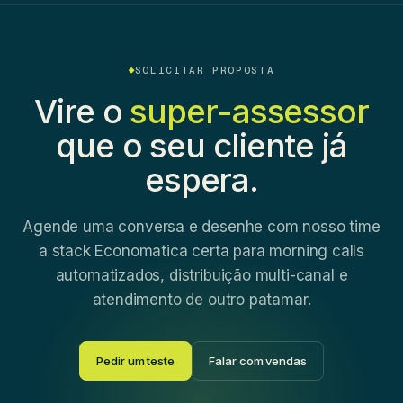
SOLICITAR PROPOSTA
Vire o
super-assessor
que o seu cliente já
espera.
Agende uma conversa e desenhe com nosso time
a stack Economatica certa para morning calls
automatizados, distribuição multi-canal e
atendimento de outro patamar.
Pedir um teste
Falar com vendas