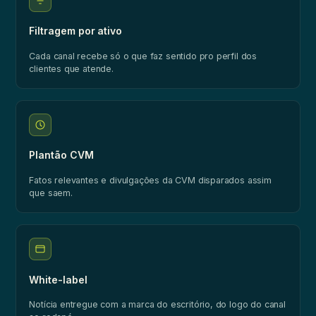
Filtragem por ativo
Cada canal recebe só o que faz sentido pro perfil dos
clientes que atende.
Plantão CVM
Fatos relevantes e divulgações da CVM disparados assim
que saem.
White-label
Notícia entregue com a marca do escritório, do logo do canal