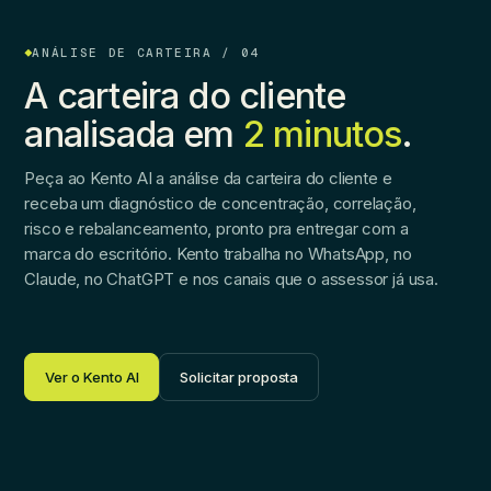
ANÁLISE DE CARTEIRA / 04
A carteira do cliente
analisada em
2 minutos
.
Peça ao Kento AI a análise da carteira do cliente e
receba um diagnóstico de concentração, correlação,
risco e rebalanceamento, pronto pra entregar com a
marca do escritório. Kento trabalha no WhatsApp, no
Claude, no ChatGPT e nos canais que o assessor já usa.
Ver o Kento AI
Solicitar proposta