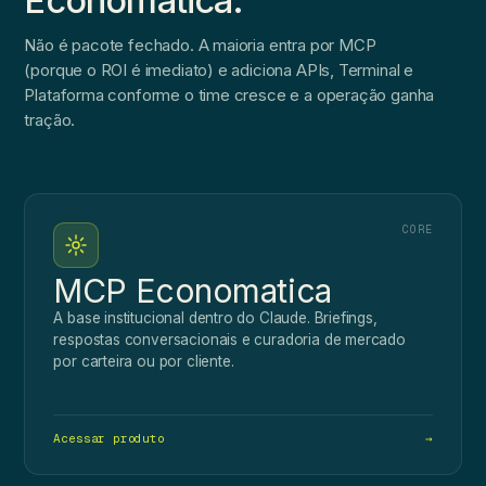
Economatica.
Não é pacote fechado. A maioria entra por MCP
(porque o ROI é imediato) e adiciona APIs, Terminal e
Plataforma conforme o time cresce e a operação ganha
tração.
CORE
MCP Economatica
A base institucional dentro do Claude. Briefings,
respostas conversacionais e curadoria de mercado
por carteira ou por cliente.
Acessar produto
→