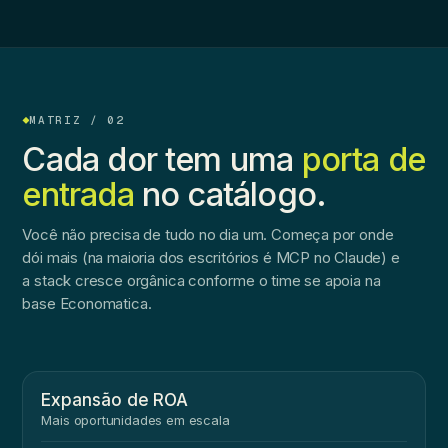
MATRIZ / 02
Cada dor tem uma
porta de
entrada
no catálogo.
Você não precisa de tudo no dia um. Começa por onde
dói mais (na maioria dos escritórios é MCP no Claude) e
a stack cresce orgânica conforme o time se apoia na
base Economatica.
Expansão de ROA
Mais oportunidades em escala