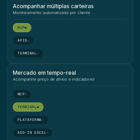
Acompanhar múltiplas carteiras
Monitoramento automatizado por cliente
●
●
●
Mercado em tempo-real
Acompanhe preço de ativos e indicadores
●
●
●
●