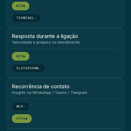
●
●
Resposta durante a ligação
Velocidade e preparo no atendimento
●
●
Recorrência de contato
Insights no WhatsApp / Teams / Telegram
●
●