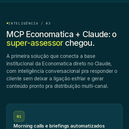
INTELIGÊNCIA / 03
MCP Economatica + Claude: o
super-assessor
chegou.
A primeira solução que conecta a base
institucional da Economatica direto no Claude,
com inteligência conversacional pra responder o
cliente sem deixar a ligação esfriar e gerar
conteúdo pronto pra distribuição multi-canal.
01
Morning calls e briefings automatizados