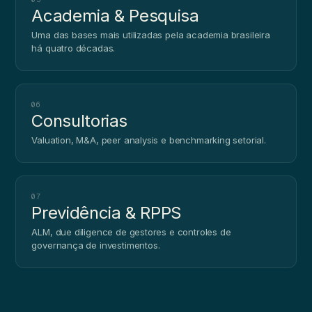
Academia & Pesquisa
Uma das bases mais utilizadas pela academia brasileira
há quatro décadas.
06
Consultorias
Valuation, M&A, peer analysis e benchmarking setorial.
07
Previdência & RPPS
ALM, due diligence de gestores e controles de
governança de investimentos.