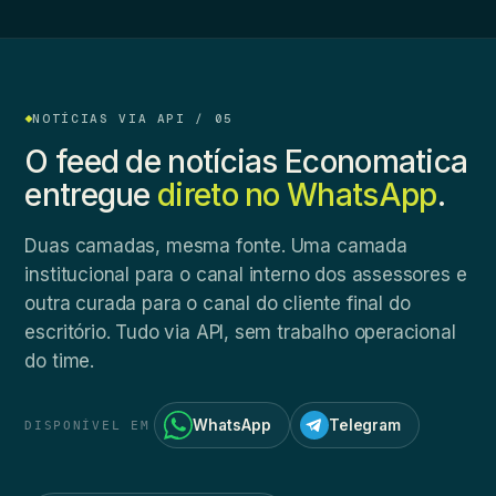
NOTÍCIAS VIA API / 05
O feed de notícias Economatica
entregue
direto no WhatsApp
.
Duas camadas, mesma fonte. Uma camada
institucional para o canal interno dos assessores e
outra curada para o canal do cliente final do
escritório. Tudo via API, sem trabalho operacional
do time.
WhatsApp
Telegram
DISPONÍVEL EM