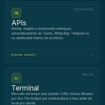
DISTRIBUIÇÃO
APIs
Alertas, insights e fechamento entregues
automaticamente em Teams, WhatsApp, Telegram ou
no dashboard interno do escritório.
Acessar produto
→
ANÁLISE
Terminal
Mercado em tempo real, plantão CVM, notícias filtradas
por IA e The Analyst pra contextualizar a tese antes de
levar pro cliente.