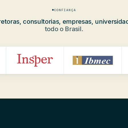
CONFIANÇA
etoras, consultorias, empresas, universidad
todo o Brasil.