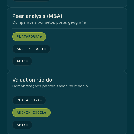
Peer analysis (M&A)
Comparáveis por setor, porte, geografia
●
●
●
Valuation rápido
Demonstrações padronizadas no modelo
●
●
●