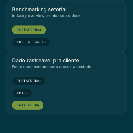
Benchmarking setorial
Industry overview pronto para o deck
●
●
Dado rastreável pra cliente
Fonte documentada para anexar ao estudo
●
●
●