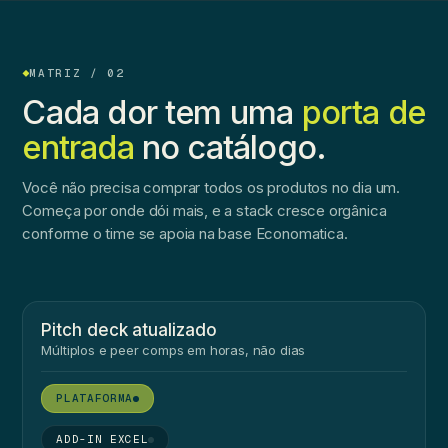
MATRIZ / 02
Cada dor tem uma
porta de
entrada
no catálogo.
Você não precisa comprar todos os produtos no dia um.
Começa por onde dói mais, e a stack cresce orgânica
conforme o time se apoia na base Economatica.
Pitch deck atualizado
Múltiplos e peer comps em horas, não dias
●
●