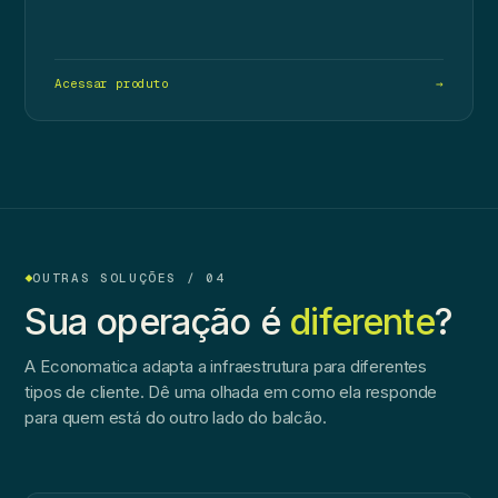
Acessar produto
→
OUTRAS SOLUÇÕES / 04
Sua operação é
diferente
?
A Economatica adapta a infraestrutura para diferentes
tipos de cliente. Dê uma olhada em como ela responde
para quem está do outro lado do balcão.