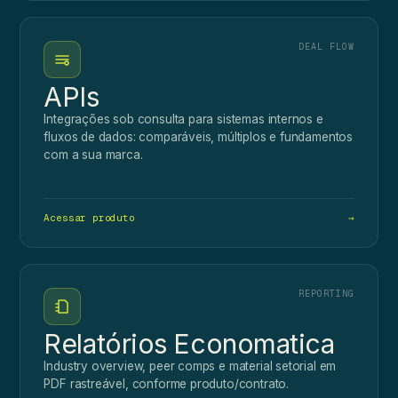
DEAL FLOW
APIs
Integrações sob consulta para sistemas internos e
fluxos de dados: comparáveis, múltiplos e fundamentos
com a sua marca.
Acessar produto
→
REPORTING
Relatórios Economatica
Industry overview, peer comps e material setorial em
PDF rastreável, conforme produto/contrato.