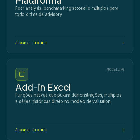
Plataforma
Peer analysis, benchmarking setorial e múltiplos para
todo o time de advisory.
Acessar produto
→
MODELING
Add-in Excel
Funções nativas que puxam demonstrações, múltiplos
e séries históricas direto no modelo de valuation.
Acessar produto
→