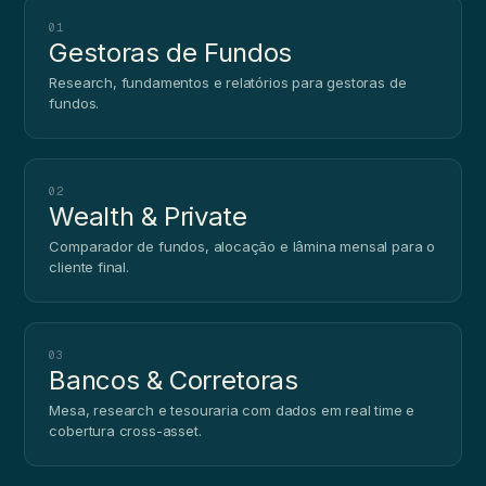
01
Gestoras de Fundos
Research, fundamentos e relatórios para gestoras de
fundos.
02
Wealth & Private
Comparador de fundos, alocação e lâmina mensal para o
cliente final.
03
Bancos & Corretoras
Mesa, research e tesouraria com dados em real time e
cobertura cross-asset.