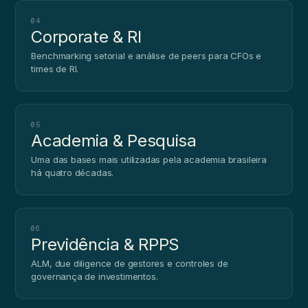
04
Corporate & RI
Benchmarking setorial e análise de peers para CFOs e
times de RI.
05
Academia & Pesquisa
Uma das bases mais utilizadas pela academia brasileira
há quatro décadas.
06
Previdência & RPPS
ALM, due diligence de gestores e controles de
governança de investimentos.