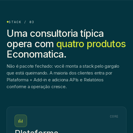
STACK / 03
Uma consultoria típica
opera com
quatro produtos
Economatica.
Não é pacote fechado: você monta a stack pelo gargalo
que está queimando. A maioria dos clientes entra por
Plataforma + Add-in e adiciona APIs e Relatórios
conforme a operação cresce.
CORE