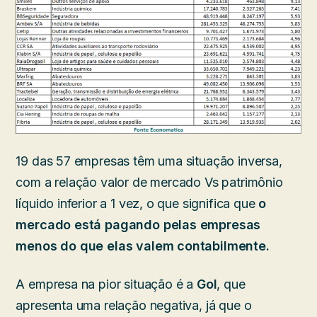
19 das 57 empresas têm uma situação inversa,
com a relação valor de mercado Vs patrimônio
líquido inferior a 1 vez, o que significa que
o
mercado está pagando pelas empresas
menos do que elas valem contabilmente.
A empresa na pior situação é a
Gol
, que
apresenta uma relação negativa, já que o