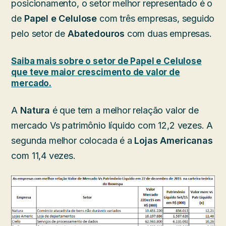
posicionamento, o setor melhor representado é o
de
Papel e Celulose
com três empresas, seguido
pelo setor de
Abatedouros
com duas empresas.
Saiba mais sobre o setor de Papel e Celulose
que teve maior crescimento de valor de
mercado.
A
Natura
é que tem a melhor relação valor de
mercado Vs patrimônio líquido com 12,2 vezes. A
segunda melhor colocada é a
Lojas Americanas
com 11,4 vezes.