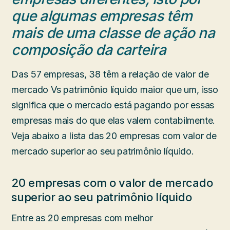
que algumas empresas têm
mais de uma classe de ação na
composição da carteira
Das 57 empresas, 38 têm a relação de valor de
mercado Vs patrimônio líquido maior que um, isso
significa que o mercado está pagando por essas
empresas mais do que elas valem contabilmente.
Veja abaixo a lista das 20 empresas com valor de
mercado superior ao seu patrimônio líquido.
20 empresas com o valor de mercado
superior ao seu patrimônio líquido
Entre as 20 empresas com melhor