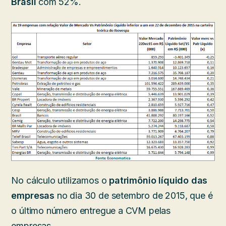
Brasil
com 52%.
No cálculo utilizamos o
patrimônio líquido das
empresas
no dia 30 de setembro de 2015, que é
o último número entregue a CVM pelas
empresas.