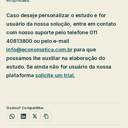
Caso deseje personalizar o estudo e for
usuário da nossa solução, entre em contato
com nosso suporte pelo telefone 011
40813800 ou pelo e-mail
info@economatica.com.br
para que
possamos lhe auxiliar na elaboração do
estudo. Se ainda não for usuário da nossa
plataforma
solicite um trial.
Gostou? Compartilhe: