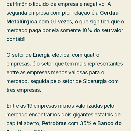
patrimônio líquido da empresa é negativo. A
segunda empresa com pior relação é a
Gerdau
Metalúrgica
com 0,1 vezes, o que significa que o
mercado paga por ela somente 10% do seu valor
contábil.
O setor de Energia elétrica, com quatro
empresas, é o setor que tem mais representantes
entre as empresas menos valiosas para o
mercado, seguida pelo setor de Siderurgia com
três empresas.
Entre as 19 empresas menos valorizadas pelo
mercado encontramos dois gigantes estatais de
capital aberto,
Petrobras
com 35% e
Banco do