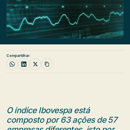
Compartilhar:
O índice Ibovespa está
composto por 63 ações de 57
empresas diferentes, isto por