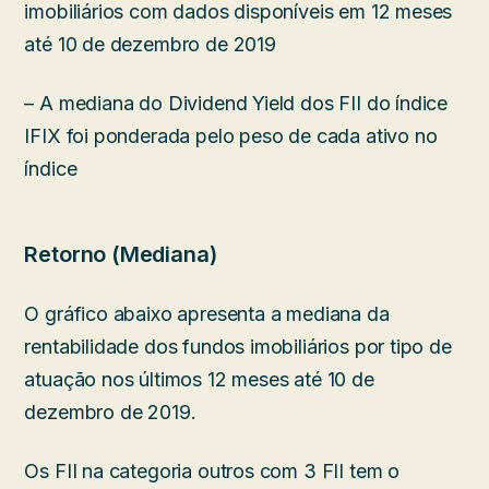
imobiliários com dados disponíveis em 12 meses
até 10 de dezembro de 2019
– A mediana do Dividend Yield dos FII do índice
IFIX foi ponderada pelo peso de cada ativo no
índice
Retorno (Mediana)
O gráfico abaixo apresenta a mediana da
rentabilidade dos fundos imobiliários por tipo de
atuação nos últimos 12 meses até 10 de
dezembro de 2019.
Os FII na categoria outros com 3 FII tem o