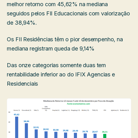
melhor retorno com 45,62% na mediana
seguidos pelos FII Educacionais com valorização
de 38,94%.
Os FII Residências têm o pior desempenho, na
mediana registram queda de 9,14%
Das onze categorias somente duas tem
rentabilidade inferior ao do IFIX Agencias e
Residenciais