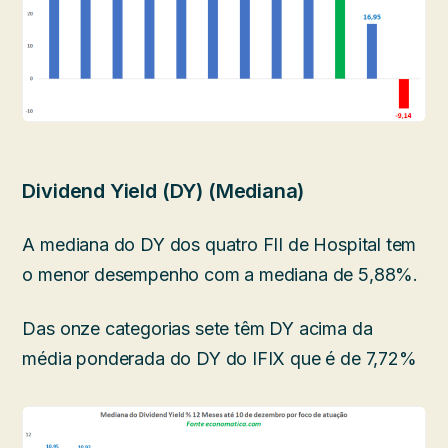
Dividend Yield (DY) (Mediana)
A mediana do DY dos quatro FII de Hospital tem
o menor desempenho com a mediana de 5,88%.
Das onze categorias sete têm DY acima da
média ponderada do DY do IFIX que é de 7,72%