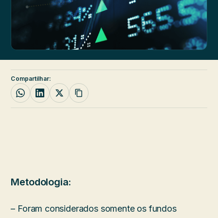
Compartilhar:
Metodologia:
– Foram considerados somente os fundos