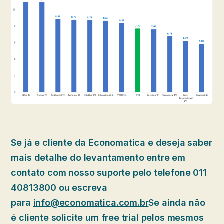
Se já e cliente da Economatica e deseja saber
mais detalhe do levantamento entre em
contato com nosso suporte pelo telefone 011
40813800 ou escreva
para
info@economatica.com.br
Se ainda não
é cliente solicite um free trial pelos mesmos