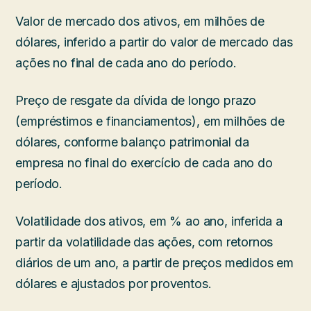
Valor de mercado dos ativos, em milhões de
dólares, inferido a partir do valor de mercado das
ações no final de cada ano do período.
Preço de resgate da dívida de longo prazo
(empréstimos e financiamentos), em milhões de
dólares, conforme balanço patrimonial da
empresa no final do exercício de cada ano do
período.
Volatilidade dos ativos, em % ao ano, inferida a
partir da volatilidade das ações, com retornos
diários de um ano, a partir de preços medidos em
dólares e ajustados por proventos.