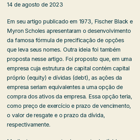
14 de agosto de 2023
Em seu artigo publicado em 1973, Fischer Black e
Myron Scholes apresentaram o desenvolvimento
da famosa fórmula de precificação de opções
que leva seus nomes. Outra ideia foi também
proposta nesse artigo. Foi proposto que, em uma
empresa cuja estrutura de capital contém capital
próprio (equity) e dívidas (debt), as ações da
empresa seriam equivalentes a uma opção de
compra dos ativos da empresa. Essa opção teria,
como preço de exercício e prazo de vencimento,
o valor de resgate e o prazo da dívida,
respectivamente.