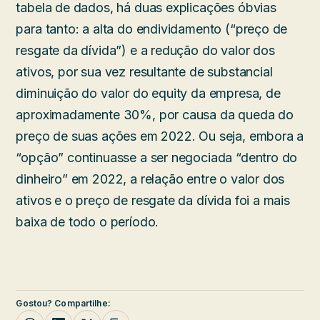
tabela de dados, há duas explicações óbvias
para tanto: a alta do endividamento (“preço de
resgate da dívida”) e a redução do valor dos
ativos, por sua vez resultante de substancial
diminuição do valor do equity da empresa, de
aproximadamente 30%, por causa da queda do
preço de suas ações em 2022. Ou seja, embora a
“opção” continuasse a ser negociada “dentro do
dinheiro” em 2022, a relação entre o valor dos
ativos e o preço de resgate da dívida foi a mais
baixa de todo o período.
Gostou? Compartilhe: