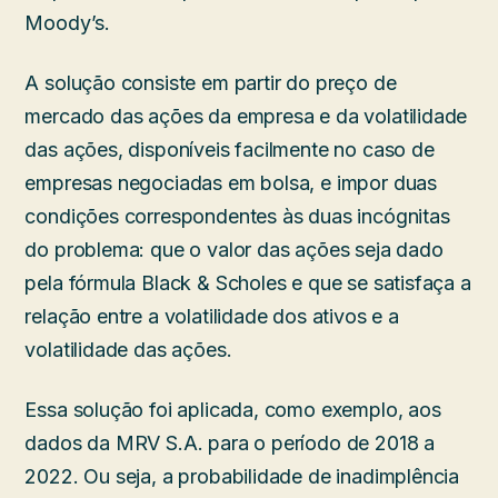
Moody’s.
A solução consiste em partir do preço de
mercado das ações da empresa e da volatilidade
das ações, disponíveis facilmente no caso de
empresas negociadas em bolsa, e impor duas
condições correspondentes às duas incógnitas
do problema: que o valor das ações seja dado
pela fórmula Black & Scholes e que se satisfaça a
relação entre a volatilidade dos ativos e a
volatilidade das ações.
Essa solução foi aplicada, como exemplo, aos
dados da MRV S.A. para o período de 2018 a
2022. Ou seja, a probabilidade de inadimplência