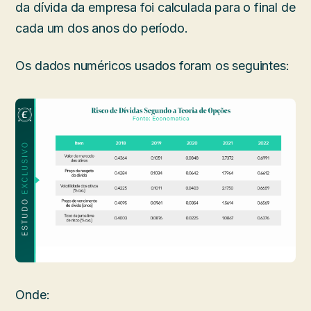
da dívida da empresa foi calculada para o final de
cada um dos anos do período.
Os dados numéricos usados foram os seguintes:
Onde: