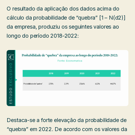
O resultado da aplicação dos dados acima do
cálculo da probabilidade de “quebra” [1 – N(d2)]
da empresa, produziu os seguintes valores ao
longo do período 2018-2022:
Destaca-se a forte elevação da probabilidade de
“quebra” em 2022. De acordo com os valores da