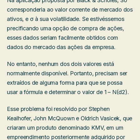
Na aplicação proposta por Black & Scholes, S0
corresponderia ao valor corrente de mercado dos
ativos, e σ à sua volatilidade. Se estivéssemos
precificando uma opção de compra de ações,
esses dados seriam facilmente obtidos com
dados do mercado das ações da empresa.
No entanto, nenhum dos dois valores está
normalmente disponível. Portanto, precisam ser
extraídos de alguma forma para que se possa
usar a fórmula e determinar o valor de 1 – N(d2).
Esse problema foi resolvido por Stephen
Kealhofer, John McQuown e Oldrich Vasicek, que
criaram um produto denominado KMV, em um
empreendimento posteriormente adquirido por