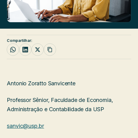
Compartilhar:
Antonio Zoratto Sanvicente
Professor Sênior, Faculdade de Economia,
Administração e Contabilidade da USP
sanvic@usp.br