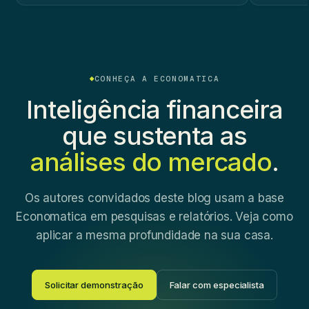
CONHEÇA A ECONOMATICA
Inteligência financeira
que sustenta as
análises do mercado
.
Os autores convidados deste blog usam a base
Economatica em pesquisas e relatórios. Veja como
aplicar a mesma profundidade na sua casa.
Solicitar demonstração
Falar com especialista