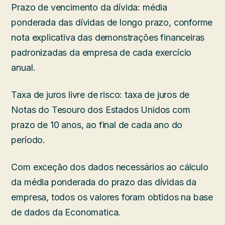
Prazo de vencimento da dívida: média
ponderada das dívidas de longo prazo, conforme
nota explicativa das demonstrações financeiras
padronizadas da empresa de cada exercício
anual.
Taxa de juros livre de risco: taxa de juros de
Notas do Tesouro dos Estados Unidos com
prazo de 10 anos, ao final de cada ano do
período.
Com exceção dos dados necessários ao cálculo
da média ponderada do prazo das dívidas da
empresa, todos os valores foram obtidos na base
de dados da Economatica.