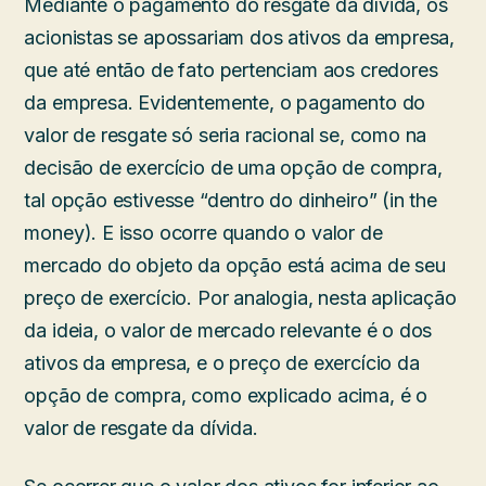
Mediante o pagamento do resgate da dívida, os
acionistas se apossariam dos ativos da empresa,
que até então de fato pertenciam aos credores
da empresa. Evidentemente, o pagamento do
valor de resgate só seria racional se, como na
decisão de exercício de uma opção de compra,
tal opção estivesse “dentro do dinheiro” (in the
money). E isso ocorre quando o valor de
mercado do objeto da opção está acima de seu
preço de exercício. Por analogia, nesta aplicação
da ideia, o valor de mercado relevante é o dos
ativos da empresa, e o preço de exercício da
opção de compra, como explicado acima, é o
valor de resgate da dívida.