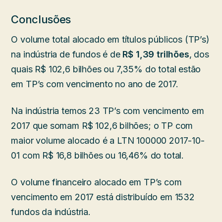
Conclusões
O volume total alocado em títulos públicos (TP’s)
na indústria de fundos é de
R$ 1,39 trilhões
, dos
quais R$ 102,6 bilhões ou 7,35% do total estão
em TP’s com vencimento no ano de 2017.
Na indústria temos 23 TP’s com vencimento em
2017 que somam R$ 102,6 bilhões; o TP com
maior volume alocado é a LTN 100000 2017-10-
01 com R$ 16,8 bilhões ou 16,46% do total.
O volume financeiro alocado em TP’s com
vencimento em 2017 está distribuído em 1532
fundos da indústria.