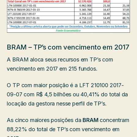
BRAM – TP’s com vencimento em 2017
A BRAM aloca seus recursos em TP’s com
vencimento em 2017 em 215 fundos.
O TP com maior posição é a LFT 210100 2017-
09-07 com R$ 4,5 bilhões ou 40,41% do total da
locação da gestora nesse perfil de TP’s.
As cinco maiores posições da
BRAM
concentram
88,22% do total de TP’s com vencimento em