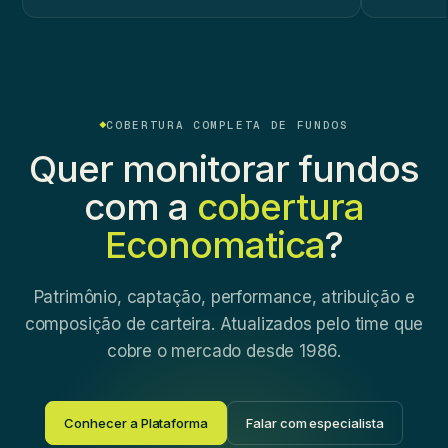
COBERTURA COMPLETA DE FUNDOS
Quer monitorar fundos
com a
cobertura
Economatica
?
Patrimônio, captação, performance, atribuição e
composição de carteira. Atualizados pelo time que
cobre o mercado desde 1986.
Conhecer a Plataforma
Falar com especialista