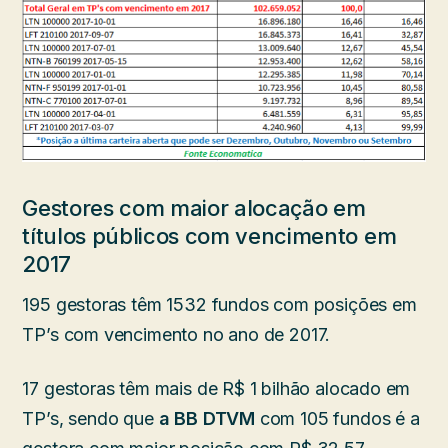
Gestores com maior alocação em
títulos públicos com vencimento em
2017
195 gestoras têm 1532 fundos com posições em
TP’s com vencimento no ano de 2017.
17 gestoras têm mais de R$ 1 bilhão alocado em
TP’s, sendo que
a BB DTVM
com 105 fundos é a