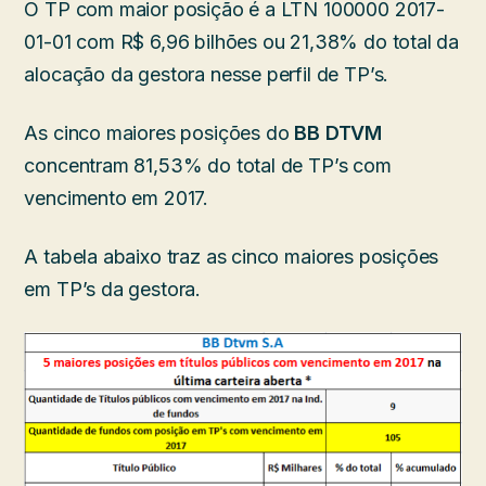
O TP com maior posição é a LTN 100000 2017-
01-01 com R$ 6,96 bilhões ou 21,38% do total da
alocação da gestora nesse perfil de TP’s.
As cinco maiores posições do
BB DTVM
concentram 81,53% do total de TP’s com
vencimento em 2017.
A tabela abaixo traz as cinco maiores posições
em TP’s da gestora.