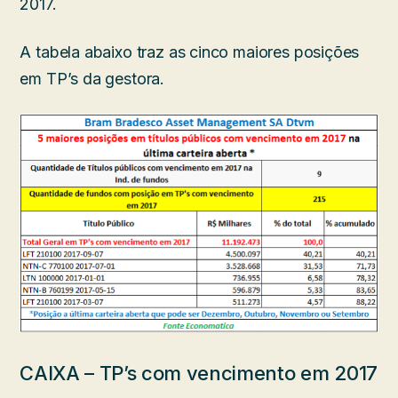
2017.
A tabela abaixo traz as cinco maiores posições
em TP’s da gestora.
CAIXA – TP’s com vencimento em 2017