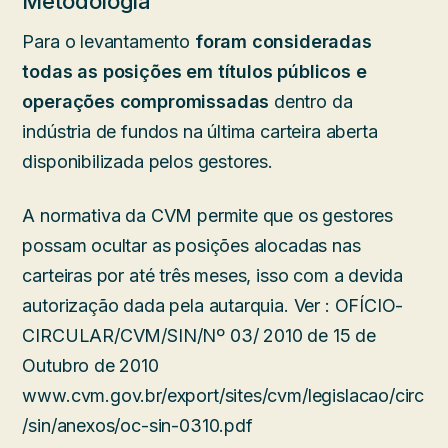
Metodologia
Para o levantamento
foram consideradas
todas as posições em títulos públicos e
operações compromissadas
dentro da
indústria de fundos na última carteira aberta
disponibilizada pelos gestores.
A normativa da CVM permite que os gestores
possam ocultar as posições alocadas nas
carteiras por até três meses, isso com a devida
autorização dada pela autarquia. Ver : OFÍCIO-
CIRCULAR/CVM/SIN/Nº 03/ 2010 de 15 de
Outubro de 2010
www.cvm.gov.br/export/sites/cvm/legislacao/circ
/sin/anexos/oc-sin-0310.pdf