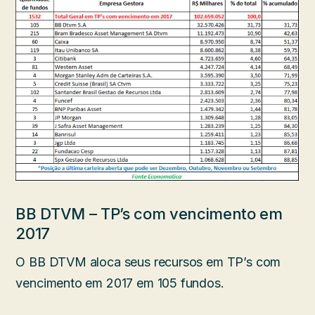
BB DTVM – TP’s com vencimento em
2017
O BB DTVM aloca seus recursos em TP’s com
vencimento em 2017 em 105 fundos.