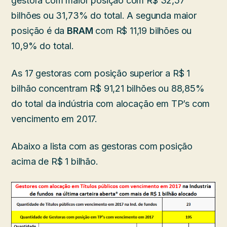
gestora com maior posição com R$ 32,57
bilhões ou 31,73% do total. A segunda maior
posição é da
BRAM
com R$ 11,19 bilhões ou
10,9% do total.
As 17 gestoras com posição superior a R$ 1
bilhão concentram R$ 91,21 bilhões ou 88,85%
do total da indústria com alocação em TP’s com
vencimento em 2017.
Abaixo a lista com as gestoras com posição
acima de R$ 1 bilhão.