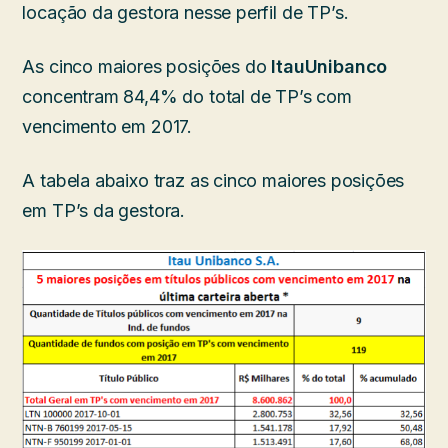
locação da gestora nesse perfil de TP’s.
As cinco maiores posições do
ItauUnibanco
concentram 84,4% do total de TP’s com
vencimento em 2017.
A tabela abaixo traz as cinco maiores posições
em TP’s da gestora.