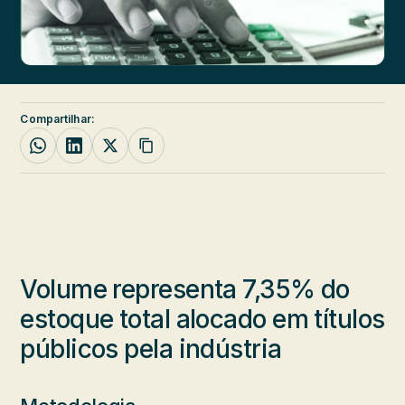
Compartilhar:
Volume representa 7,35% do
estoque total alocado em títulos
públicos pela indústria