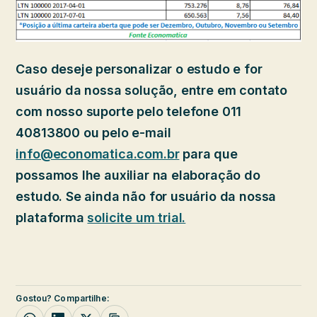
Caso deseje personalizar o estudo e for
usuário da nossa solução, entre em contato
com nosso suporte pelo telefone 011
40813800 ou pelo e-mail
info@economatica.com.br
para que
possamos lhe auxiliar na elaboração do
estudo. Se ainda não for usuário da nossa
plataforma
solicite um trial.
Gostou? Compartilhe: