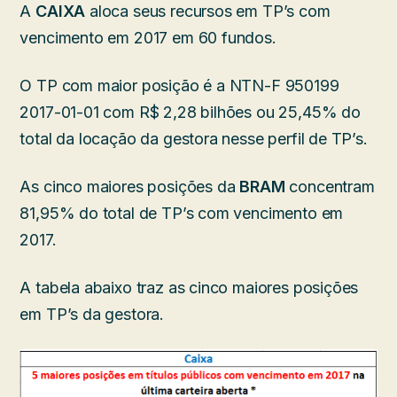
A
CAIXA
aloca seus recursos em TP’s com
vencimento em 2017 em 60 fundos.
O TP com maior posição é a NTN-F 950199
2017-01-01 com R$ 2,28 bilhões ou 25,45% do
total da locação da gestora nesse perfil de TP’s.
As cinco maiores posições da
BRAM
concentram
81,95% do total de TP’s com vencimento em
2017.
A tabela abaixo traz as cinco maiores posições
em TP’s da gestora.