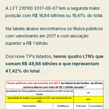
A LFT 210100 2017-09-07 tem a segunda maior
posição com R$ 16,84 bilhões ou 16,41% do total.
Na tabela abaixo encontramos os títulos públicos
com vencimento em 2017 e com alocação
superior a R$ 1 bilhão.
Dos nove TP’s listados,
temos quatro LTN’s que
somam R$ 48,68 bilhões e que representam
47,42% do total
.