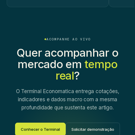
ACOMPANHE AO VIVO
Quer acompanhar o
mercado em
tempo
real
?
O Terminal Economatica entrega cotações,
indicadores e dados macro com a mesma
profundidade que sustenta este artigo.
Conhecer o Terminal
Solicitar demonstração