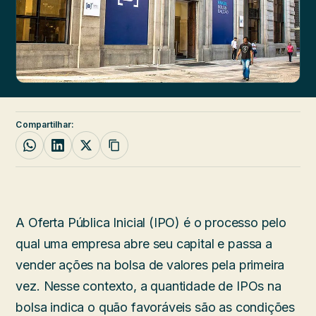
Compartilhar:
A Oferta Pública Inicial (IPO) é o processo pelo
qual uma empresa abre seu capital e passa a
vender ações na bolsa de valores pela primeira
vez. Nesse contexto, a quantidade de IPOs na
bolsa indica o quão favoráveis são as condições