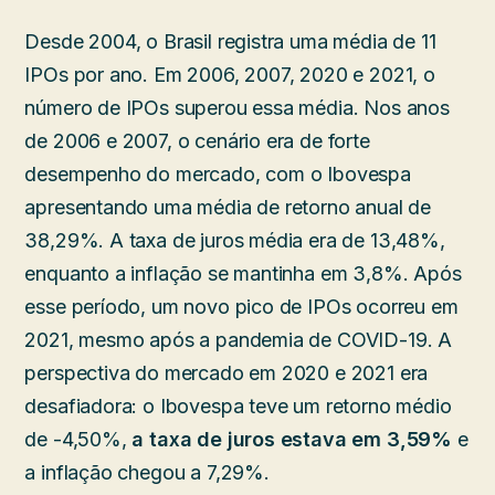
Desde 2004, o Brasil registra uma média de 11
IPOs por ano. Em 2006, 2007, 2020 e 2021, o
número de IPOs superou essa média. Nos anos
de 2006 e 2007, o cenário era de forte
desempenho do mercado, com o Ibovespa
apresentando uma média de retorno anual de
38,29%. A taxa de juros média era de 13,48%,
enquanto a inflação se mantinha em 3,8%. Após
esse período, um novo pico de IPOs ocorreu em
2021, mesmo após a pandemia de COVID-19. A
perspectiva do mercado em 2020 e 2021 era
desafiadora: o Ibovespa teve um retorno médio
de -4,50%,
a taxa de juros estava em 3,59%
e
a inflação chegou a 7,29%.