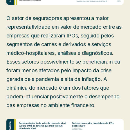
O setor de seguradoras apresentou a maior
representatividade em valor de mercado entre as
empresas que realizaram IPOs, seguido pelos
segmentos de carnes e derivados e serviços
médico-hospitalares, análises e diagnósticos.
Esses setores possivelmente se beneficiaram ou
foram menos afetados pelo impacto da crise
gerada pela pandemia e alta da inflação. A
dinâmica do mercado é um dos fatores que
podem influenciar positivamente o desempenho
das empresas no ambiente financeiro.