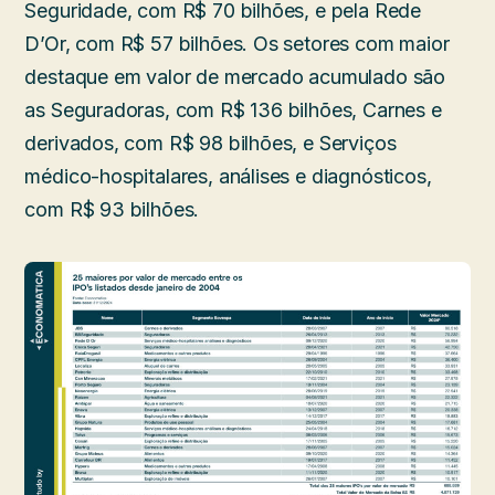
Seguridade, com R$ 70 bilhões, e pela Rede
D’Or, com R$ 57 bilhões. Os setores com maior
destaque em valor de mercado acumulado são
as Seguradoras, com R$ 136 bilhões, Carnes e
derivados, com R$ 98 bilhões, e Serviços
médico-hospitalares, análises e diagnósticos,
com R$ 93 bilhões.