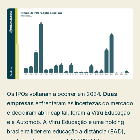
Os IPOs voltaram a ocorrer em 2024
. Duas
empresas
enfrentaram as incertezas do mercado
e decidiram abrir capital, foram a Vitru Educação
e a Automob. A Vitru Educação é uma holding
brasileira líder em educação a distância (EAD),