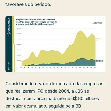
favoráveis do período.
Considerando o valor de mercado das empresas
que realizaram IPO desde 2004, a JBS se
destaca, com aproximadamente R$ 80 bilhões
em valor acumulado, seguida pela BB