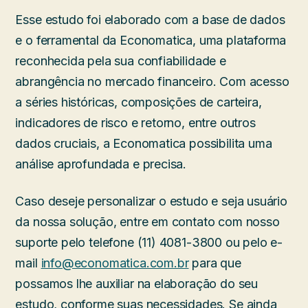
Esse estudo foi elaborado com a base de dados
e o ferramental da Economatica, uma plataforma
reconhecida pela sua confiabilidade e
abrangência no mercado financeiro. Com acesso
a séries históricas, composições de carteira,
indicadores de risco e retorno, entre outros
dados cruciais, a Economatica possibilita uma
análise aprofundada e precisa.
Caso deseje personalizar o estudo e seja usuário
da nossa solução, entre em contato com nosso
suporte pelo telefone (11) 4081-3800 ou pelo e-
mail
info@economatica.com.br
para que
possamos lhe auxiliar na elaboração do seu
estudo, conforme suas necessidades. Se ainda