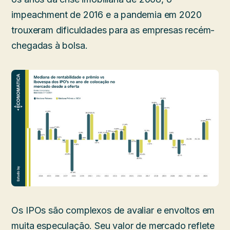
impeachment de 2016 e a pandemia em 2020
trouxeram dificuldades para as empresas recém-
chegadas à bolsa.
Os IPOs são complexos de avaliar e envoltos em
muita especulação. Seu valor de mercado reflete