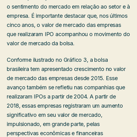
o sentimento do mercado em relação ao setor e à
empresa. É importante destacar que, nos últimos
cinco anos, o valor de mercado das empresas
que realizaram IPO acompanhou o movimento do
valor de mercado da bolsa.
Conforme ilustrado no Gráfico 3, a bolsa
brasileira tem apresentado crescimento no valor
de mercado das empresas desde 2015. Esse
avanço também se refletiu nas companhias que
realizaram IPOs a partir de 2004. A partir de
2018, essas empresas registraram um aumento
significativo em seu valor de mercado,
impulsionado, em grande parte, pelas
perspectivas econômicas e financeiras