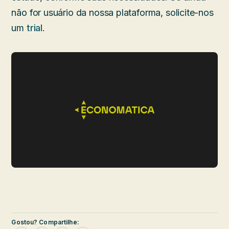
não for usuário da nossa plataforma, solicite-nos
um
trial
.
Gostou? Compartilhe: