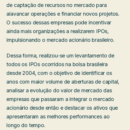
de captação de recursos no mercado para
alavancar operações e financiar novos projetos.
O sucesso dessas empresas pode incentivar
ainda mais organizações a realizarem IPOs,
impulsionando o mercado acionário brasileiro.
Dessa forma, realizou-se um levantamento de
todos os IPOs ocorridos na bolsa brasileira
desde 2004, com o objetivo de identificar os
anos com maior volume de aberturas de capital,
analisar a evolução do valor de mercado das
empresas que passaram a integrar o mercado
acionário desde então e destacar os ativos que
apresentaram as melhores performances ao
longo do tempo.