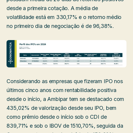
desde a primeira cotação. A média de
volatilidade está em 330,17% e o retorno médio
no primeiro dia de negociação é de 96,38%.
Considerando as empresas que fizeram IPO nos
últimos cinco anos com rentabilidade positiva
desde o início, a Ambipar tem se destacado com
435,02% de valorização desde seu IPO, bem
como prêmio desde o início sob o CDI de
839,71% e sob o IBOV de 1510,70%, seguida da