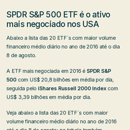
SPDR S&P 500 ETF é o ativo
mais negociado nos USA
Abaixo a lista das 20 ETF´s com maior volume
financeiro médio diário no ano de 2016 até o dia
8 de agosto.
A ETF mais negociada em 2016 é
SPDR S&P
500
com US$ 20,8 bilhões em média por dia,
seguida pelo
iShares Russell 2000 Index
com
US$ 3,39 bilhões em média por dia.
Veja abaixo a lista das 20 ETF´s com maior
volume financeiro médio diário no ano de 2016