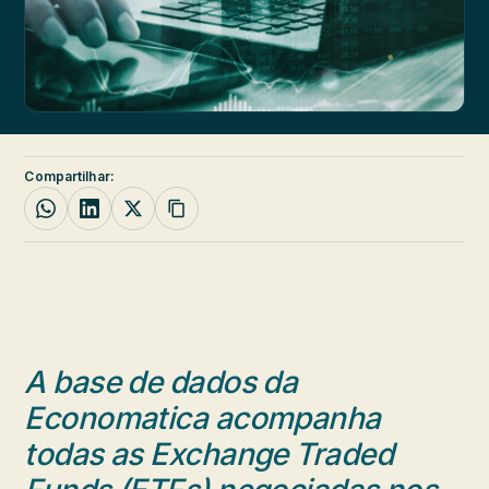
Compartilhar:
A base de dados da
Economatica acompanha
todas as Exchange Traded