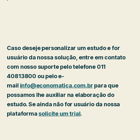
Caso deseje personalizar um estudo e for
usuário da nossa solução, entre em contato
com nosso suporte pelo telefone 011
40813800 ou pelo e-
mail
info@economatica.com.br
para que
possamos lhe auxiliar na elaboração do
estudo. Se ainda não for usuário da nossa
plataforma
solicite um trial
.