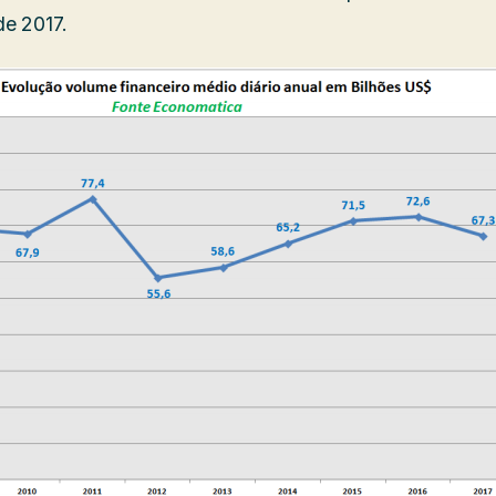
de 2017.