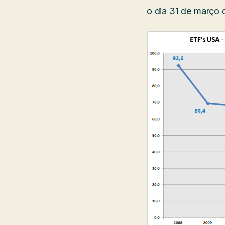
o dia 31 de março 