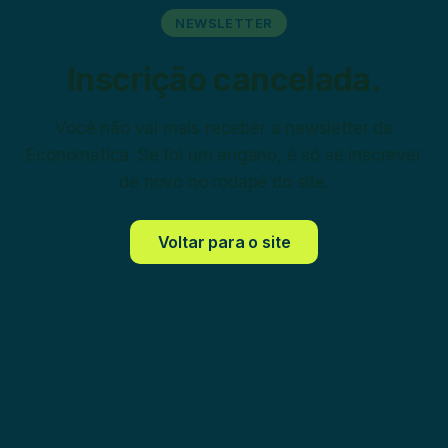
NEWSLETTER
Inscrição cancelada.
Você não vai mais receber a newsletter da
Economatica. Se foi um engano, é só se inscrever
de novo no rodapé do site.
Voltar para o site