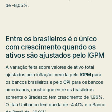
de -8,05%.
Entre os brasileiros é o único
com crescimento quando os
ativos são ajustados pelo IGPM
A variação feita sobre valores de ativo total
ajustados pela inflação medida pelo
IGPM
para
os bancos brasileiros e pelo
CPI
para os bancos
americanos, mostra que entre os brasileiros
somente o Bradesco tem crescimento de 1,96%.
O Itaú Unibanco tem queda de -4,41% e o Banco