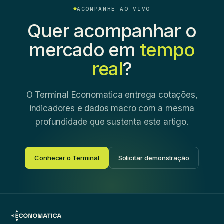
ACOMPANHE AO VIVO
Quer acompanhar o
mercado em
tempo
real
?
O Terminal Economatica entrega cotações,
indicadores e dados macro com a mesma
profundidade que sustenta este artigo.
Conhecer o Terminal
Solicitar demonstração