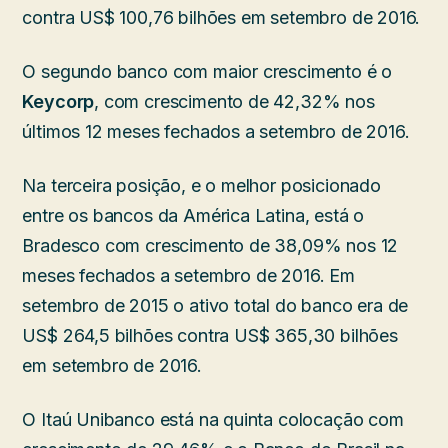
contra US$ 100,76 bilhões em setembro de 2016.
O segundo banco com maior crescimento é o
Keycorp
, com crescimento de 42,32% nos
últimos 12 meses fechados a setembro de 2016.
Na terceira posição, e o melhor posicionado
entre os bancos da América Latina, está o
Bradesco com crescimento de 38,09% nos 12
meses fechados a setembro de 2016. Em
setembro de 2015 o ativo total do banco era de
US$ 264,5 bilhões contra US$ 365,30 bilhões
em setembro de 2016.
O Itaú Unibanco está na quinta colocação com