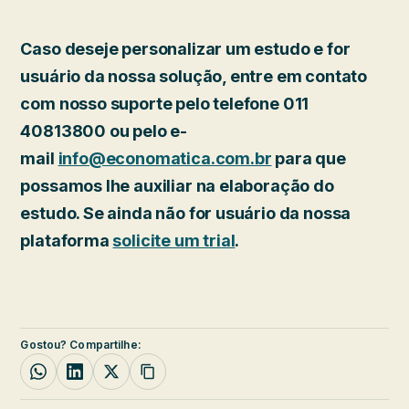
Caso deseje personalizar um estudo e for
usuário da nossa solução, entre em contato
com nosso suporte pelo telefone 011
40813800 ou pelo e-
mail
info@economatica.com.br
para que
possamos lhe auxiliar na elaboração do
estudo. Se ainda não for usuário da nossa
plataforma
solicite um trial
.
Gostou? Compartilhe: