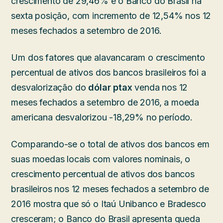
crescimento de 29,46% e o Banco do Brasil na
sexta posição, com incremento de 12,54% nos 12
meses fechados a setembro de 2016.
Um dos fatores que alavancaram o crescimento
percentual de ativos dos bancos brasileiros foi a
desvalorização do
dólar ptax
venda nos 12
meses fechados a setembro de 2016, a moeda
americana desvalorizou -18,29% no período.
Comparando-se o total de ativos dos bancos em
suas moedas locais com valores nominais, o
crescimento percentual de ativos dos bancos
brasileiros nos 12 meses fechados a setembro de
2016 mostra que só o Itaú Unibanco e Bradesco
cresceram; o Banco do Brasil apresenta queda