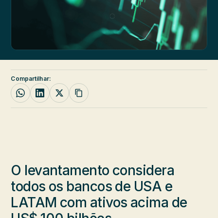
Compartilhar:
O levantamento considera
todos os bancos de USA e
LATAM com ativos acima de