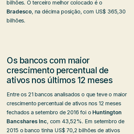
bilhões. O terceiro melhor colocado é o
Bradesco
, na décima posição, com US$ 365,30
bilhões.
Os bancos com maior
crescimento percentual de
ativos nos últimos 12 meses
Entre os 21 bancos analisados o que teve o maior
crescimento percentual de ativos nos 12 meses
fechados a setembro de 2016 foi o
Huntington
Bancshares Inc
, com 43,52%. Em setembro de
2015 o banco tinha US$ 70,2 bilhões de ativos