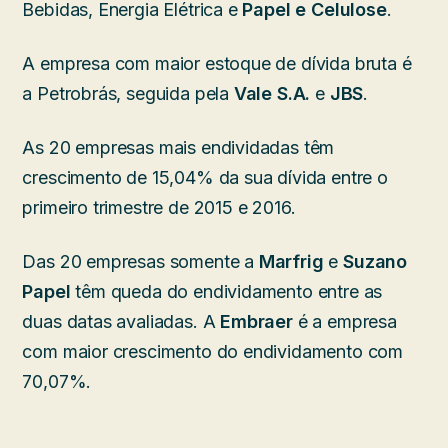
Bebidas, Energia Elétrica e
Papel e Celulose
.
A empresa com maior estoque de dívida bruta é
a Petrobrás, seguida pela
Vale S.A.
e
JBS
.
As 20 empresas mais endividadas têm
crescimento de 15,04% da sua dívida entre o
primeiro trimestre de 2015 e 2016.
Das 20 empresas somente a
Marfrig
e
Suzano
Papel
têm queda do endividamento entre as
duas datas avaliadas. A
Embraer
é a empresa
com maior crescimento do endividamento com
70,07%.