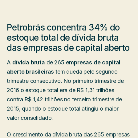
Petrobrás concentra 34% do
estoque total de dívida bruta
das empresas de capital aberto
A
dívida bruta
de 265
empresas de capital
aberto brasileiras
tem queda pelo segundo
trimestre consecutivo. No primeiro trimestre de
2016 o estoque total era de R$ 1,31 trilhões
contra R$ 1,42 trilhões no terceiro trimestre de
2015, quando o estoque total atingiu o maior
valor consolidado.
O crescimento da dívida bruta das 265 empresas