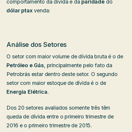
comportamento da dívida e da
paridade
do
dólar ptax
venda:
Análise dos Setores
O setor com maior volume de dívida bruta é o de
Petróleo e Gás
, principalmente pelo fato da
Petrobrás estar dentro deste setor. O segundo
setor com maior estoque de dívida é o de
Energia Elétrica
.
Dos 20 setores avaliados somente três têm
queda de dívida entre o primeiro trimestre de
2016 e o primeiro trimestre de 2015.