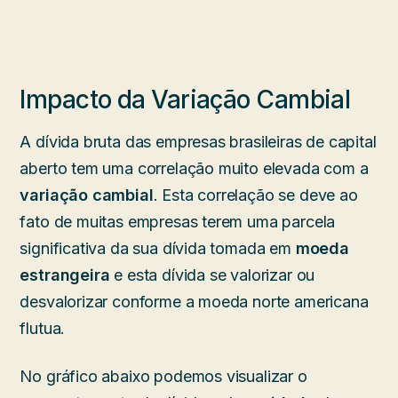
Impacto da Variação Cambial
A dívida bruta das empresas brasileiras de capital
aberto tem uma correlação muito elevada com a
variação cambial
. Esta correlação se deve ao
fato de muitas empresas terem uma parcela
significativa da sua dívida tomada em
moeda
estrangeira
e esta dívida se valorizar ou
desvalorizar conforme a moeda norte americana
flutua.
No gráfico abaixo podemos visualizar o