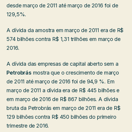
desde março de 2011 até março de 2016 foi de
129,5%.
A dívida da amostra em março de 2011 era de R$
574 bilhões contra R$ 1,31 trilhões em março de
2016.
A dívida das empresas de capital aberto sem a
Petrobrás
mostra que o crescimento de março
de 2011 até março de 2016 foi de 94,9 %. Em
março de 2011 a dívida era de R$ 445 bilhões e
em março de 2016 de R$ 867 bilhões. A dívida
bruta da Petrobrás em março de 2011 era de R$
129 bilhões contra R$ 450 bilhões do primeiro
trimestre de 2016.