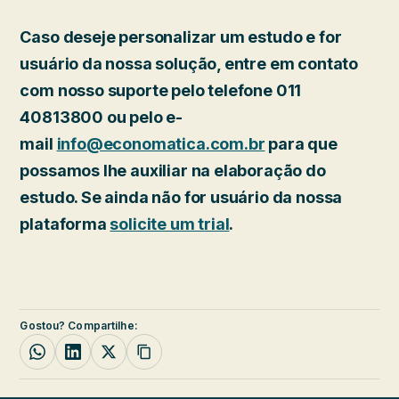
Caso deseje personalizar um estudo e for
usuário da nossa solução, entre em contato
com nosso suporte pelo telefone 011
40813800 ou pelo e-
mail
info@economatica.com.br
para que
possamos lhe auxiliar na elaboração do
estudo. Se ainda não for usuário da nossa
plataforma
solicite um trial
.
Gostou? Compartilhe: