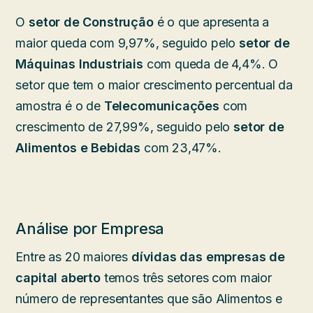
O
setor de Construção
é o que apresenta a
maior queda com 9,97%, seguido pelo
setor de
Máquinas Industriais
com queda de 4,4%. O
setor que tem o maior crescimento percentual da
amostra é o de
Telecomunicações
com
crescimento de 27,99%, seguido pelo
setor de
Alimentos e Bebidas
com 23,47%.
Análise por Empresa
Entre as 20 maiores
dívidas das empresas de
capital aberto
temos três setores com maior
número de representantes que são Alimentos e