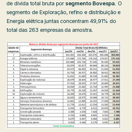
de divida total bruta por
segmento Bovespa
. O
segmento de Exploração, refino e distribuição e
Energia elétrica juntas concentram 49,91% do
total das 263 empresas da amostra.