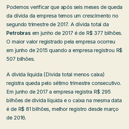
Podemos verificar que após seis meses de queda
da dívida da empresa temos um crescimento no
segundo trimestre de 2017. A dívida total da
Petrobras
em junho de 2017 é de R$ 377 bilhões.
O maior valor registrado pela empresa ocorreu
em junho de 2015 quando a empresa registrou R$
507 bilhões.
A divida liquida (Divida total menos caixa)
registra queda pelo sétimo trimestre consecutivo.
Em junho de 2017 a empresa registra R$ 295
bilhões de divida líquida e o caixa na mesma data
é de R$ 81 bilhões, melhor registro desde março
de 2016.