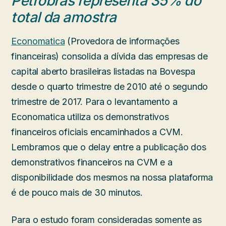
Petrobras representa 35% do
total da amostra
Economatica
(Provedora de informações
financeiras) consolida a dívida das empresas de
capital aberto brasileiras listadas na Bovespa
desde o quarto trimestre de 2010 até o segundo
trimestre de 2017. Para o levantamento a
Economatica utiliza os demonstrativos
financeiros oficiais encaminhados a CVM.
Lembramos que o delay entre a publicação dos
demonstrativos financeiros na CVM e a
disponibilidade dos mesmos na nossa plataforma
é de pouco mais de 30 minutos.
Para o estudo foram consideradas somente as