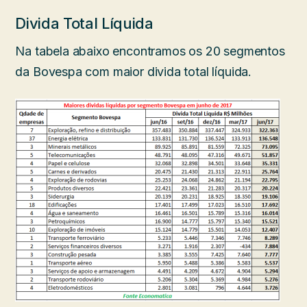
Divida Total Líquida
Na tabela abaixo encontramos os 20 segmentos
da Bovespa com maior divida total líquida.