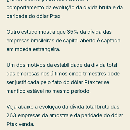
comportamento da evolução da divida bruta e da
paridade do dólar Ptax.
Outro estudo mostra que 35% da dívida das
empresas brasileiras de capital aberto é captada
em moeda estrangeira.
Um dos motivos da estabilidade da dívida total
das empresas nos últimos cinco trimestres pode
ser justificada pelo fato do dólar Ptax ter se
mantido estável no mesmo período.
Veja abaixo a evolução da dívida total bruta das
263 empresas da amostra e da paridade do dólar
Ptax venda.