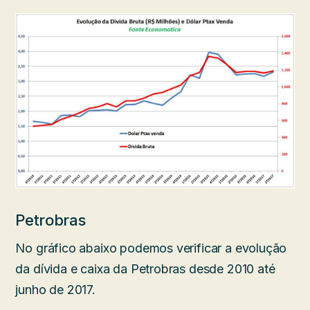
Petrobras
No gráfico abaixo podemos verificar a evolução
da dívida e caixa da Petrobras desde 2010 até
junho de 2017.