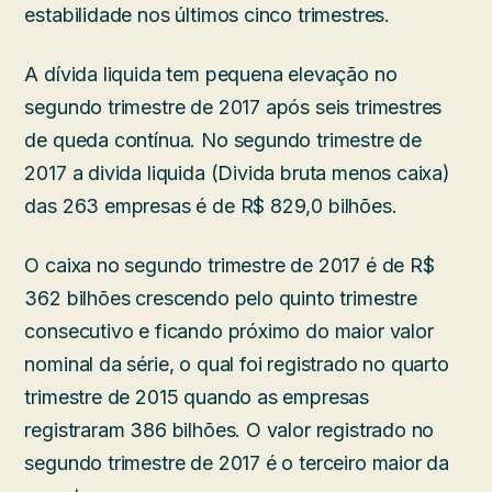
estabilidade nos últimos cinco trimestres.
A dívida liquida tem pequena elevação no
segundo trimestre de 2017 após seis trimestres
de queda contínua. No segundo trimestre de
2017 a divida liquida (Divida bruta menos caixa)
das 263 empresas é de R$ 829,0 bilhões.
O caixa no segundo trimestre de 2017 é de R$
362 bilhões crescendo pelo quinto trimestre
consecutivo e ficando próximo do maior valor
nominal da série, o qual foi registrado no quarto
trimestre de 2015 quando as empresas
registraram 386 bilhões. O valor registrado no
segundo trimestre de 2017 é o terceiro maior da