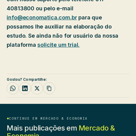
40813800 ou pelo e-mail
info@economatica.com.br
para que
possamos lhe auxiliar na elaboração do
estudo. Se ainda não for usuário da nossa
plataforma
solicite um trial.
Gostou? Compartilhe:
CONTINUE EM MERCADO & ECONOMIA
Mais publicações em
Mercado &
Economia