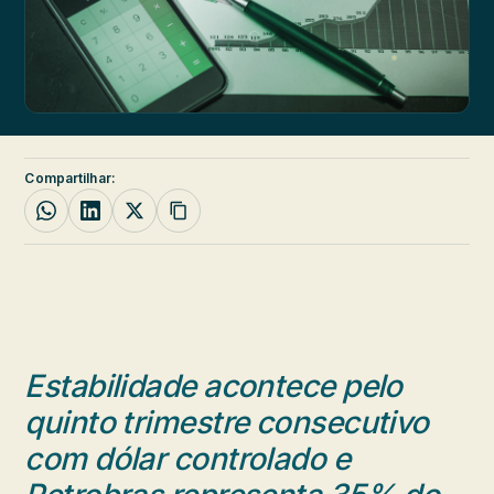
Compartilhar:
Estabilidade acontece pelo
quinto trimestre consecutivo
com dólar controlado e