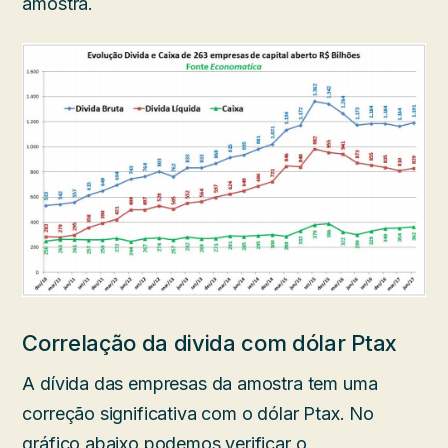
amostra.
Correlação da divida com dólar Ptax
A dívida das empresas da amostra tem uma
correção significativa com o dólar Ptax. No
gráfico abaixo podemos verificar o