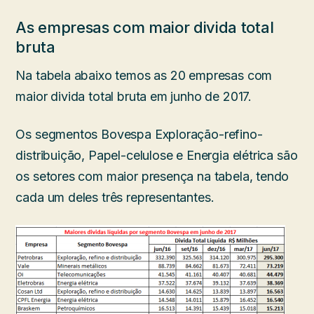
As empresas com maior divida total
bruta
Na tabela abaixo temos as 20 empresas com
maior divida total bruta em junho de 2017.
Os segmentos Bovespa Exploração-refino-
distribuição, Papel-celulose e Energia elétrica são
os setores com maior presença na tabela, tendo
cada um deles três representantes.