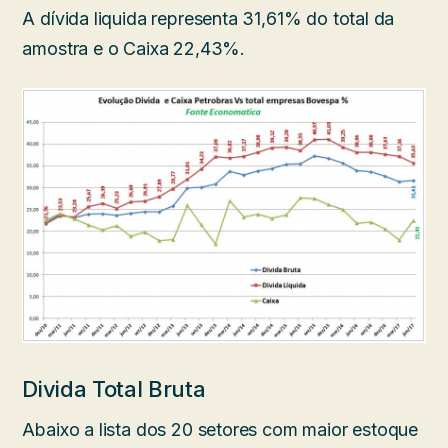
A dívida liquida representa 31,61% do total da
amostra e o Caixa 22,43%.
Divida Total Bruta
Abaixo a lista dos 20 setores com maior estoque