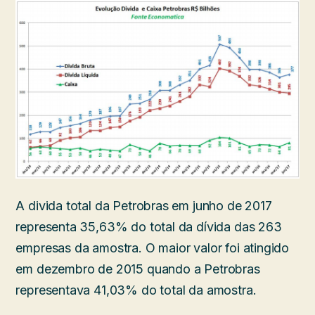
A divida total da Petrobras em junho de 2017
representa 35,63% do total da dívida das 263
empresas da amostra. O maior valor foi atingido
em dezembro de 2015 quando a Petrobras
representava 41,03% do total da amostra.