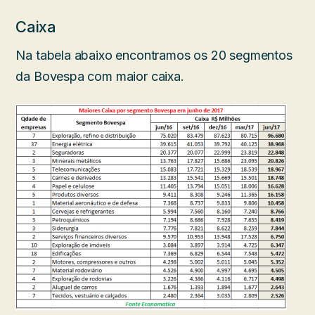
Caixa
Na tabela abaixo encontramos os 20 segmentos
da Bovespa com maior caixa.