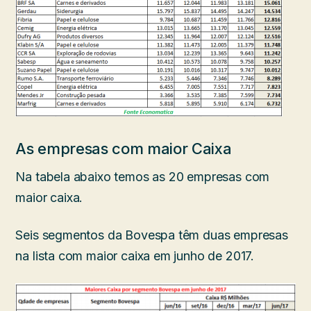
As empresas com maior Caixa
Na tabela abaixo temos as 20 empresas com
maior caixa.
Seis segmentos da Bovespa têm duas empresas
na lista com maior caixa em junho de 2017.