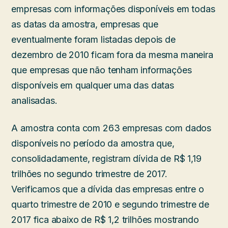
empresas com informações disponíveis em todas
as datas da amostra, empresas que
eventualmente foram listadas depois de
dezembro de 2010 ficam fora da mesma maneira
que empresas que não tenham informações
disponíveis em qualquer uma das datas
analisadas.
A amostra conta com 263 empresas com dados
disponíveis no período da amostra que,
consolidadamente, registram dívida de R$ 1,19
trilhões no segundo trimestre de 2017.
Verificamos que a dívida das empresas entre o
quarto trimestre de 2010 e segundo trimestre de
2017 fica abaixo de R$ 1,2 trilhões mostrando