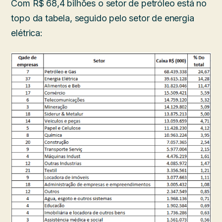
Com R$ 68,4 bilhões o setor de petróleo está no
topo da tabela, seguido pelo setor de energia
elétrica: