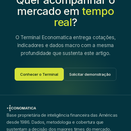
mercado em
tempo
real
?
O Terminal Economatica entrega cotações,
indicadores e dados macro com a mesma
profundidade que sustenta este artigo.
Conhecer o Terminal
Solicitar demonstração
Base proprietária de inteligência financeira das Américas
desde 1986. Dados, metodologia e cobertura que
sustentam a decisão dos maiores times do mercado.