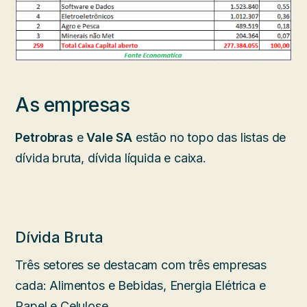
As empresas
Petrobras
e
Vale SA
estão no topo das listas de
dívida bruta, dívida líquida e caixa.
Dívida Bruta
Três setores se destacam com três empresas
cada: Alimentos e Bebidas, Energia Elétrica e
Papel e Celulose