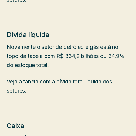
Dívida líquida
Novamente o setor de petróleo e gás está no
topo da tabela com R$ 334,2 bilhões ou 34,9%
do estoque total.
Veja a tabela com a dívida total líquida dos
setores:
Caixa