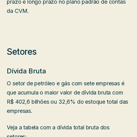
prazo e longo prazo no plano padrão de contas
da CVM.
Setores
Dívida Bruta
O setor de petróleo e gás com sete empresas é
que acumula o maior valor de dívida bruta com
R$ 402,6 bilhões ou 32,6% do estoque total das
empresas.
Veja a tabela com a dívida total bruta dos
setores: