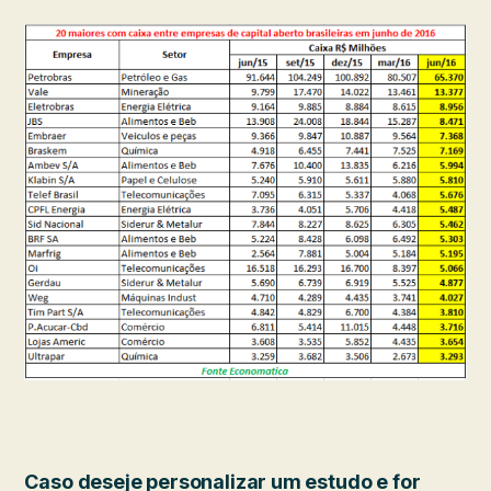
Caso deseje personalizar um estudo e for