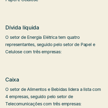
Dívida líquida
O setor de Energia Elétrica tem quatro
representantes, seguido pelo setor de Papel e
Celulose com três empresas:
Caixa
O setor de Alimentos e Bebidas lidera a lista com
4 empresas, seguido pelo setor de
Telecomunicações com três empresas: