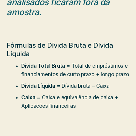
analisados ficaram fora da
amostra.
Fórmulas de Dívida Bruta e Dívida
Líquida
Dívida Total Bruta
= Total de empréstimos e
financiamentos de curto prazo + longo prazo
Dívida Líquida
= Dívida bruta – Caixa
Caixa
= Caixa e equivalência de caixa +
Aplicações financeiras