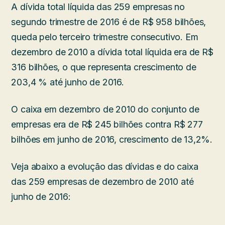
A dívida total líquida das 259 empresas no
segundo trimestre de 2016 é de R$ 958 bilhões,
queda pelo terceiro trimestre consecutivo. Em
dezembro de 2010 a dívida total líquida era de R$
316 bilhões, o que representa crescimento de
203,4 % até junho de 2016.
O caixa em dezembro de 2010 do conjunto de
empresas era de R$ 245 bilhões contra R$ 277
bilhões em junho de 2016, crescimento de 13,2%.
Veja abaixo a evolução das dívidas e do caixa
das 259 empresas de dezembro de 2010 até
junho de 2016: