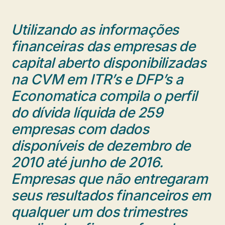
Utilizando as informações
financeiras das empresas de
capital aberto disponibilizadas
na CVM em ITR’s e DFP’s a
Economatica compila o perfil
do dívida líquida
de 259
empresas com dados
disponíveis de dezembro de
2010 até junho de 2016.
Empresas que não entregaram
seus resultados financeiros em
qualquer um dos trimestres