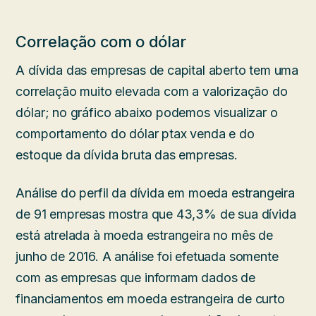
Correlação com o dólar
A dívida das empresas de capital aberto tem uma
correlação muito elevada com a valorização do
dólar; no gráfico abaixo podemos visualizar o
comportamento do dólar ptax venda e do
estoque da dívida bruta das empresas.
Análise do perfil da dívida em moeda estrangeira
de 91 empresas mostra que 43,3% de sua dívida
está atrelada à moeda estrangeira no mês de
junho de 2016. A análise foi efetuada somente
com as empresas que informam dados de
financiamentos em moeda estrangeira de curto