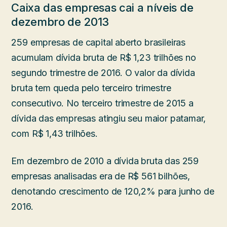
Caixa das empresas cai a níveis de
dezembro de 2013
259 empresas de capital aberto brasileiras
acumulam dívida bruta de R$ 1,23 trilhões no
segundo trimestre de 2016. O valor da dívida
bruta tem queda pelo terceiro trimestre
consecutivo. No terceiro trimestre de 2015 a
dívida das empresas atingiu seu maior patamar,
com R$ 1,43 trilhões.
Em dezembro de 2010 a dívida bruta das 259
empresas analisadas era de R$ 561 bilhões,
denotando crescimento de 120,2% para junho de
2016.