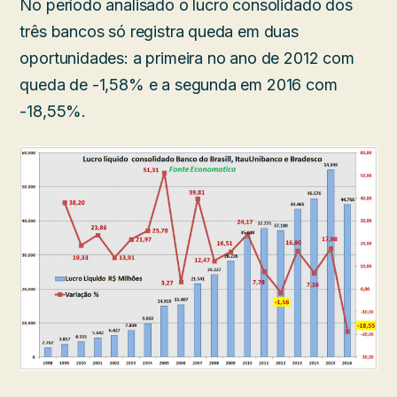
No período analisado o lucro consolidado dos
três bancos só registra queda em duas
oportunidades: a primeira no ano de 2012 com
queda de -1,58% e a segunda em 2016 com
-18,55%.