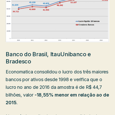
Banco do Brasil, ItauUnibanco e
Bradesco
Economatica consolidou o lucro dos três maiores
bancos por ativos desde 1998 e verifica que o
lucro no ano de 2016 da amostra é de R$ 44,7
bilhões, valor
-18,55% menor em relação ao de
2015
.