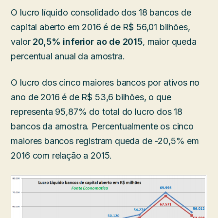
O lucro líquido consolidado dos 18 bancos de
capital aberto em 2016 é de R$ 56,01 bilhões,
valor
20,5% inferior ao de 2015
, maior queda
percentual anual da amostra.
O lucro dos cinco maiores bancos por ativos no
ano de 2016 é de R$ 53,6 bilhões, o que
representa 95,87% do total do lucro dos 18
bancos da amostra. Percentualmente os cinco
maiores bancos registram queda de -20,5% em
2016 com relação a 2015.