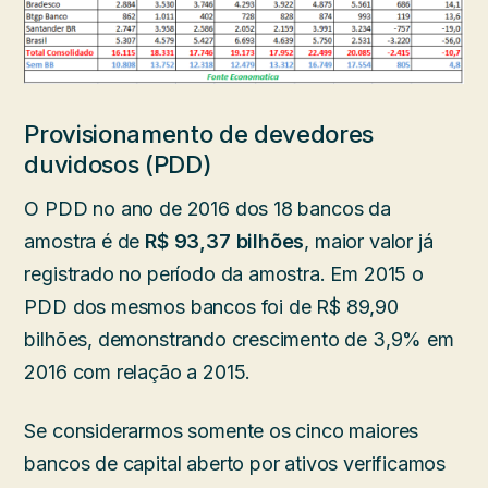
Provisionamento de devedores
duvidosos (PDD)
O PDD no ano de 2016 dos 18 bancos da
amostra é de
R$ 93,37 bilhões
, maior valor já
registrado no período da amostra. Em 2015 o
PDD dos mesmos bancos foi de R$ 89,90
bilhões, demonstrando crescimento de 3,9% em
2016 com relação a 2015.
Se considerarmos somente os cinco maiores
bancos de capital aberto por ativos verificamos