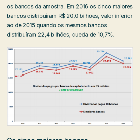
os bancos da amostra. Em 2016 os cinco maiores
bancos distribuíram R$ 20,0 bilhões, valor inferior
ao de 2015 quando os mesmos bancos
distribuíram 22,4 bilhões, queda de 10,7%.