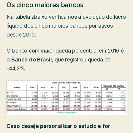
Os cinco maiores bancos
Na tabela abaixo verificamos a evolução do lucro
líquido dos cinco maiores bancos por ativos
desde 2010.
O banco com maior queda percentual em 2016 é
o
Banco do Brasil
, que registrou queda de
-44,2%.
Caso deseje personalizar o estudo e for