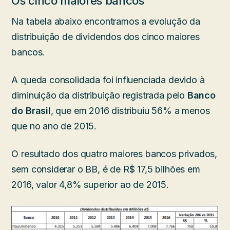
Os cinco maiores bancos
Na tabela abaixo encontramos a evolução da
distribuição de dividendos dos cinco maiores
bancos.
A queda consolidada foi influenciada devido à
diminuição da distribuição registrada pelo
Banco
do Brasil
, que em 2016 distribuiu 56% a menos
que no ano de 2015.
O resultado dos quatro maiores bancos privados,
sem considerar o BB, é de R$ 17,5 bilhões em
2016, valor 4,8% superior ao de 2015.