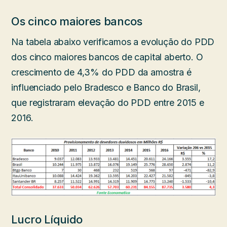
Os cinco maiores bancos
Na tabela abaixo verificamos a evolução do PDD
dos cinco maiores bancos de capital aberto. O
crescimento de 4,3% do PDD da amostra é
influenciado pelo Bradesco e Banco do Brasil,
que registraram elevação do PDD entre 2015 e
2016.
Lucro Líquido