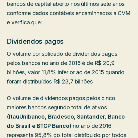
bancos de capital aberto nos últimos sete anos
conforme dados contábeis encaminhados a CVM
e verifica que:
Dividendos pagos
O volume consolidado de dividendos pagos
pelos bancos no ano de 2016 é de R$ 20,9
bilhões, valor 11,8% inferior ao de 2015 quando
foram distribuídos R$ 23,7 bilhões.
O volume de dividendos pagos pelos cinco
maiores bancos segundo total de ativos
(ItauUnibanco, Bradesco, Santander, Banco
do Brasil e BTGP Banco)
no ano de 2016
representa 95,8% do total distribuído por todos