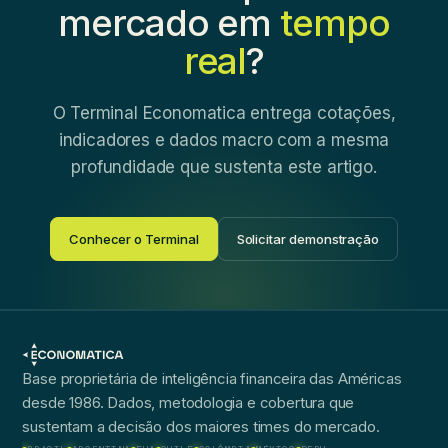
mercado em
tempo
real
?
O Terminal Economatica entrega cotações,
indicadores e dados macro com a mesma
profundidade que sustenta este artigo.
Conhecer o Terminal
Solicitar demonstração
Base proprietária de inteligência financeira das Américas
desde 1986. Dados, metodologia e cobertura que
sustentam a decisão dos maiores times do mercado.