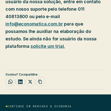
usuário da nossa solução, entre em contato
com nosso suporte pelo telefone 011
40813800 ou pelo e-mail
info@economatica.com.br
para que
possamos lhe auxiliar na elaboração do
estudo. Se ainda não for usuário da nossa
plataforma
solicite um trial.
Gostou? Compartilhe:
CONTINUE EM MERCADO & ECONOMIA