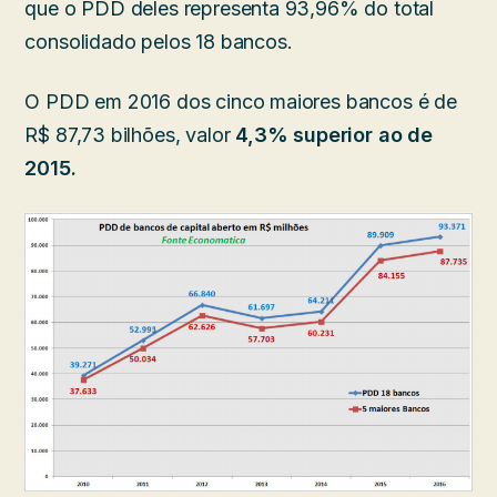
que o PDD deles representa 93,96% do total
consolidado pelos 18 bancos.
O PDD em 2016 dos cinco maiores bancos é de
R$ 87,73 bilhões, valor
4,3% superior ao de
2015.