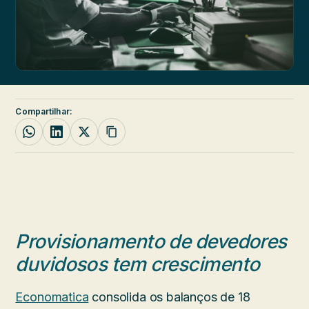
Compartilhar:
Provisionamento de devedores
duvidosos tem crescimento
Economatica
consolida os balanços de 18