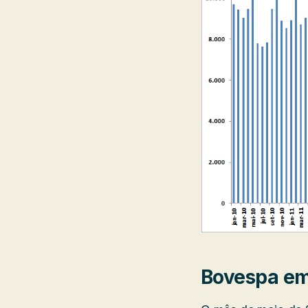
Bovespa em