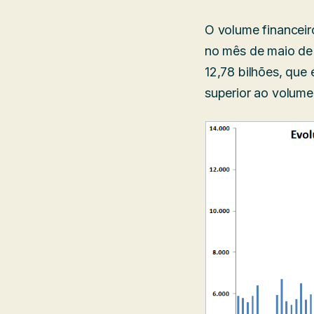
O volume financeir
no mês de maio de
12,78 bilhões, que
superior ao volume