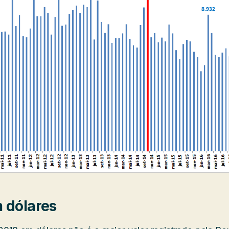
 dólares