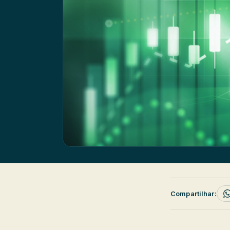
Compartilhar: