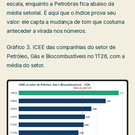
escala, enquanto a Petrobras fica abaixo da
média setorial. É aqui que o índice prova seu
valor: ele capta a mudança de tom que costuma
anteceder a virada nos números.
Gráfico 3. ICEE das companhias do setor de
Petróleo, Gás e Biocombustíveis no 1T26, com a
média do setor.