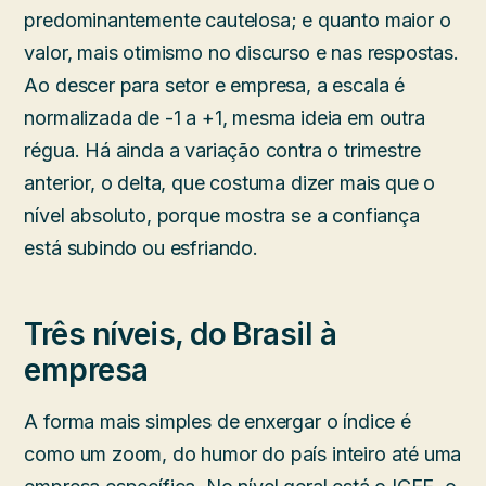
predominantemente cautelosa; e quanto maior o
valor, mais otimismo no discurso e nas respostas.
Ao descer para setor e empresa, a escala é
normalizada de -1 a +1, mesma ideia em outra
régua. Há ainda a variação contra o trimestre
anterior, o delta, que costuma dizer mais que o
nível absoluto, porque mostra se a confiança
está subindo ou esfriando.
Três níveis, do Brasil à
empresa
A forma mais simples de enxergar o índice é
como um zoom, do humor do país inteiro até uma