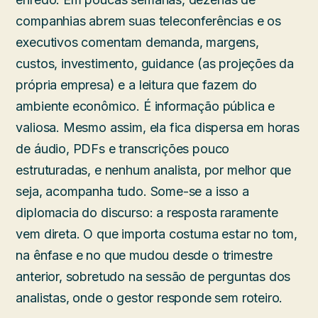
companhias abrem suas teleconferências e os
executivos comentam demanda, margens,
custos, investimento, guidance (as projeções da
própria empresa) e a leitura que fazem do
ambiente econômico. É informação pública e
valiosa. Mesmo assim, ela fica dispersa em horas
de áudio, PDFs e transcrições pouco
estruturadas, e nenhum analista, por melhor que
seja, acompanha tudo. Some-se a isso a
diplomacia do discurso: a resposta raramente
vem direta. O que importa costuma estar no tom,
na ênfase e no que mudou desde o trimestre
anterior, sobretudo na sessão de perguntas dos
analistas, onde o gestor responde sem roteiro.