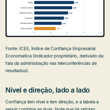
Fonte: ICEE, Índice de Confiança Empresarial
Economatica (indicador proprietário, derivado da
fala da administração nas teleconferências de
resultados).
Nível e direção, lado a lado
Confiança tem nível e tem direção, e a tabela a
seguir combina as duas. Note que há setores