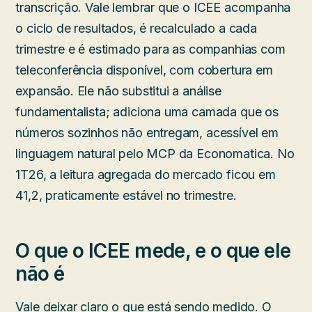
transcrição. Vale lembrar que o ICEE acompanha
o ciclo de resultados, é recalculado a cada
trimestre e é estimado para as companhias com
teleconferência disponível, com cobertura em
expansão. Ele não substitui a análise
fundamentalista; adiciona uma camada que os
números sozinhos não entregam, acessível em
linguagem natural pelo MCP da Economatica. No
1T26, a leitura agregada do mercado ficou em
41,2, praticamente estável no trimestre.
O que o ICEE mede, e o que ele
não é
Vale deixar claro o que está sendo medido. O