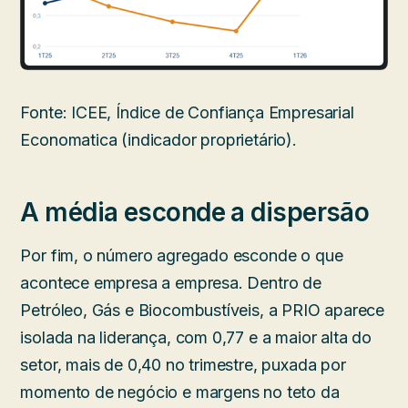
Fonte: ICEE, Índice de Confiança Empresarial
Economatica (indicador proprietário).
A média esconde a dispersão
Por fim, o número agregado esconde o que
acontece empresa a empresa. Dentro de
Petróleo, Gás e Biocombustíveis, a PRIO aparece
isolada na liderança, com 0,77 e a maior alta do
setor, mais de 0,40 no trimestre, puxada por
momento de negócio e margens no teto da