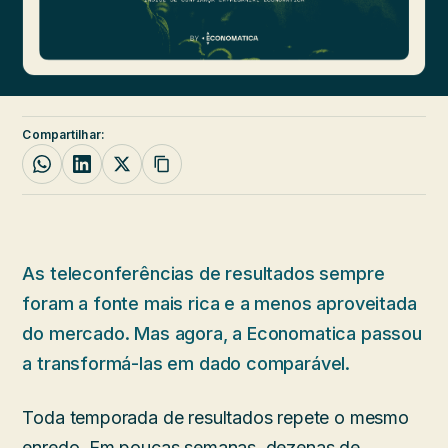
Compartilhar:
As teleconferências de resultados sempre
foram a fonte mais rica e a menos aproveitada
do mercado. Mas agora, a Economatica passou
a transformá-las em dado comparável.
Toda temporada de resultados repete o mesmo
enredo. Em poucas semanas, dezenas de