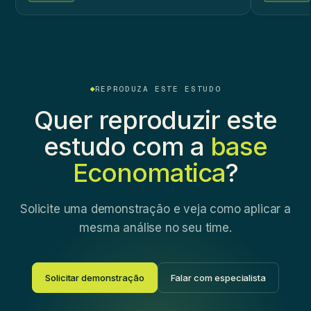
REPRODUZA ESTE ESTUDO
Quer reproduzir este
estudo com a
base
Economatica
?
Solicite uma demonstração e veja como aplicar a
mesma análise no seu time.
Solicitar demonstração
Falar com especialista