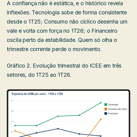
A confiança não é estática, e o histórico revela
inflexões. Tecnologia sobe de forma consistente
desde o 1T25; Consumo não cíclico desenha um
vale e volta com força no 1T26; o Financeiro
oscila perto da estabilidade. Quem só olha o
trimestre corrente perde o movimento.
Gráfico 2. Evolução trimestral do ICEE em três
setores, do 1T25 ao 1T26.