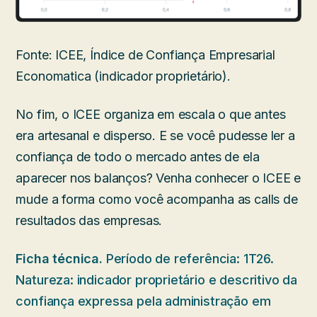
Fonte: ICEE, Índice de Confiança Empresarial
Economatica (indicador proprietário).
No fim, o ICEE organiza em escala o que antes
era artesanal e disperso. E se você pudesse ler a
confiança de todo o mercado antes de ela
aparecer nos balanços? Venha conhecer o ICEE e
mude a forma como você acompanha as calls de
resultados das empresas.
Ficha técnica.
Período de referência: 1T26.
Natureza: indicador proprietário e descritivo da
confiança expressa pela administração em