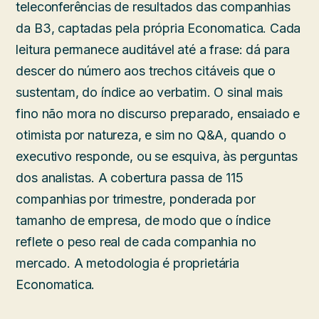
teleconferências de resultados das companhias
da B3, captadas pela própria Economatica. Cada
leitura permanece auditável até a frase: dá para
descer do número aos trechos citáveis que o
sustentam, do índice ao verbatim. O sinal mais
fino não mora no discurso preparado, ensaiado e
otimista por natureza, e sim no Q&A, quando o
executivo responde, ou se esquiva, às perguntas
dos analistas. A cobertura passa de 115
companhias por trimestre, ponderada por
tamanho de empresa, de modo que o índice
reflete o peso real de cada companhia no
mercado. A metodologia é proprietária
Economatica.