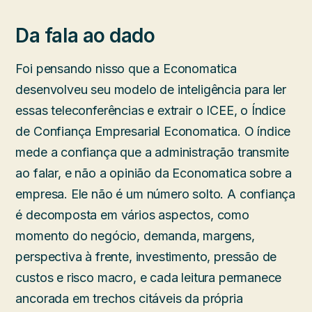
Da fala ao dado
Foi pensando nisso que a Economatica
desenvolveu seu modelo de inteligência para ler
essas teleconferências e extrair o ICEE, o Índice
de Confiança Empresarial Economatica. O índice
mede a confiança que a administração transmite
ao falar, e não a opinião da Economatica sobre a
empresa. Ele não é um número solto. A confiança
é decomposta em vários aspectos, como
momento do negócio, demanda, margens,
perspectiva à frente, investimento, pressão de
custos e risco macro, e cada leitura permanece
ancorada em trechos citáveis da própria