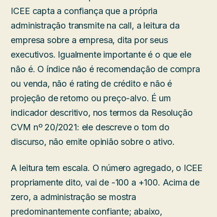
ICEE capta a confiança que a própria
administração transmite na call, a leitura da
empresa sobre a empresa, dita por seus
executivos. Igualmente importante é o que ele
não é. O índice não é recomendação de compra
ou venda, não é rating de crédito e não é
projeção de retorno ou preço-alvo. É um
indicador descritivo, nos termos da Resolução
CVM nº 20/2021: ele descreve o tom do
discurso, não emite opinião sobre o ativo.
A leitura tem escala. O número agregado, o ICEE
propriamente dito, vai de -100 a +100. Acima de
zero, a administração se mostra
predominantemente confiante; abaixo,