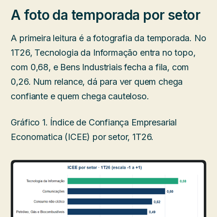
A foto da temporada por setor
A primeira leitura é a fotografia da temporada. No
1T26, Tecnologia da Informação entra no topo,
com 0,68, e Bens Industriais fecha a fila, com
0,26. Num relance, dá para ver quem chega
confiante e quem chega cauteloso.
Gráfico 1. Índice de Confiança Empresarial
Economatica (ICEE) por setor, 1T26.