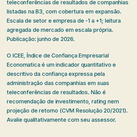
teleconferências de resultados de companhias
listadas na B3, com cobertura em expansão.
Escala de setor e empresa de -1 a +1; leitura
agregada de mercado em escala própria.
Publicação: junho de 2026.
O ICEE, Índice de Confiança Empresarial
Economatica é um indicador quantitativo e
descritivo da confiança expressa pela
administração das companhias em suas
teleconferências de resultados. Não é
recomendação de investimento, rating nem
projeção de retorno (CVM Resolução 20/2021).
Avalie qualitativamente com seu assessor.