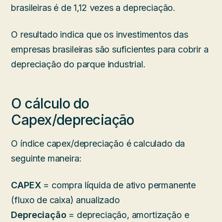
brasileiras é de 1,12 vezes a depreciação.
O resultado indica que os investimentos das
empresas brasileiras são suficientes para cobrir a
depreciação do parque industrial.
O cálculo do
Capex/depreciação
O índice capex/depreciação é calculado da
seguinte maneira:
CAPEX
= compra líquida de ativo permanente
(fluxo de caixa) anualizado
Depreciação
= depreciação, amortização e