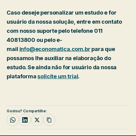
Caso deseje personalizar um estudo e for
usuário da nossa solução, entre em contato
com nosso suporte pelo telefone 011
40813800 ou pelo e-
mail
info@economatica.com.br
para que
possamos lhe auxiliar na elaboração do
estudo. Se ainda não for usuário da nossa
plataforma
solicite um trial
.
Gostou? Compartilhe: