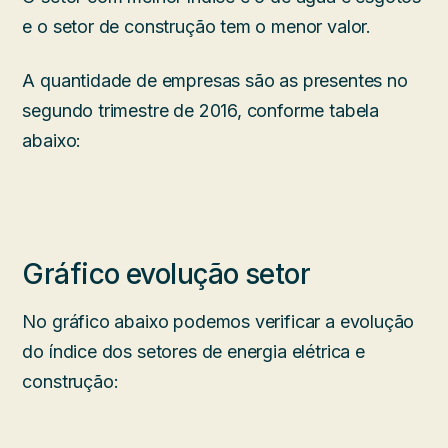
e o setor de construção tem o menor valor.
A quantidade de empresas são as presentes no
segundo trimestre de 2016, conforme tabela
abaixo:
Gráfico evolução setor
No gráfico abaixo podemos verificar a evolução
do índice dos setores de energia elétrica e
construção: