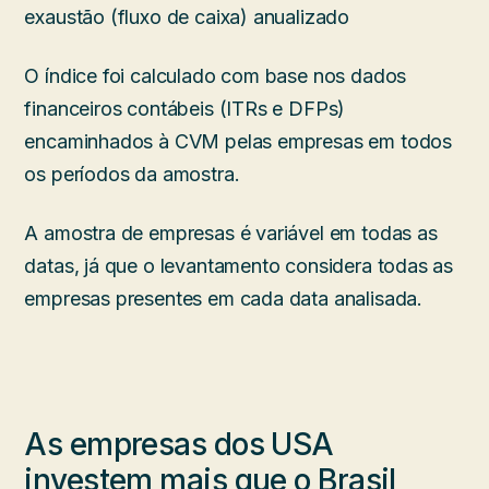
exaustão (fluxo de caixa) anualizado
O índice foi calculado com base nos dados
financeiros contábeis (ITRs e DFPs)
encaminhados à CVM pelas empresas em todos
os períodos da amostra.
A amostra de empresas é variável em todas as
datas, já que o levantamento considera todas as
empresas presentes em cada data analisada.
As empresas dos USA
investem mais que o Brasil