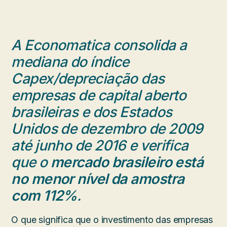
A Economatica consolida a
mediana do índice
Capex/depreciação das
empresas de capital aberto
brasileiras e dos Estados
Unidos de dezembro de 2009
até junho de 2016 e verifica
que o
mercado brasileiro está
no menor nível da amostra
com 112%
.
O que significa que o investimento das empresas