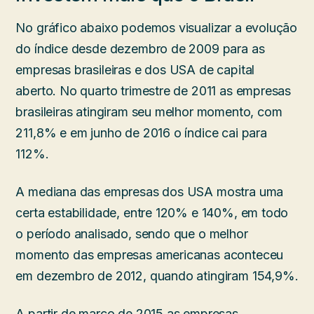
No gráfico abaixo podemos visualizar a evolução
do índice desde dezembro de 2009 para as
empresas brasileiras e dos USA de capital
aberto. No quarto trimestre de 2011 as empresas
brasileiras atingiram seu melhor momento, com
211,8% e em junho de 2016 o índice cai para
112%.
A mediana das empresas dos USA mostra uma
certa estabilidade, entre 120% e 140%, em todo
o período analisado, sendo que o melhor
momento das empresas americanas aconteceu
em dezembro de 2012, quando atingiram 154,9%.
A partir de março de 2015 as empresas