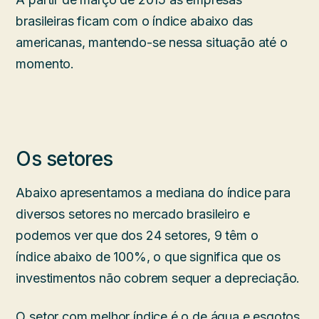
brasileiras ficam com o índice abaixo das
americanas, mantendo-se nessa situação até o
momento.
Os setores
Abaixo apresentamos a mediana do índice para
diversos setores no mercado brasileiro e
podemos ver que dos 24 setores, 9 têm o
índice abaixo de 100%, o que significa que os
investimentos não cobrem sequer a depreciação.
O setor com melhor índice é o de água e esgotos