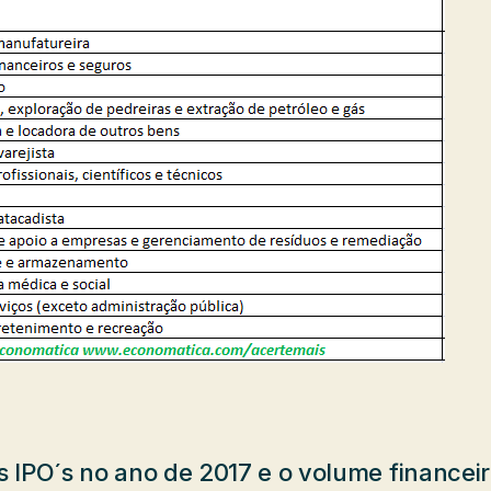
os IPO´s no ano de 2017 e o volume financei