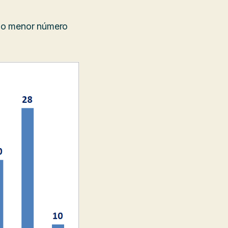
s o menor número