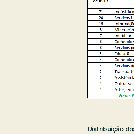
Distribuição d