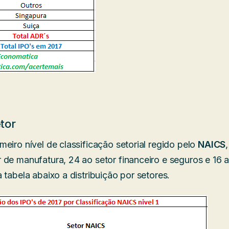
tor
eiro nível de classificação setorial regido pelo
NAICS
 de manufatura, 24 ao setor financeiro e seguros e 16 a
 tabela abaixo a distribuição por setores.