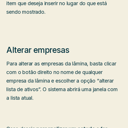
item que deseja inserir no lugar do que está
sendo mostrado.
Alterar empresas
Para alterar as empresas da lâmina, basta clicar
com o botão direito no nome de qualquer
empresa da lâmina e escolher a opção “alterar
lista de ativos”. O sistema abrirá uma janela com
a lista atual.