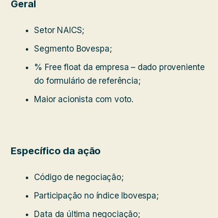
Geral
Setor NAICS;
Segmento Bovespa;
% Free float da empresa – dado proveniente
do formulário de referência;
Maior acionista com voto.
Específico da ação
Código de negociação;
Participação no índice Ibovespa;
Data da última negociação;