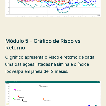
Módulo 5 – Gráfico de Risco vs
Retorno
O gráfico apresenta o Risco e retorno de cada
uma das ações listadas na lâmina e o índice
Ibovespa em janela de 12 meses.