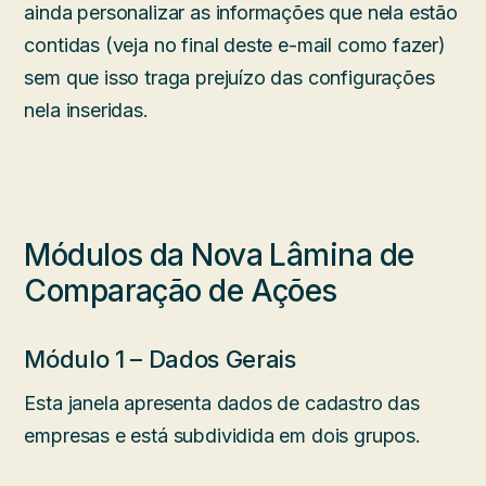
ainda personalizar as informações que nela estão
contidas (veja no final deste e-mail como fazer)
sem que isso traga prejuízo das configurações
nela inseridas.
Módulos da Nova Lâmina de
Comparação de Ações
Módulo 1 – Dados Gerais
Esta janela apresenta dados de cadastro das
empresas e está subdividida em dois grupos.