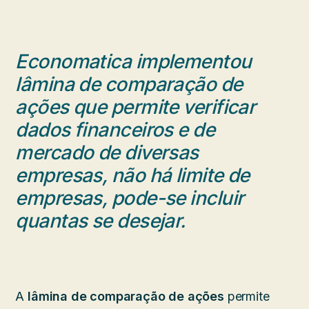
Economatica implementou
lâmina de comparação de
ações que permite verificar
dados financeiros e de
mercado de diversas
empresas, não há limite de
empresas, pode-se incluir
quantas se desejar.
A
lâmina de comparação de ações
permite