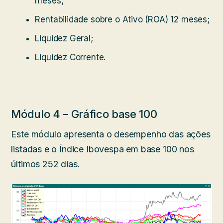
meses;
Rentabilidade sobre o Ativo (ROA) 12 meses;
Liquidez Geral;
Liquidez Corrente.
Módulo 4 – Gráfico base 100
Este módulo apresenta o desempenho das ações
listadas e o Índice Ibovespa em base 100 nos
últimos 252 dias.