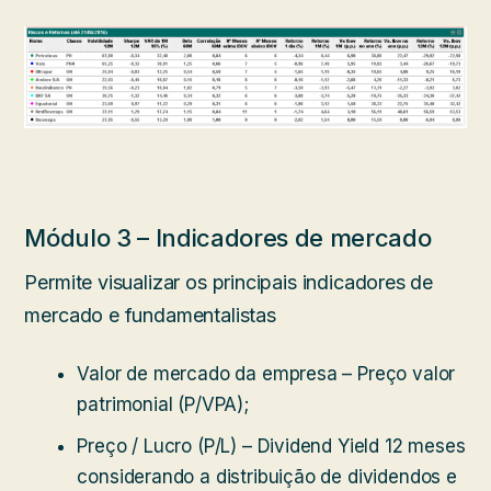
Módulo 3 – Indicadores de mercado
Permite visualizar os principais indicadores de
mercado e fundamentalistas
Valor de mercado da empresa – Preço valor
patrimonial (P/VPA);
Preço / Lucro (P/L) – Dividend Yield 12 meses
considerando a distribuição de dividendos e