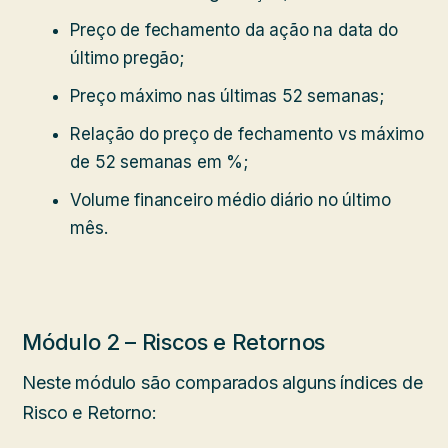
Preço de fechamento da ação na data do
último pregão;
Preço máximo nas últimas 52 semanas;
Relação do preço de fechamento vs máximo
de 52 semanas em %;
Volume financeiro médio diário no último
mês.
Módulo 2 – Riscos e Retornos
Neste módulo são comparados alguns índices de
Risco e Retorno: