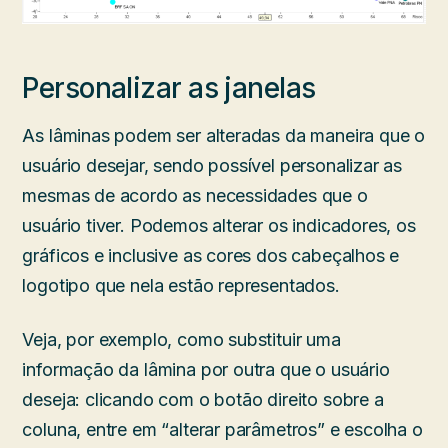
Personalizar as janelas
As lâminas podem ser alteradas da maneira que o
usuário desejar, sendo possível personalizar as
mesmas de acordo as necessidades que o
usuário tiver. Podemos alterar os indicadores, os
gráficos e inclusive as cores dos cabeçalhos e
logotipo que nela estão representados.
Veja, por exemplo, como substituir uma
informação da lâmina por outra que o usuário
deseja: clicando com o botão direito sobre a
coluna, entre em “alterar parâmetros” e escolha o