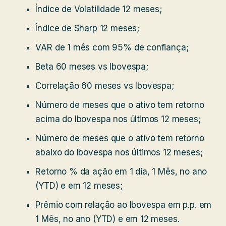
Índice de Volatilidade 12 meses;
Índice de Sharp 12 meses;
VAR de 1 mês com 95% de confiança;
Beta 60 meses vs Ibovespa;
Correlação 60 meses vs Ibovespa;
Número de meses que o ativo tem retorno
acima do Ibovespa nos últimos 12 meses;
Número de meses que o ativo tem retorno
abaixo do Ibovespa nos últimos 12 meses;
Retorno % da ação em 1 dia, 1 Mês, no ano
(YTD) e em 12 meses;
Prêmio com relação ao Ibovespa em p.p. em
1 Mês, no ano (YTD) e em 12 meses.