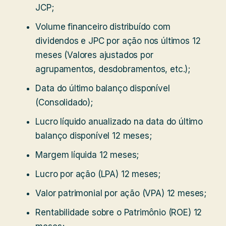
JCP;
Volume financeiro distribuído com
dividendos e JPC por ação nos últimos 12
meses (Valores ajustados por
agrupamentos, desdobramentos, etc.);
Data do último balanço disponível
(Consolidado);
Lucro líquido anualizado na data do último
balanço disponível 12 meses;
Margem líquida 12 meses;
Lucro por ação (LPA) 12 meses;
Valor patrimonial por ação (VPA) 12 meses;
Rentabilidade sobre o Patrimônio (ROE) 12