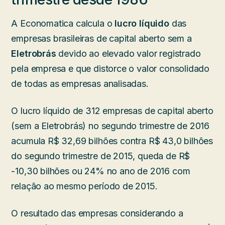
A Economatica calcula o
lucro líquido
das
empresas brasileiras de capital aberto sem a
Eletrobrás
devido ao elevado valor registrado
pela empresa e que distorce o valor consolidado
de todas as empresas analisadas.
O lucro líquido de 312 empresas de capital aberto
(sem a Eletrobrás) no segundo trimestre de 2016
acumula R$ 32,69 bilhões contra R$ 43,0 bilhões
do segundo trimestre de 2015, queda de R$
-10,30 bilhões ou 24% no ano de 2016 com
relação ao mesmo período de 2015.
O resultado das empresas considerando a