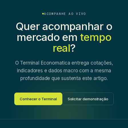
ACOMPANHE AO VIVO
Quer acompanhar o
mercado em
tempo
real
?
O Terminal Economatica entrega cotações,
indicadores e dados macro com a mesma
profundidade que sustenta este artigo.
Conhecer o Terminal
Solicitar demonstração