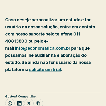
Caso deseje personalizar um estudo e for
usuário da nossa solução, entre em contato
com nosso suporte pelo telefone 011
40813800 ou pelo e-
mail
info@economatica.com.br
para que
possamos lhe auxiliar na elaboração do
estudo. Se ainda não for usuário da nossa
plataforma
solicite um trial
.
Gostou? Compartilhe: