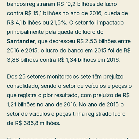
bancos registraram R$ 19,2 bilhões de lucro
contra R$ 15,1 bilhões no ano de 2016, queda de
R$ 4,1 bilhões ou 21,5%. O setor foi impactado
principalmente pela queda do lucro do
Santander
, que decresceu R$ 2,53 bilhões entre
2016 e 2015; o lucro do banco em 2015 foi de R$
3,88 bilhões contra R$ 1,34 bilhões em 2016.
Dos 25 setores monitorados sete têm prejuízo
consolidado, sendo o setor de veículos e peças o
que registra o pior resultado, com prejuízo de R$
1,21 bilhões no ano de 2016. No ano de 2015 o
setor de veículos e peças tinha registrado lucro
de R$ 386,8 milhões.