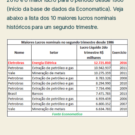
(início da base de dados da Economatica). Veja
abaixo a lista dos 10 maiores lucros nominais
históricos para um segundo trimestre.