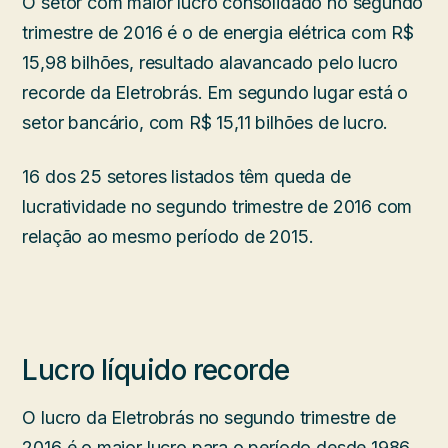
O setor com maior lucro consolidado no segundo
trimestre de 2016 é o de energia elétrica com R$
15,98 bilhões, resultado alavancado pelo lucro
recorde da Eletrobrás. Em segundo lugar está o
setor bancário, com R$ 15,11 bilhões de lucro.
16 dos 25 setores listados têm queda de
lucratividade no segundo trimestre de 2016 com
relação ao mesmo período de 2015.
Lucro líquido recorde
O lucro da Eletrobrás no segundo trimestre de
2016 é o maior lucro para o período desde 1986