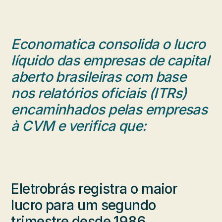
Economatica consolida o lucro
líquido das empresas de capital
aberto brasileiras com base
nos relatórios oficiais (ITRs)
encaminhados pelas empresas
à CVM e verifica que:
Eletrobrás registra o maior
lucro para um segundo
trimestre desde 1986