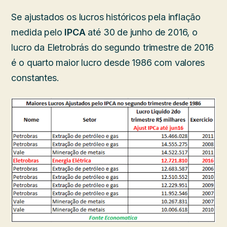
Se ajustados os lucros históricos pela inflação
medida pelo
IPCA
até 30 de junho de 2016, o
lucro da Eletrobrás do segundo trimestre de 2016
é o quarto maior lucro desde 1986 com valores
constantes.