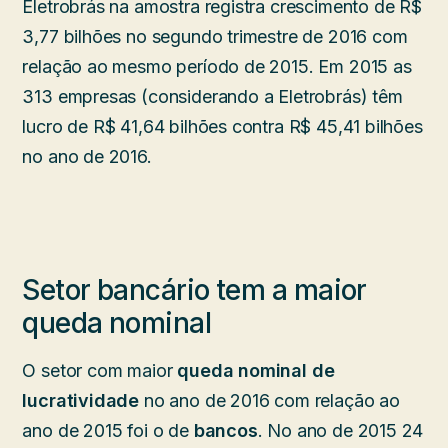
Eletrobrás na amostra registra crescimento de R$
3,77 bilhões no segundo trimestre de 2016 com
relação ao mesmo período de 2015. Em 2015 as
313 empresas (considerando a Eletrobrás) têm
lucro de R$ 41,64 bilhões contra R$ 45,41 bilhões
no ano de 2016.
Setor bancário tem a maior
queda nominal
O setor com maior
queda nominal de
lucratividade
no ano de 2016 com relação ao
ano de 2015 foi o de
bancos
. No ano de 2015 24