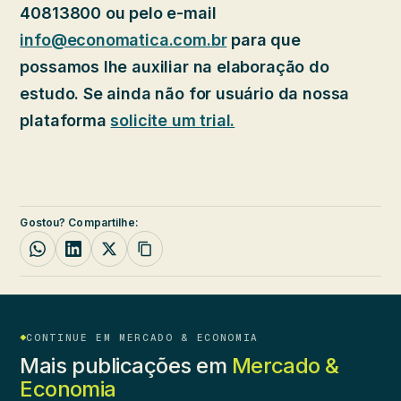
40813800 ou pelo e-mail
info@economatica.com.br
para que
possamos lhe auxiliar na elaboração do
estudo. Se ainda não for usuário da nossa
plataforma
solicite um trial.
Gostou? Compartilhe:
CONTINUE EM MERCADO & ECONOMIA
Mais publicações em
Mercado &
Economia