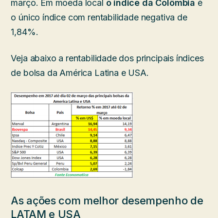
março. Em moeda local
o índice da Colômbia
é
o único índice com rentabilidade negativa de
1,84%.
Veja abaixo a rentabilidade dos principais índices
de bolsa da América Latina e USA.
As ações com melhor desempenho de
LATAM e USA