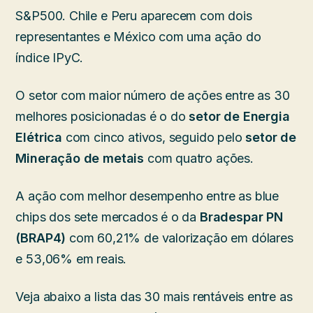
S&P500. Chile e Peru aparecem com dois
representantes e México com uma ação do
índice IPyC.
O setor com maior número de ações entre as 30
melhores posicionadas é o do
setor de Energia
Elétrica
com cinco ativos, seguido pelo
setor de
Mineração de metais
com quatro ações.
A ação com melhor desempenho entre as blue
chips dos sete mercados é o da
Bradespar PN
(BRAP4)
com 60,21% de valorização em dólares
e 53,06% em reais.
Veja abaixo a lista das 30 mais rentáveis entre as