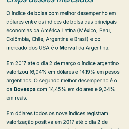
O índice de bolsa com melhor desempenho em
dólares entre os índices de bolsa das principais
economias da América Latina (México, Peru,
Colômbia, Chile, Argentina e Brasil) e do
mercado dos USA é o
Merval
da Argentina.
Em 2017 até o dia 2 de março o índice argentino
valorizou 16,94% em dólares e 14,19% em pesos
argentinos. O segundo melhor desempenho é o
da
Bovespa
com 14,45% em dólares e 9,34%
em reais.
Em dólares todos os nove índices registram
valorização positiva em 2017 até o dia 2 de