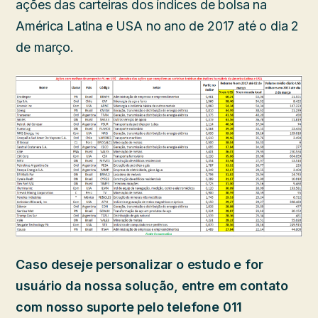
ações das carteiras dos índices de bolsa na
América Latina e USA no ano de 2017 até o dia 2
de março.
Caso deseje personalizar o estudo e for
usuário da nossa solução, entre em contato
com nosso suporte pelo telefone 011