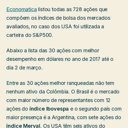
Economatica
listou todas as 728 ações que
compõem os índices de bolsa dos mercados
avaliados, no caso dos USA foi utilizada a
carteira do S&P500.
Abaixo a lista das 30 ações com melhor
desempenho em dólares no ano de 2017 até o
dia 2 de março.
Entre as 30 ações melhor ranqueadas não tem
nenhum ativo da Colômbia. O Brasil é o mercado
com maior número de representantes com 12
ações do
índice Ibovespa
e o segundo país com
maior presença é a Argentina, com sete ações do
índice Merval
. Os USA têm seis ativos do