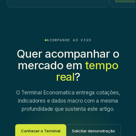
ACOMPANHE AO VIVO
Quer acompanhar o
mercado em
tempo
real
?
O Terminal Economatica entrega cotações,
indicadores e dados macro com a mesma
profundidade que sustenta este artigo.
Conhecer o Terminal
Solicitar demonstração