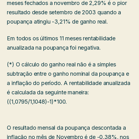
meses fechados a novembro de 2,29% é o pior
resultado desde setembro de 2003 quando a
poupança atingiu -3,21% de ganho real.
Em todos os últimos 11 meses rentabilidade
anualizada na poupança foi negativa.
(*) O cálculo do ganho real não é a simples
subtração entre o ganho nominal da poupança e
a inflação do período. A rentabilidade anualizada
é calculada da seguinte maneira:
((1,0795/1,1048)-1)*100.
O resultado mensal da poupança descontada a
inflação no mês de Novembro é de -0,38%, nos