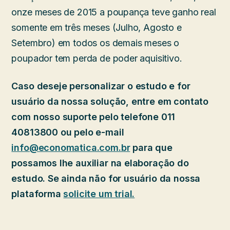
onze meses de 2015 a poupança teve ganho real
somente em três meses (Julho, Agosto e
Setembro) em todos os demais meses o
poupador tem perda de poder aquisitivo.
Caso deseje personalizar o estudo e for
usuário da nossa solução, entre em contato
com nosso suporte pelo telefone 011
40813800 ou pelo e-mail
info@economatica.com.br
para que
possamos lhe auxiliar na elaboração do
estudo. Se ainda não for usuário da nossa
plataforma
solicite um trial.