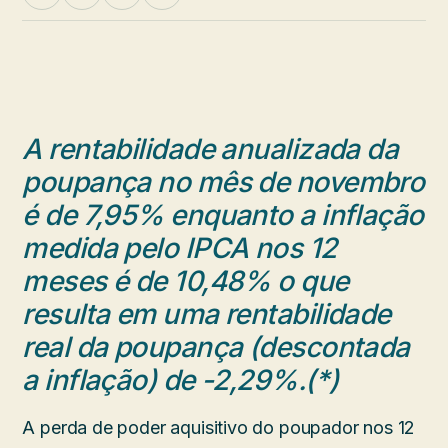
A rentabilidade anualizada da
poupança no mês de novembro
é de 7,95% enquanto a inflação
medida pelo IPCA nos 12
meses é de 10,48% o que
resulta em uma rentabilidade
real da poupança (descontada
a inflação) de -2,29%.(*)
A perda de poder aquisitivo do poupador nos 12