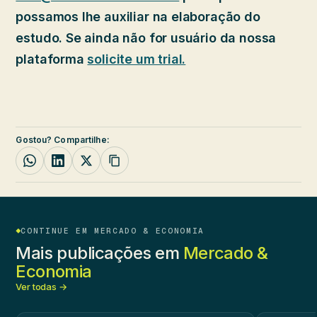
possamos lhe auxiliar na elaboração do
estudo. Se ainda não for usuário da nossa
plataforma
solicite um trial.
Gostou? Compartilhe:
CONTINUE EM MERCADO & ECONOMIA
Mais publicações em
Mercado &
Economia
Ver todas →