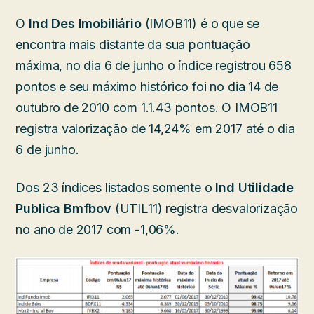
O
Ind Des Imobiliário
(IMOB11) é o que se
encontra mais distante da sua pontuação
máxima, no dia 6 de junho o índice registrou 658
pontos e seu máximo histórico foi no dia 14 de
outubro de 2010 com 1.1.43 pontos. O IMOB11
registra valorização de 14,24% em 2017 até o dia
6 de junho.
Dos 23 índices listados somente o
Ind Utilidade
Publica Bmfbov
(UTIL11) registra desvalorização
no ano de 2017 com -1,06%.