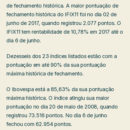
de fechamento histórica. A maior pontuação de
fechamento histórica do IFIX11 foi no dia 02 de
junho de 2017, quando registrou 2.077 pontos. O
IFIX11 tem rentabilidade de 10,78% em 2017 até o
dia 6 de junho.
Dezesseis dos 23 índices listados estão com a
pontuação em até 90% da sua pontuação
máxima histórica de fechamento.
O Ibovespa está a 85,63% da sua pontuação
máxima histórica. O índice atingiu sua maior
pontuação no dia 20 de maio de 2008, quando
registrou 73.516 pontos. No dia 6 de junho
fechou com 62.954 pontos.