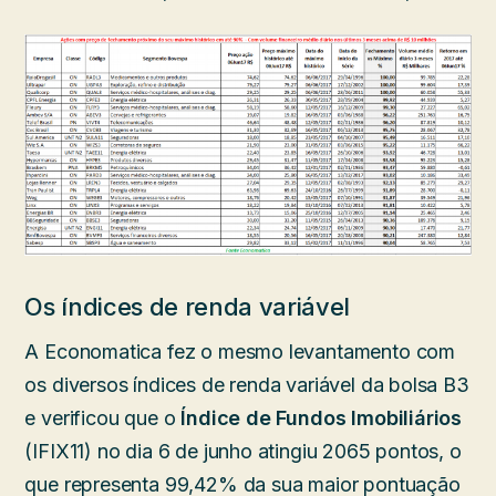
Os índices de renda variável
A Economatica fez o mesmo levantamento com
os diversos índices de renda variável da bolsa B3
e verificou que o
Índice de Fundos Imobiliários
(IFIX11) no dia 6 de junho atingiu 2065 pontos, o
que representa 99,42% da sua maior pontuação