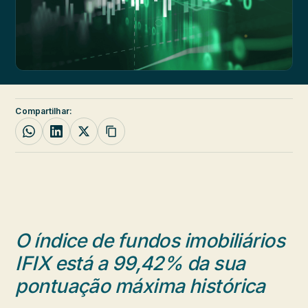
Compartilhar:
O índice de fundos imobiliários
IFIX está a 99,42% da sua
pontuação máxima histórica