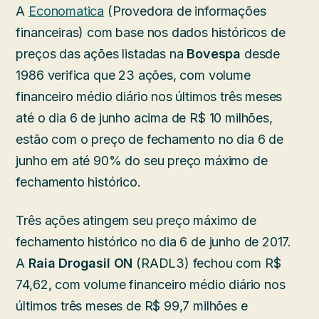
A
Economatica
(Provedora de informações
financeiras) com base nos dados históricos de
preços das ações listadas na
Bovespa
desde
1986 verifica que 23 ações, com volume
financeiro médio diário nos últimos três meses
até o dia 6 de junho acima de R$ 10 milhões,
estão com o preço de fechamento no dia 6 de
junho em até 90% do seu preço máximo de
fechamento histórico.
Três ações atingem seu preço máximo de
fechamento histórico no dia 6 de junho de 2017.
A
Raia Drogasil ON
(RADL3) fechou com R$
74,62, com volume financeiro médio diário nos
últimos três meses de R$ 99,7 milhões e