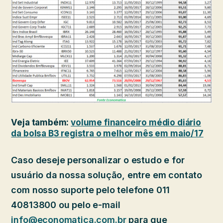
Veja também:
volume financeiro médio diário
da bolsa B3 registra o melhor mês em maio/17
Caso deseje personalizar o estudo e for
usuário da nossa solução, entre em contato
com nosso suporte pelo telefone 011
40813800 ou pelo e-mail
info@economatica.com.br
para que