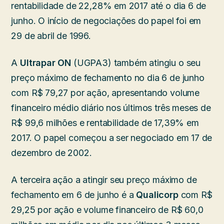
rentabilidade de 22,28% em 2017 até o dia 6 de
junho. O início de negociações do papel foi em
29 de abril de 1996.
A
Ultrapar ON
(UGPA3) também atingiu o seu
preço máximo de fechamento no dia 6 de junho
com R$ 79,27 por ação, apresentando volume
financeiro médio diário nos últimos três meses de
R$ 99,6 milhões e rentabilidade de 17,39% em
2017. O papel começou a ser negociado em 17 de
dezembro de 2002.
A terceira ação a atingir seu preço máximo de
fechamento em 6 de junho é a
Qualicorp
com R$
29,25 por ação e volume financeiro de R$ 60,0