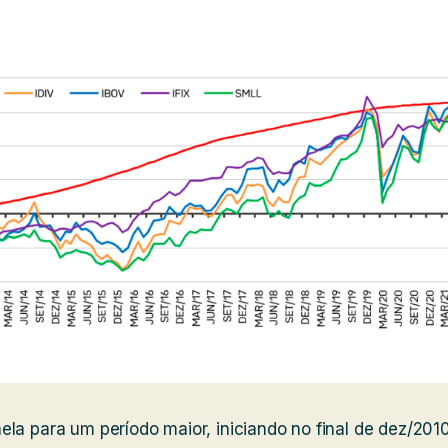
la para um período maior, iniciando no final de dez/201