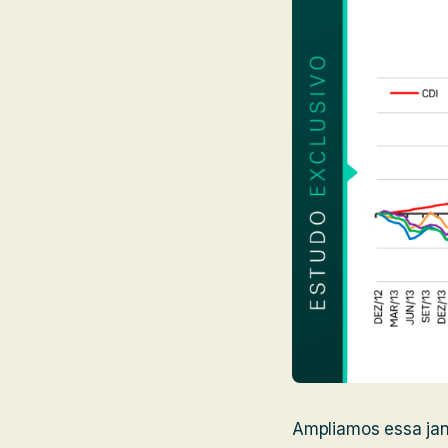
Ampliamos essa jane