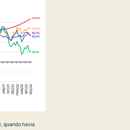
0, quando havia