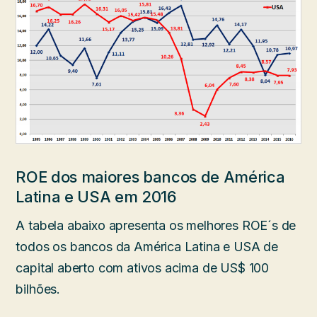
ROE dos maiores bancos de América
Latina e USA em 2016
A tabela abaixo apresenta os melhores ROE´s de
todos os bancos da América Latina e USA de
capital aberto com ativos acima de US$ 100
bilhões.