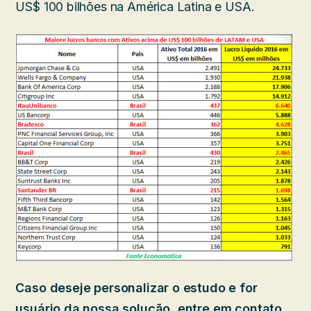
US$ 100 bilhões na América Latina e USA.
Caso deseje personalizar o estudo e for
usuário da nossa solução, entre em contato