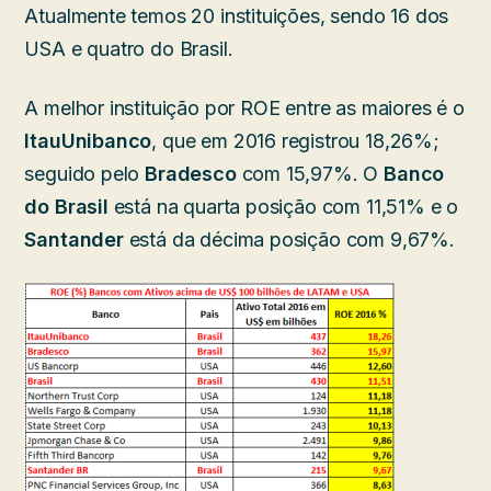
Atualmente temos 20 instituições, sendo 16 dos
USA e quatro do Brasil.
A melhor instituição por ROE entre as maiores é o
ItauUnibanco
, que em 2016 registrou 18,26%;
seguido pelo
Bradesco
com 15,97%. O
Banco
do Brasil
está na quarta posição com 11,51% e o
Santander
está da décima posição com 9,67%.