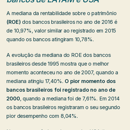
A mediana da rentabilidade sobre o patrimônio
(ROE)
dos bancos brasileiros no ano de 2016 é
de 10,97%, valor similar ao registrado em 2015
quando os bancos atingiram 10,78%.
A evolução da mediana do ROE dos bancos
brasileiros desde 1995 mostra que o melhor
momento aconteceu no ano de 2007, quando a
mediana atingiu 17,40%.
O pior momento dos
bancos brasileiros foi registrado no ano de
2000
, quando a mediana foi de 7,61%. Em 2014
os bancos brasileiros registraram o seu segundo
pior desempenho com 8,04%.