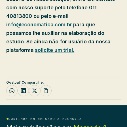
com nosso suporte pelo telefone 011
40813800 ou pelo e-mail
info@economatica.com.br
para que
possamos lhe auxiliar na elaboração do
estudo. Se ainda não for usuário da nossa
plataforma
solicite um trial.
Gostou? Compartilhe:
CONTINUE EM MERCADO & ECONOMIA