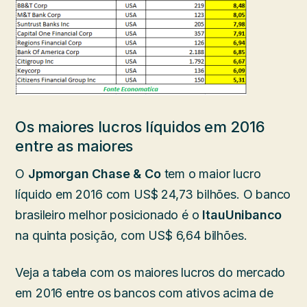
Os maiores lucros líquidos em 2016
entre as maiores
O
Jpmorgan Chase & Co
tem o maior lucro
líquido em 2016 com US$ 24,73 bilhões. O banco
brasileiro melhor posicionado é o
ItauUnibanco
na quinta posição, com US$ 6,64 bilhões.
Veja a tabela com os maiores lucros do mercado
em 2016 entre os bancos com ativos acima de