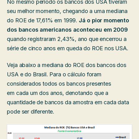
No mesmo período os bancos dos USA tiveram
seu melhor momento, chegando a uma mediana
do ROE de 17,61% em 1999.
Já o
pior momento
dos bancos americanos aconteceu em 2009
quando registraram 2,43%, ano que encerrou a
série de cinco anos em queda do ROE nos USA.
Veja abaixo a mediana do ROE dos bancos dos
USA e do Brasil. Para o cálculo foram
considerados todos os bancos presentes
em cada um dos anos, denotando que a
quantidade de bancos da amostra em cada data
pode ser diferente.