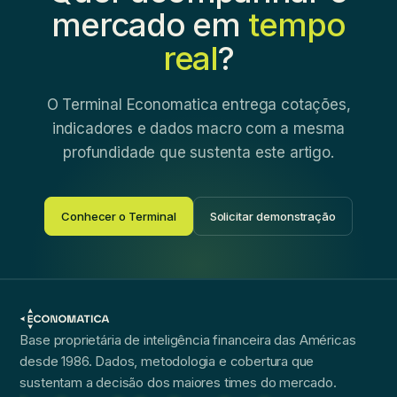
mercado em
tempo
real
?
O Terminal Economatica entrega cotações,
indicadores e dados macro com a mesma
profundidade que sustenta este artigo.
Conhecer o Terminal
Solicitar demonstração
Base proprietária de inteligência financeira das Américas
desde 1986. Dados, metodologia e cobertura que
sustentam a decisão dos maiores times do mercado.