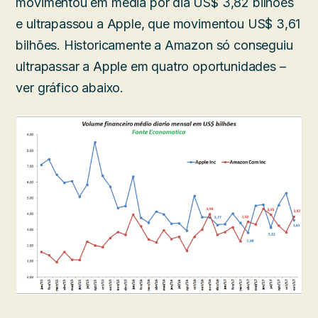
movimentou em média por dia US$ 3,82 bilhões
e ultrapassou a Apple, que movimentou US$ 3,61
bilhões. Historicamente a Amazon só conseguiu
ultrapassar a Apple em quatro oportunidades –
ver gráfico abaixo.