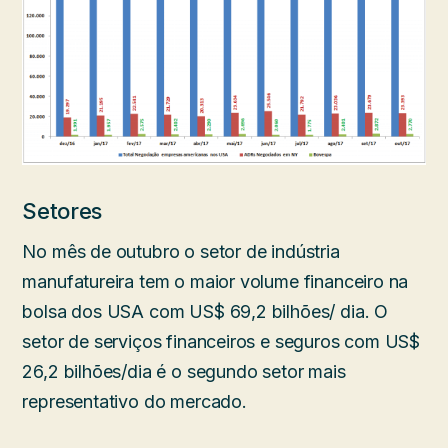
Setores
No mês de outubro o setor de indústria
manufatureira tem o maior volume financeiro na
bolsa dos USA com US$ 69,2 bilhões/ dia. O
setor de serviços financeiros e seguros com US$
26,2 bilhões/dia é o segundo setor mais
representativo do mercado.