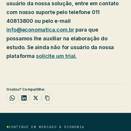
usuário da nossa solução, entre em contato
com nosso suporte pelo telefone 011
40813800 ou pelo e-mail
info@economatica.com.br
para que
possamos lhe auxiliar na elaboração do
estudo. Se ainda não for usuário da nossa
plataforma
solicite um trial.
Gostou? Compartilhe:
CONTINUE EM MERCADO & ECONOMIA