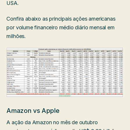
USA.
Confira abaixo as principais ações americanas
por volume financeiro médio diário mensal em
milhões.
Amazon vs Apple
A ação da Amazon no mês de outubro