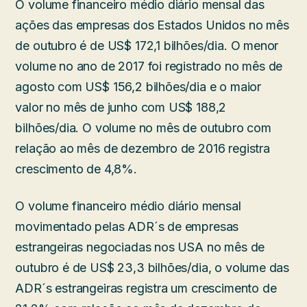
O volume financeiro médio diário mensal das
ações das empresas dos Estados Unidos no mês
de outubro é de US$ 172,1 bilhões/dia. O menor
volume no ano de 2017 foi registrado no mês de
agosto com US$ 156,2 bilhões/dia e o maior
valor no mês de junho com US$ 188,2
bilhões/dia. O volume no mês de outubro com
relação ao mês de dezembro de 2016 registra
crescimento de 4,8%.
O volume financeiro médio diário mensal
movimentado pelas ADR´s de empresas
estrangeiras negociadas nos USA no mês de
outubro é de US$ 23,3 bilhões/dia, o volume das
ADR´s estrangeiras registra um crescimento de