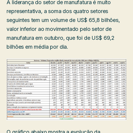
A liderança do setor de manufatura é muito
representativa, a soma dos quatro setores
seguintes tem um volume de US$ 65,8 bilhões,
valor inferior ao movimentado pelo setor de
manufatura em outubro, que foi de US$ 69,2
bilhões em média por dia.
O gráfico abaixo mostra a evolução da