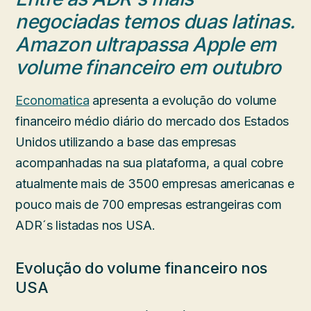
negociadas temos duas latinas.
Amazon ultrapassa Apple em
volume financeiro em outubro
Economatica
apresenta a evolução do volume
financeiro médio diário do mercado dos Estados
Unidos utilizando a base das empresas
acompanhadas na sua plataforma, a qual cobre
atualmente mais de 3500 empresas americanas e
pouco mais de 700 empresas estrangeiras com
ADR´s listadas nos USA.
Evolução do volume financeiro nos
USA