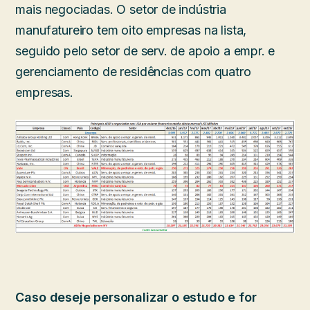
mais negociadas. O setor de indústria
manufatureiro tem oito empresas na lista,
seguido pelo setor de serv. de apoio a empr. e
gerenciamento de residências com quatro
empresas.
Caso deseje personalizar o estudo e for