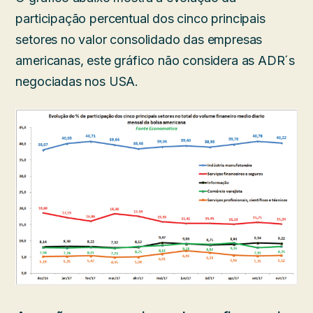
participação percentual dos cinco principais
setores no valor consolidado das empresas
americanas, este gráfico não considera as ADR´s
negociadas nos USA.