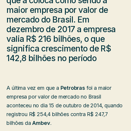
que a coloca como sendo a
maior empresa por valor de
mercado do Brasil. Em
dezembro de 2017 a empresa
valia R$ 216 bilhões, o que
significa crescimento de R$
142,8 bilhões no período
A última vez em que a
Petrobras
foi a maior
empresa por valor de mercado no Brasil
aconteceu no dia 15 de outubro de 2014, quando
registrou R$ 254,4 bilhões contra R$ 247,7
bilhões da
Ambev
.