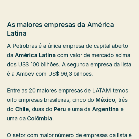
As maiores empresas da América
Latina
A Petrobras é a única empresa de capital aberto
da
América Latina
com valor de mercado acima
dos US$ 100 bilhões. A segunda empresa da lista
é a Ambev com US$ 96,3 bilhões.
Entre as 20 maiores empresas de LATAM temos
oito empresas brasileiras, cinco do
México
, três
do
Chile
, duas do
Peru
e uma da
Argentina
e
uma da
Colômbia
.
O setor com maior número de empresas da lista é