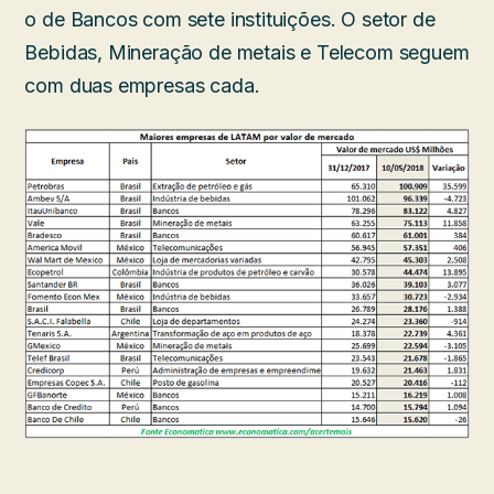
o de Bancos com sete instituições. O setor de
Bebidas, Mineração de metais e Telecom seguem
com duas empresas cada.