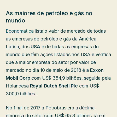
As maiores de petróleo e gás no
mundo
Economatica
lista o valor de mercado de todas
as empresas de petróleo e gás da América
Latina, dos
USA
e de todas as empresas do
mundo que têm ações listadas nos USA e verifica
que a maior empresa do setor por valor de
mercado no dia 10 de maio de 2018 é a
Exxon
Mobil Corp
com US$ 354,9 bilhões, seguida pela
Holandesa
Royal Dutch Shell Plc
com US$
300,0 bilhões.
No final de 2017 a Petrobras era a décima
empresa do setor com US$ 65,3 bilhões, já em