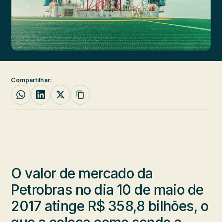
Compartilhar:
O valor de mercado da
Petrobras no dia 10 de maio de
2017 atinge R$ 358,8 bilhões, o