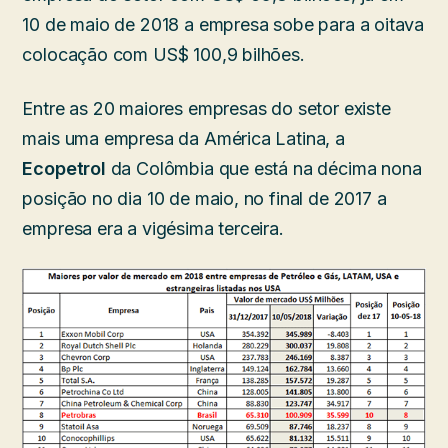
10 de maio de 2018 a empresa sobe para a oitava
colocação com US$ 100,9 bilhões.
Entre as 20 maiores empresas do setor existe
mais uma empresa da América Latina, a
Ecopetrol
da Colômbia que está na décima nona
posição no dia 10 de maio, no final de 2017 a
empresa era a vigésima terceira.