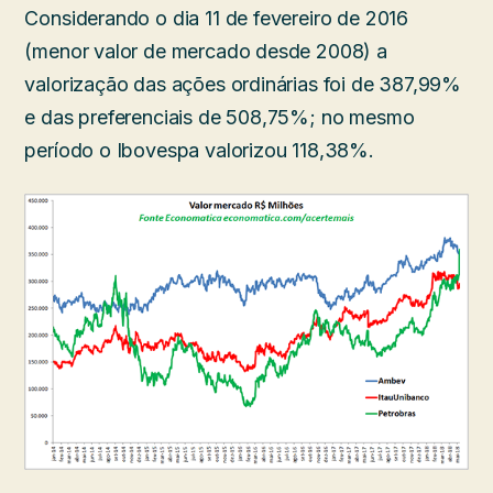
Considerando o dia 11 de fevereiro de 2016
(menor valor de mercado desde 2008) a
valorização das ações ordinárias foi de 387,99%
e das preferenciais de 508,75%; no mesmo
período o Ibovespa valorizou 118,38%.