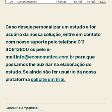
Caso deseje personalizar um estudo e for
usuário da nossa solução, entre em contato
com nosso suporte pelo telefone 011
40813800 ou pelo e-
mail
info@economatica.com.br
para que
possamos lhe auxiliar na elaboração do
estudo. Se ainda não for usuário da nossa
plataforma
solicite um trial.
Gostou? Compartilhe: