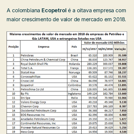
A colombiana
Ecopetrol
é a oitava empresa com
maior crescimento de valor de mercado em 2018.