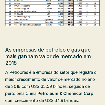
As empresas de petróleo e gás que
mais ganham valor de mercado em
2018
A Petrobras é a empresa do setor que registra o
maior crescimento de valor de mercado no ano
de 2018 com US$ 35,59 bilhões, seguida de
perto pela China
Petroleum & Chemical Corp
com crescimento de US$ 34,9 bilhões.