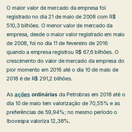
O maior valor de mercado da empresa foi
registrado no dia 21 de maio de 2008 com R$
510,3 bilhões. O menor valor de mercado da
empresa, desde o maior valor registrado em maio
de 2008, foi no dia 11 de fevereiro de 2016
quando a empresa registrou R$ 67,6 bilhões. O
crescimento do valor de mercado da empresa do
pior momento em 2016 até o dia 10 de maio de
2018 é de R$ 291,2 bilhões.
As
ações
ordinárias
da Petrobras em 2018 até o
dia 10 de maio tem valorização de 70,55% e as
preferências de 59,94%; no mesmo período o
Ibovespa valoriza 12,38%.