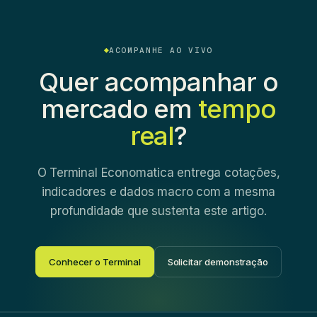
ACOMPANHE AO VIVO
Quer acompanhar o
mercado em
tempo
real
?
O Terminal Economatica entrega cotações,
indicadores e dados macro com a mesma
profundidade que sustenta este artigo.
Conhecer o Terminal
Solicitar demonstração