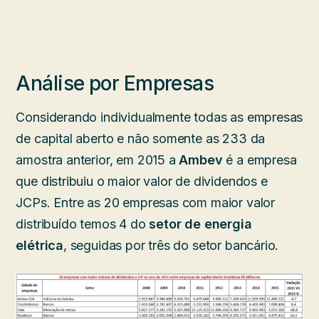
Análise por Empresas
Considerando individualmente todas as empresas
de capital aberto e não somente as 233 da
amostra anterior, em 2015 a
Ambev
é a empresa
que distribuiu o maior valor de dividendos e
JCPs. Entre as 20 empresas com maior valor
distribuído temos 4 do
setor de energia
elétrica
, seguidas por três do setor bancário.