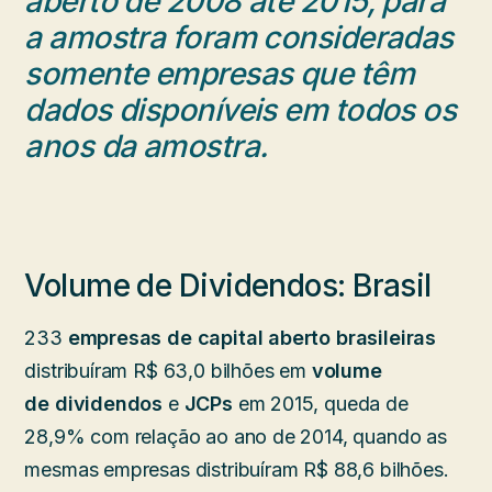
aberto de 2008 até 2015, para
a amostra foram consideradas
somente empresas que têm
dados disponíveis em todos os
anos da amostra.
Volume de Dividendos: Brasil
233
empresas de capital aberto brasileiras
distribuíram R$ 63,0 bilhões em
volume
de
dividendos
e
JCPs
em 2015, queda de
28,9% com relação ao ano de 2014, quando as
mesmas empresas distribuíram R$ 88,6 bilhões.