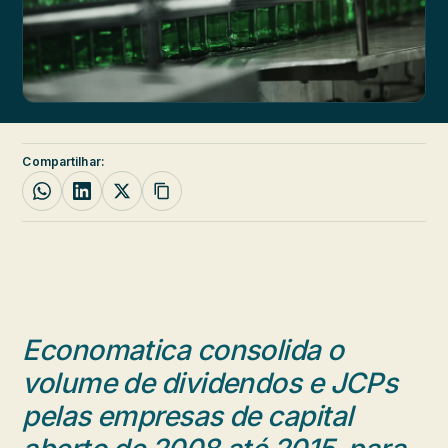
Compartilhar:
Economatica consolida o
volume de dividendos e JCPs
pelas empresas de capital