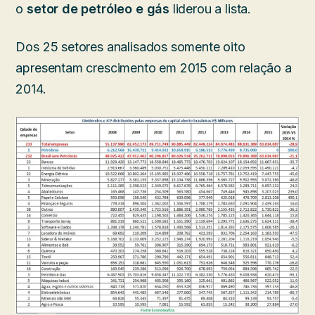
o
setor de petróleo e gás
liderou a lista.
Dos 25 setores analisados somente oito
apresentam crescimento em 2015 com relação a
2014.