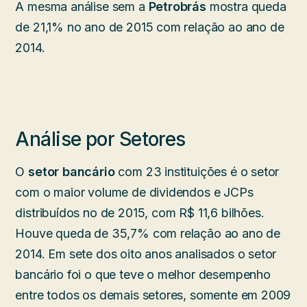
A mesma análise sem a
Petrobrás
mostra queda
de 21,1% no ano de 2015 com relação ao ano de
2014.
Análise por Setores
O
setor bancário
com 23 instituições é o setor
com o maior volume de dividendos e JCPs
distribuídos no de 2015, com R$ 11,6 bilhões.
Houve queda de 35,7% com relação ao ano de
2014. Em sete dos oito anos analisados o setor
bancário foi o que teve o melhor desempenho
entre todos os demais setores, somente em 2009