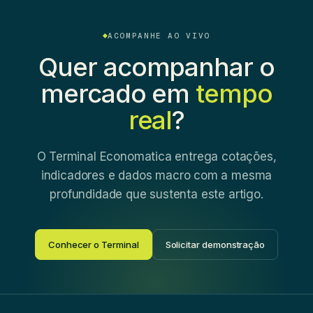
ACOMPANHE AO VIVO
Quer acompanhar o
mercado em
tempo
real
?
O Terminal Economatica entrega cotações,
indicadores e dados macro com a mesma
profundidade que sustenta este artigo.
Conhecer o Terminal
Solicitar demonstração