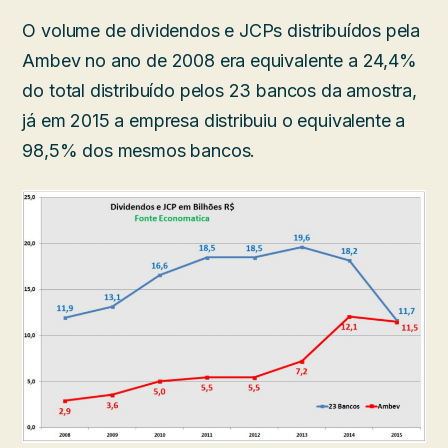
O volume de dividendos e JCPs distribuídos pela
Ambev no ano de 2008 era equivalente a 24,4%
do total distribuído pelos 23 bancos da amostra,
já em 2015 a empresa distribuiu o equivalente a
98,5% dos mesmos bancos.