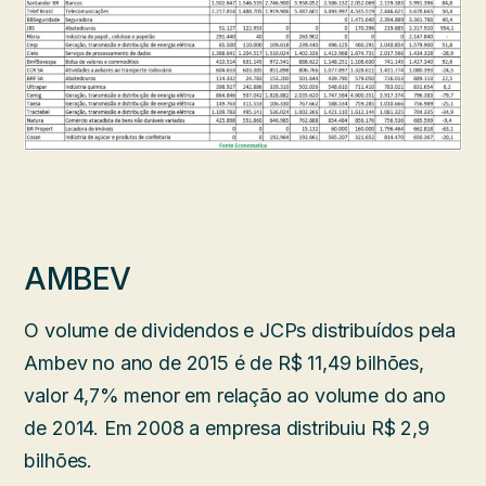
AMBEV
O volume de dividendos e JCPs distribuídos pela
Ambev no ano de 2015 é de R$ 11,49 bilhões,
valor 4,7% menor em relação ao volume do ano
de 2014. Em 2008 a empresa distribuiu R$ 2,9
bilhões.