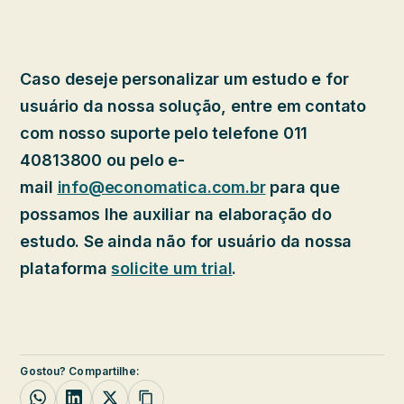
Caso deseje personalizar um estudo e for
usuário da nossa solução, entre em contato
com nosso suporte pelo telefone 011
40813800 ou pelo e-
mail
info@economatica.com.br
para que
possamos lhe auxiliar na elaboração do
estudo. Se ainda não for usuário da nossa
plataforma
solicite um trial
.
Gostou? Compartilhe: