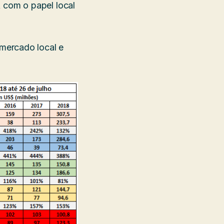
 com o papel local
mercado local e