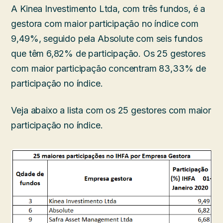
A Kinea Investimento Ltda, com três fundos, é a
gestora com maior participação no índice com
9,49%, seguido pela Absolute com seis fundos
que têm 6,82% de participação. Os 25 gestores
com maior participação concentram 83,33% de
participação no índice.
Veja abaixo a lista com os 25 gestores com maior
participação no índice.