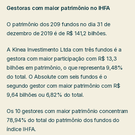
Gestoras com maior patrimônio no IHFA
O patrimônio dos 209 fundos no dia 31 de
dezembro de 2019 é de R$ 141,2 bilhões.
A Kinea Investimento Ltda com três fundos é a
gestora com maior participação com R$ 13,3
bilhões em patrimônio, o que representa 9,48%
do total. O Absolute com seis fundos é o
segundo gestor com maior patrimônio com R$
9,64 bilhões ou 6,82% do total.
Os 10 gestores com maior patrimônio concentram
78,94% do total do patrimônio dos fundos do
índice IHFA.