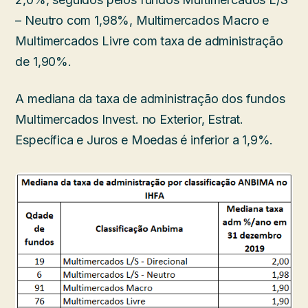
– Neutro com 1,98%, Multimercados Macro e
Multimercados Livre com taxa de administração
de 1,90%.
A mediana da taxa de administração dos fundos
Multimercados Invest. no Exterior, Estrat.
Específica e Juros e Moedas é inferior a 1,9%.