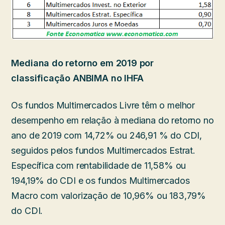
Mediana do retorno em 2019 por
classificação ANBIMA no IHFA
Os fundos Multimercados Livre têm o melhor
desempenho em relação à mediana do retorno no
ano de 2019 com 14,72% ou 246,91 % do CDI,
seguidos pelos fundos Multimercados Estrat.
Específica com rentabilidade de 11,58% ou
194,19% do CDI e os fundos Multimercados
Macro com valorização de 10,96% ou 183,79%
do CDI.