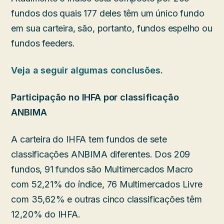
fundos dos quais 177 deles têm um único fundo
em sua carteira, são, portanto, fundos espelho ou
fundos feeders.
Veja a seguir algumas conclusões.
Participação no IHFA por classificação
ANBIMA
A carteira do IHFA tem fundos de sete
classificações ANBIMA diferentes. Dos 209
fundos, 91 fundos são Multimercados Macro
com 52,21% do índice, 76 Multimercados Livre
com 35,62% e outras cinco classificações têm
12,20% do IHFA.