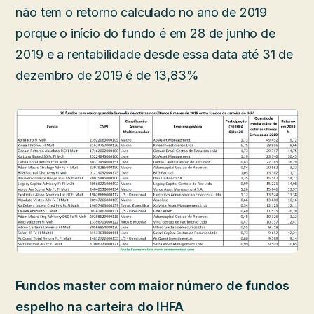
não tem o retorno calculado no ano de 2019
porque o início do fundo é em 28 de junho de
2019 e a rentabilidade desde essa data até 31 de
dezembro de 2019 é de 13,83%
Fundos master com maior número de fundos
espelho na carteira do IHFA