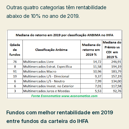
Outras quatro categorias têm rentabilidade
abaixo de 10% no ano de 2019.
Fundos com melhor rentabilidade em 2019
entre fundos da carteira do IHFA