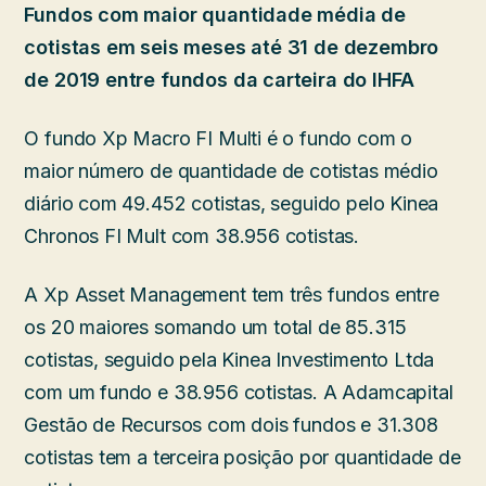
Fundos com maior quantidade média de
cotistas em seis meses até 31 de dezembro
de 2019 entre fundos da carteira do IHFA
O fundo Xp Macro FI Multi é o fundo com o
maior número de quantidade de cotistas médio
diário com 49.452 cotistas, seguido pelo Kinea
Chronos FI Mult com 38.956 cotistas.
A Xp Asset Management tem três fundos entre
os 20 maiores somando um total de 85.315
cotistas, seguido pela Kinea Investimento Ltda
com um fundo e 38.956 cotistas. A Adamcapital
Gestão de Recursos com dois fundos e 31.308
cotistas tem a terceira posição por quantidade de