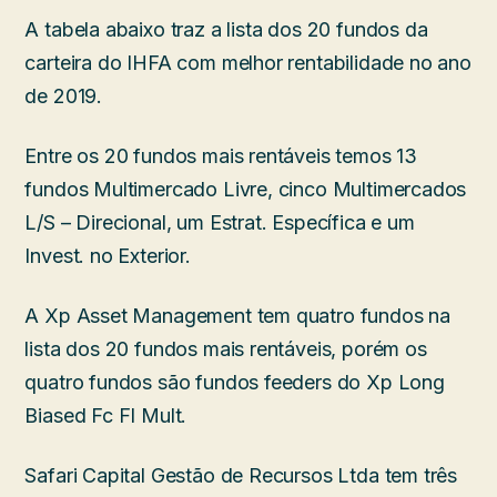
A tabela abaixo traz a lista dos 20 fundos da
carteira do IHFA com melhor rentabilidade no ano
de 2019.
Entre os 20 fundos mais rentáveis temos 13
fundos Multimercado Livre, cinco Multimercados
L/S – Direcional, um Estrat. Específica e um
Invest. no Exterior.
A Xp Asset Management tem quatro fundos na
lista dos 20 fundos mais rentáveis, porém os
quatro fundos são fundos feeders do Xp Long
Biased Fc FI Mult.
Safari Capital Gestão de Recursos Ltda tem três