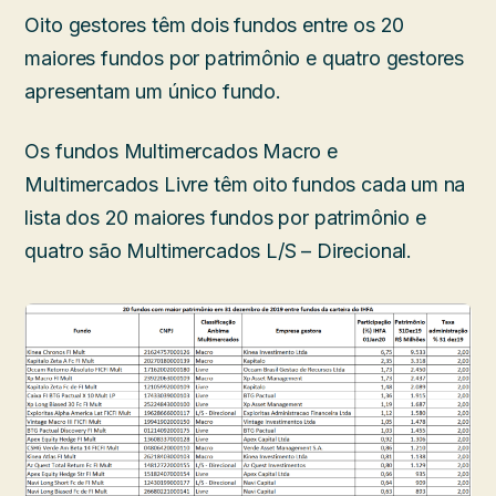
Oito gestores têm dois fundos entre os 20
maiores fundos por patrimônio e quatro gestores
apresentam um único fundo.
Os fundos Multimercados Macro e
Multimercados Livre têm oito fundos cada um na
lista dos 20 maiores fundos por patrimônio e
quatro são Multimercados L/S – Direcional.