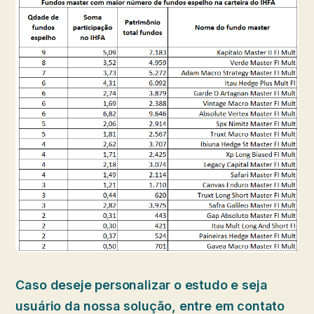
Caso deseje personalizar o estudo e seja
usuário da nossa solução, entre em contato