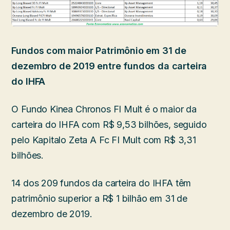
Fundos com maior Patrimônio em 31 de
dezembro de 2019 entre fundos da carteira
do IHFA
O Fundo Kinea Chronos FI Mult é o maior da
carteira do IHFA com R$ 9,53 bilhões, seguido
pelo Kapitalo Zeta A Fc FI Mult com R$ 3,31
bilhões.
14 dos 209 fundos da carteira do IHFA têm
patrimônio superior a R$ 1 bilhão em 31 de
dezembro de 2019.