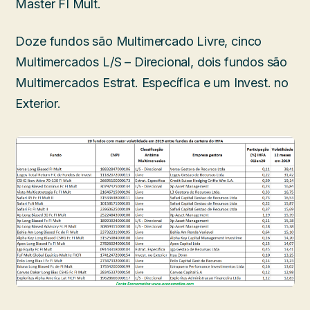
Master FI Mult.
Doze fundos são Multimercado Livre, cinco
Multimercados L/S – Direcional, dois fundos são
Multimercados Estrat. Específica e um Invest. no
Exterior.