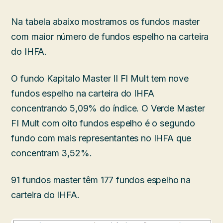
Na tabela abaixo mostramos os fundos master
com maior número de fundos espelho na carteira
do IHFA.
O fundo Kapitalo Master II FI Mult tem nove
fundos espelho na carteira do IHFA
concentrando 5,09% do índice. O Verde Master
FI Mult com oito fundos espelho é o segundo
fundo com mais representantes no IHFA que
concentram 3,52%.
91 fundos master têm 177 fundos espelho na
carteira do IHFA.