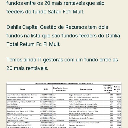
fundos entre os 20 mais rentáveis que são
feeders do fundo Safari Fcfi Mult.
Dahlia Capital Gestão de Recursos tem dois
fundos na lista que são fundos feeders do Dahlia
Total Return Fc FI Mult.
Temos ainda 11 gestoras com um fundo entre as
20 mais rentáveis.