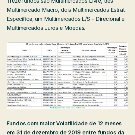
Treze fundos são Multimercados Livre, três
Multimercado Macro, dois Multimercados Estrat.
Específica, um Multimercados L/S – Direcional e
Multimercados Juros e Moedas.
Fundos com maior Volatilidade de 12 meses
em 31 de dezembro de 2019 entre fundos da