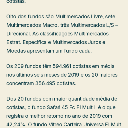
cotistas.
Oito dos fundos são Multimercados Livre, sete
Multimercados Macro, três Multimercados L/S –
Direcional. As classificações Multimercados
Estrat. Específica e Multimercados Juros e
Moedas apresentam um fundo cada.
Os 209 fundos têm 594.961 cotistas em média
nos últimos seis meses de 2019 e os 20 maiores
concentram 356.495 cotistas.
Dos 20 fundos com maior quantidade média de
cotistas, o fundo Safari 45 Fc FI Mult II é o que
registra o melhor retorno no ano de 2019 com
42,24%. O fundo Vitreo Carteira Universa FI Mult