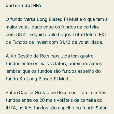
carteira do IHFA
O fundo Versa Long Biased FI Mult é o que tem a
maior volatilidade entre os fundos da carteira
com 38,41, seguido pelo Logos Total Return FIC
de Fundos de Invest com 31,42 de volatilidade.
A Xp Gestão de Recursos Ltda tem quatro
fundos entre os mais voláteis, porém devemos
lembrar que os fundos são fundos espelho do
fundo Xp Long Biased FI Mult.
Safari Capital Gestão de Recursos Ltda. tem três
fundos entre os 20 mais voláteis da carteira do
IHFA, os três fundos são espelho do fundo Safari