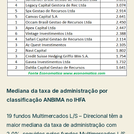
Mediana da taxa de administração por
classificação ANBIMA no IHFA
19 fundos Multimercados L/S – Direcional têm a
maior mediana da taxa de administração com
2,0%, seguidos pelos fundos Multimercados L/S