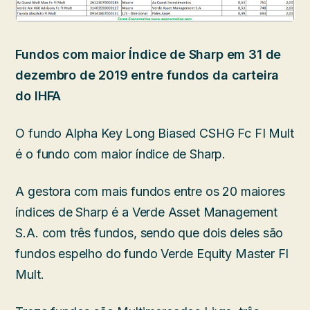
Fundos com maior Índice de Sharp em 31 de
dezembro de 2019 entre fundos da carteira
do IHFA
O fundo Alpha Key Long Biased CSHG Fc FI Mult
é o fundo com maior índice de Sharp.
A gestora com mais fundos entre os 20 maiores
índices de Sharp é a Verde Asset Management
S.A. com três fundos, sendo que dois deles são
fundos espelho do fundo Verde Equity Master FI
Mult.