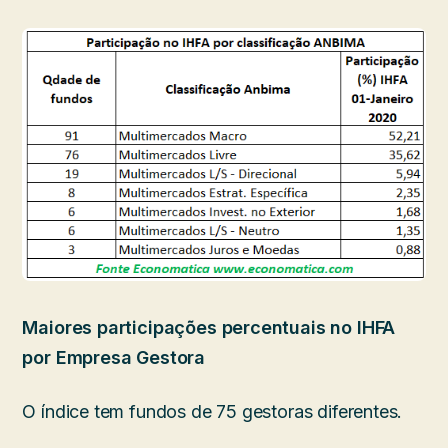
Maiores participações percentuais no IHFA
por Empresa Gestora
O índice tem fundos de 75 gestoras diferentes.