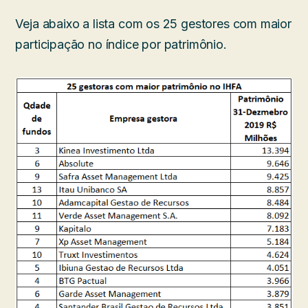
Veja abaixo a lista com os 25 gestores com maior
participação no índice por patrimônio.