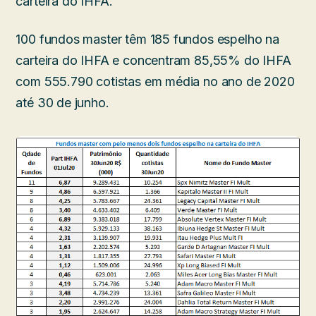
carteira do IHFA.
100 fundos master têm 185 fundos espelho na
carteira do IHFA e concentram 85,55% do IHFA
com 555.790 cotistas em média no ano de 2020
até 30 de junho.