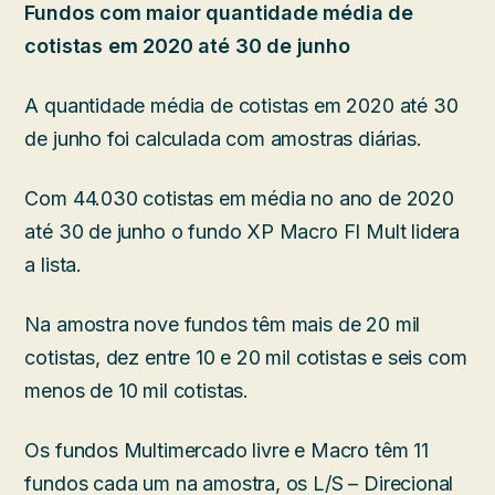
Fundos com maior quantidade média de
cotistas em 2020 até 30 de junho
A quantidade média de cotistas em 2020 até 30
de junho foi calculada com amostras diárias.
Com 44.030 cotistas em média no ano de 2020
até 30 de junho o fundo XP Macro FI Mult lidera
a lista.
Na amostra nove fundos têm mais de 20 mil
cotistas, dez entre 10 e 20 mil cotistas e seis com
menos de 10 mil cotistas.
Os fundos Multimercado livre e Macro têm 11
fundos cada um na amostra, os L/S – Direcional