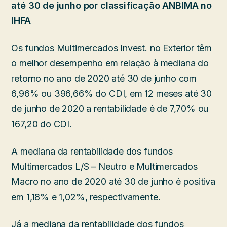
até 30 de junho por classificação ANBIMA no
IHFA
Os fundos Multimercados Invest. no Exterior têm
o melhor desempenho em relação à mediana do
retorno no ano de 2020 até 30 de junho com
6,96% ou 396,66% do CDI, em 12 meses até 30
de junho de 2020 a rentabilidade é de 7,70% ou
167,20 do CDI.
A mediana da rentabilidade dos fundos
Multimercados L/S – Neutro e Multimercados
Macro no ano de 2020 até 30 de junho é positiva
em 1,18% e 1,02%, respectivamente.
Já a mediana da rentabilidade dos fundos