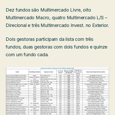
Dez fundos são Multimercado Livre, oito
Multimercado Macro, quatro Multimercado L/S –
Direcional e três Multimercado Invest. no Exterior.
Dois gestoras participam da lista com três
fundos, duas gestoras com dois fundos e quinze
com um fundo cada.