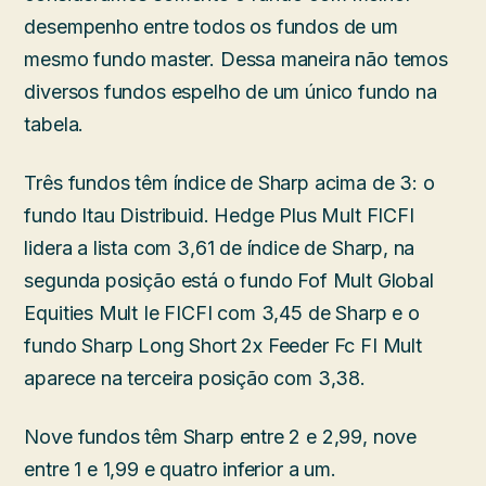
desempenho entre todos os fundos de um
mesmo fundo master. Dessa maneira não temos
diversos fundos espelho de um único fundo na
tabela.
Três fundos têm índice de Sharp acima de 3: o
fundo Itau Distribuid. Hedge Plus Mult FICFI
lidera a lista com 3,61 de índice de Sharp, na
segunda posição está o fundo Fof Mult Global
Equities Mult Ie FICFI com 3,45 de Sharp e o
fundo Sharp Long Short 2x Feeder Fc FI Mult
aparece na terceira posição com 3,38.
Nove fundos têm Sharp entre 2 e 2,99, nove
entre 1 e 1,99 e quatro inferior a um.