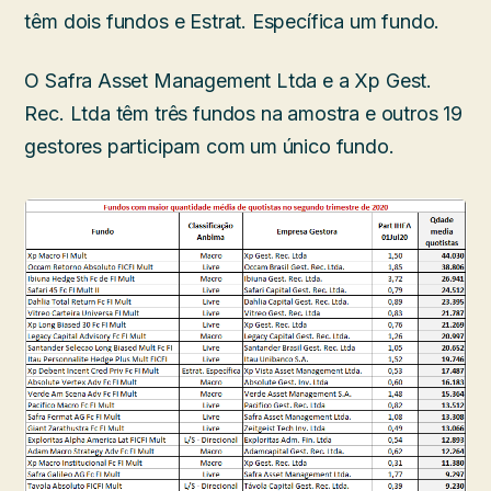
têm dois fundos e Estrat. Específica um fundo.
O Safra Asset Management Ltda e a Xp Gest.
Rec. Ltda têm três fundos na amostra e outros 19
gestores participam com um único fundo.