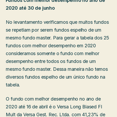
Fundos com melhor desempenho no ano de
2020 até 30 de junho
No levantamento verificamos que muitos fundos
se repetiam por serem fundos espelho de um
mesmo fundo master. Para gerar a tabela dos 25
fundos com melhor desempenho em 2020
consideramos somente o fundo com melhor
desempenho entre todos os fundos de um
mesmo fundo master. Dessa maneira não temos
diversos fundos espelho de um único fundo na
tabela.
O fundo com melhor desempenho no ano de
2020 até 16 de abril é o Versa Long Biased FI
Mult da Versa Gest. Rec. Ltda. com 41,23% de