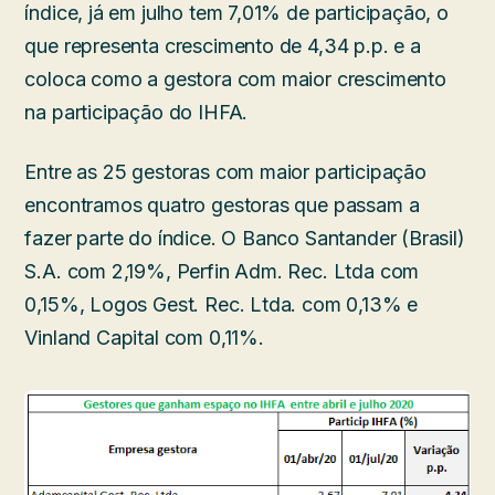
índice, já em julho tem 7,01% de participação, o
que representa crescimento de 4,34 p.p. e a
coloca como a gestora com maior crescimento
na participação do IHFA.
Entre as 25 gestoras com maior participação
encontramos quatro gestoras que passam a
fazer parte do índice. O Banco Santander (Brasil)
S.A. com 2,19%, Perfin Adm. Rec. Ltda com
0,15%, Logos Gest. Rec. Ltda. com 0,13% e
Vinland Capital com 0,11%.