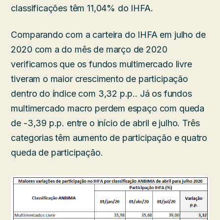
classificações têm 11,04% do IHFA.
Comparando com a carteira do IHFA em julho de
2020 com a do mês de março de 2020
verificamos que os fundos multimercado livre
tiveram o maior crescimento de participação
dentro do índice com 3,32 p.p.. Já os fundos
multimercado macro perdem espaço com queda
de -3,39 p.p. entre o início de abril e julho. Três
categorias têm aumento de participação e quatro
queda de participação.