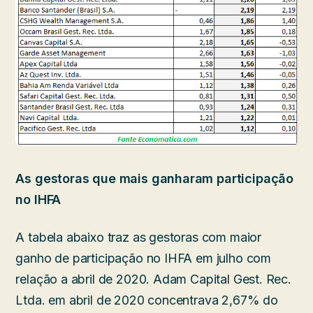
As gestoras que mais ganharam participação
no IHFA
A tabela abaixo traz as gestoras com maior
ganho de participação no IHFA em julho com
relação a abril de 2020. Adam Capital Gest. Rec.
Ltda. em abril de 2020 concentrava 2,67% do