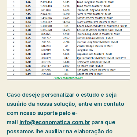
Caso deseje personalizar o estudo e seja
usuário da nossa solução, entre em contato
com nosso suporte pelo e-
mail
info@economatica.com.br
para que
possamos lhe auxiliar na elaboração do