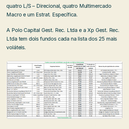
quatro L/S – Direcional, quatro Multimercado
Macro e um Estrat. Específica.
A Polo Capital Gest. Rec. Ltda e a Xp Gest. Rec.
Ltda tem dois fundos cada na lista dos 25 mais
voláteis.