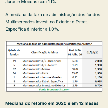
Juros e Moedas com 1,1%.
A mediana da taxa de administração dos fundos
Multimercados Invest. no Exterior e Estrat.
Específica é inferior a 1,0%.
Mediana do retorno em 2020 e em 12 meses