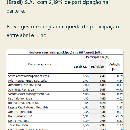
(Brasil) S.A., com 2,19% de participação na
carteira.
Nove gestores registram queda de participação
entre abril e julho.