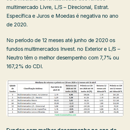
multimercado Livre, L/S – Direcional, Estrat.
Específica e Juros e Moedas é negativa no ano
de 2020.
No período de 12 meses até junho de 2020 os
fundos multimercados Invest. no Exterior e L/S –
Neutro têm o melhor desempenho com 7,7% ou
167,2% do CDI.