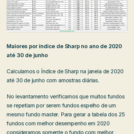
Maiores por índice de Sharp no ano de 2020
até 30 de junho
Calculamos o Índice de Sharp na janela de 2020
até 30 de junho com amostras diárias.
No levantamento verificamos que muitos fundos
se repetiam por serem fundos espelho de um
mesmo fundo master. Para gerar a tabela dos 25
fundos com melhor desempenho em 2020
consideramos somente o fundo com melhor