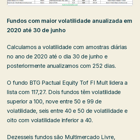
Fundos com maior volatilidade anualizada em
2020 até 30 de junho
Calculamos a volatilidade com amostras diárias
no ano de 2020 até o dia 30 de junho e
posteriormente anualizamos com 252 dias.
O fundo BTG Pactual Equity Tof FI Mult lidera a
lista com 117,27. Dois fundos têm volatilidade
superior a 100, nove entre 50 e 99 de
volatilidade, seis entre 40 e 50 de volatilidade e
oito com volatilidade inferior a 40.
Dezesseis fundos são Multimercado Livre,