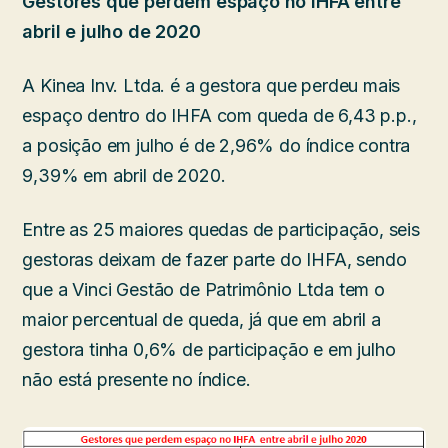
Gestores que perdem espaço no IHFA entre
abril e julho de 2020
A Kinea Inv. Ltda. é a gestora que perdeu mais
espaço dentro do IHFA com queda de 6,43 p.p.,
a posição em julho é de 2,96% do índice contra
9,39% em abril de 2020.
Entre as 25 maiores quedas de participação, seis
gestoras deixam de fazer parte do IHFA, sendo
que a Vinci Gestão de Patrimônio Ltda tem o
maior percentual de queda, já que em abril a
gestora tinha 0,6% de participação e em julho
não está presente no índice.