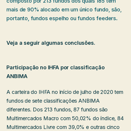
composto por 213 fundos dos quais 185 têm
mais de 90% alocado em um único fundo, são,
portanto, fundos espelho ou fundos feeders.
Veja a seguir algumas conclusões.
Participação no IHFA por classificação
ANBIMA
A carteira do IHFA no início de julho de 2020 tem
fundos de sete classificações ANBIMA
diferentes. Dos 213 fundos, 87 fundos são
Multimercados Macro com 50,02% do índice, 84
Multimercados Livre com 39,0% e outras cinco