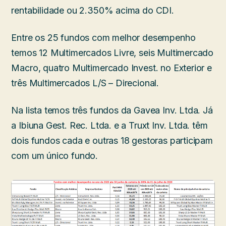
rentabilidade ou 2.350% acima do CDI.
Entre os 25 fundos com melhor desempenho
temos 12 Multimercados Livre, seis Multimercado
Macro, quatro Multimercado Invest. no Exterior e
três Multimercados L/S – Direcional.
Na lista temos três fundos da Gavea Inv. Ltda. Já
a Ibiuna Gest. Rec. Ltda. e a Truxt Inv. Ltda. têm
dois fundos cada e outras 18 gestoras participam
com um único fundo.