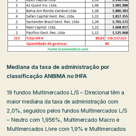
Mediana da taxa de administração por
classificação ANBIMA no IHFA
19 fundos Multimercados L/S – Direcional têm a
maior mediana da taxa de administração com
2,0%, seguidos pelos fundos Multimercados L/S
– Neutro com 1,956%, Multimercado Macro e
Multimercados Livre com 1,9% e Multimercados