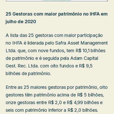
25 Gestoras com maior patrimônio no IHFA em
julho de 2020
A lista das 25 gestoras com maior participação
no IHFA é liderada pelo Safra Asset Management
Ltda. que, com nove fundos, tem R$ 10,1 bilhões
de patrimônio e é seguida pela Adam Capital
Gest. Rec. Ltda. com oito fundos e R$ 9,5
bilhões de patrimônio.
Entre as 25 maiores gestoras por patrimônio, oito
gestores têm patrimônio acima de R$ 5 bilhões,
onze gestoras entre R$ 2,0 e R$ 4,99 bilhões e
seis com patrimônio inferior a R$ 2,0 bilhões.