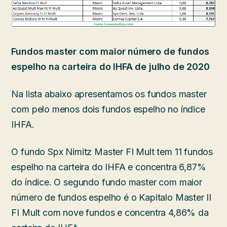
Fundos master com maior número de fundos
espelho na carteira do IHFA de julho de 2020
Na lista abaixo apresentamos os fundos master
com pelo menos dois fundos espelho no índice
IHFA.
O fundo Spx Nimitz Master FI Mult tem 11 fundos
espelho na carteira do IHFA e concentra 6,87%
do índice. O segundo fundo master com maior
número de fundos espelho é o Kapitalo Master II
FI Mult com nove fundos e concentra 4,86% da