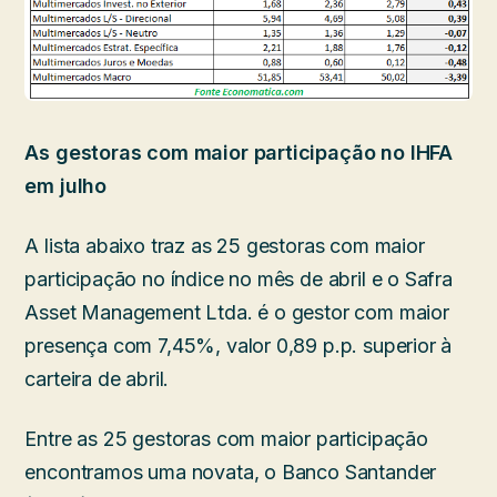
As gestoras com maior participação no IHFA
em julho
A lista abaixo traz as 25 gestoras com maior
participação no índice no mês de abril e o Safra
Asset Management Ltda. é o gestor com maior
presença com 7,45%, valor 0,89 p.p. superior à
carteira de abril.
Entre as 25 gestoras com maior participação
encontramos uma novata, o Banco Santander