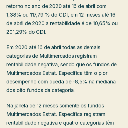
retorno no ano de 2020 até 16 de abril com
1,38% ou 117,79 % do CDI, em 12 meses até 16
de abril de 2020 a rentabilidade é de 10,65% ou
201,29% do CDI.
Em 2020 até 16 de abril todas as demais
categorias de Multimercados registram
rentabilidade negativa, sendo que os fundos de
Multimercados Estrat. Específica têm o pior
desempenho com queda de -8,5% na mediana
dos oito fundos da categoria.
Na janela de 12 meses somente os fundos
Multimercados Estrat. Específica registram
rentabilidade negativa e quatro categorias têm