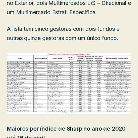
no Exterior, dois Multimercados L/S – Direcional e
um Multimercado Estrat. Específica.
A lista tem cinco gestoras com dois fundos e
outras quinze gestoras com um único fundo.
Maiores por índice de Sharp no ano de 2020
até 16 de abril