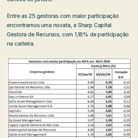
Entre as 25 gestoras com maior participação
encontramos uma novata, a Sharp Capital
Gestora de Recursos, com 1,16% de participação
na carteira.