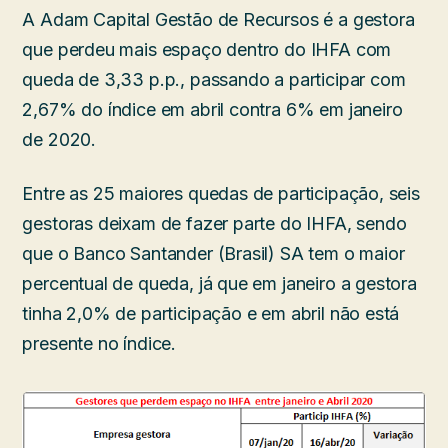
A Adam Capital Gestão de Recursos é a gestora
que perdeu mais espaço dentro do IHFA com
queda de 3,33 p.p., passando a participar com
2,67% do índice em abril contra 6% em janeiro
de 2020.
Entre as 25 maiores quedas de participação, seis
gestoras deixam de fazer parte do IHFA, sendo
que o Banco Santander (Brasil) SA tem o maior
percentual de queda, já que em janeiro a gestora
tinha 2,0% de participação e em abril não está
presente no índice.