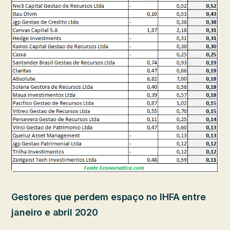
Gestores que perdem espaço no IHFA entre
janeiro e abril 2020