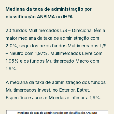
Mediana da taxa de administração por
classificação ANBIMA no IHFA
20 fundos Multimercados L/S – Direcional têm a
maior mediana da taxa de administração com
2,0%, seguidos pelos fundos Multimercados L/S
– Neutro com 1,97%, Multimercados Livre com
1,95% e os fundos Multimercado Macro com
1,9%.
A mediana da taxa de administração dos fundos
Multimercados Invest. no Exterior, Estrat.
Específica e Juros e Moedas é inferior a 1,9%.