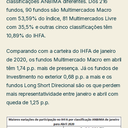
classificações ANBIMA diferentes. Dos 216
fundos, 90 fundos são Multimercados Macro
com 53,59% do índice, 81 Multimercados Livre
com 35,5% e outras cinco classificações têm
10,89% do IHFA.
Comparando com a carteira do IHFA de janeiro
de 2020, os fundos Multimercado Macro em abril
têm 1,74 p.p. mais de presença. Já os fundos de
Investimento no exterior 0,68 p.p. a mais e os
fundos Long Short Direcional são os que perdem
mais representatividade entre janeiro e abril com
queda de 1,25 p.p.