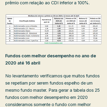
prêmio com relação ao CDI inferior a 100%.
Fundos com melhor desempenho no ano de
2020 até 16 abril
No levantamento verificamos que muitos fundos
se repetiam por serem fundos espelho de um
mesmo fundo master. Para gerar a tabela dos 25
fundos com melhor desempenho em 2020
consideramos somente o fundo com melhor