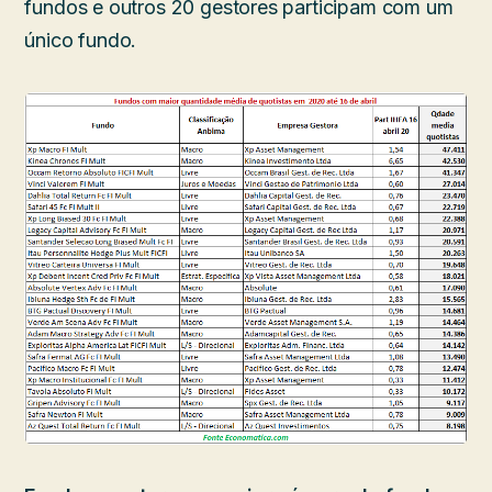
fundos e outros 20 gestores participam com um
único fundo.