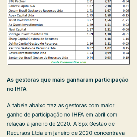
As gestoras que mais ganharam participação
no IHFA
A tabela abaixo traz as gestoras com maior
ganho de participação no IHFA em abril com
relação a janeiro de 2020. A Spx Gestão de
Recursos Ltda em janeiro de 2020 concentrava