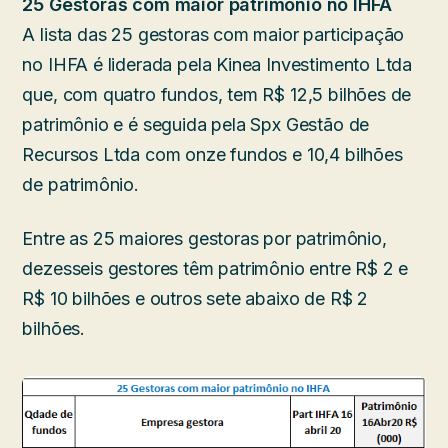
25 Gestoras com maior patrimônio no IHFA
A lista das 25 gestoras com maior participação
no IHFA é liderada pela Kinea Investimento Ltda
que, com quatro fundos, tem R$ 12,5 bilhões de
patrimônio e é seguida pela Spx Gestão de
Recursos Ltda com onze fundos e 10,4 bilhões
de patrimônio.
Entre as 25 maiores gestoras por patrimônio,
dezesseis gestores têm patrimônio entre R$ 2 e
R$ 10 bilhões e outros sete abaixo de R$ 2
bilhões.