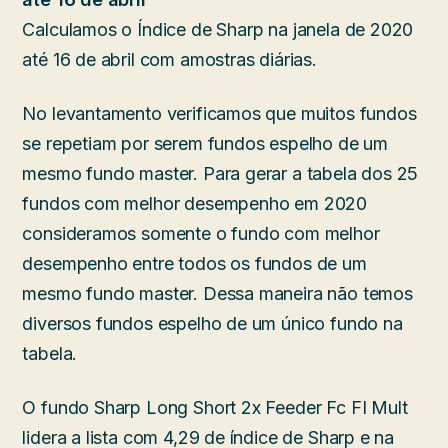
Calculamos o Índice de Sharp na janela de 2020
até 16 de abril com amostras diárias.
No levantamento verificamos que muitos fundos
se repetiam por serem fundos espelho de um
mesmo fundo master. Para gerar a tabela dos 25
fundos com melhor desempenho em 2020
consideramos somente o fundo com melhor
desempenho entre todos os fundos de um
mesmo fundo master. Dessa maneira não temos
diversos fundos espelho de um único fundo na
tabela.
O fundo Sharp Long Short 2x Feeder Fc FI Mult
lidera a lista com 4,29 de índice de Sharp e na