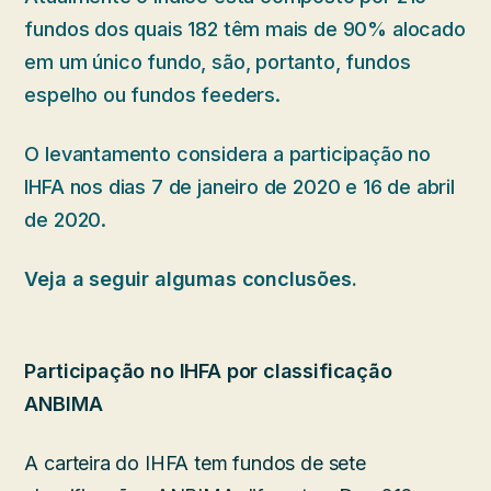
fundos dos quais 182 têm mais de 90% alocado
em um único fundo, são, portanto, fundos
espelho ou fundos feeders.
O levantamento considera a participação no
IHFA nos dias 7 de janeiro de 2020 e 16 de abril
de 2020.
Veja a seguir algumas conclusões.
Participação no IHFA por classificação
ANBIMA
A carteira do IHFA tem fundos de sete