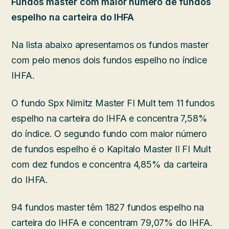
Fundos master com maior número de fundos
espelho na carteira do IHFA
Na lista abaixo apresentamos os fundos master
com pelo menos dois fundos espelho no índice
IHFA.
O fundo Spx Nimitz Master FI Mult tem 11 fundos
espelho na carteira do IHFA e concentra 7,58%
do índice. O segundo fundo com maior número
de fundos espelho é o Kapitalo Master II FI Mult
com dez fundos e concentra 4,85% da carteira
do IHFA.
94 fundos master têm 1827 fundos espelho na
carteira do IHFA e concentram 79,07% do IHFA.