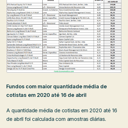
Fundos com maior quantidade média de
cotistas em 2020 até 16 de abril
A quantidade média de cotistas em 2020 até 16
de abril foi calculada com amostras diárias.