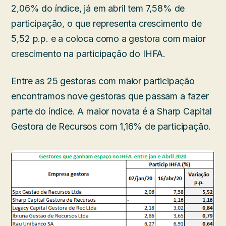
2,06% do índice, já em abril tem 7,58% de
participação, o que representa crescimento de
5,52 p.p. e a coloca como a gestora com maior
crescimento na participação do IHFA.
Entre as 25 gestoras com maior participação
encontramos nove gestoras que passam a fazer
parte do índice. A maior novata é a Sharp Capital
Gestora de Recursos com 1,16% de participação.