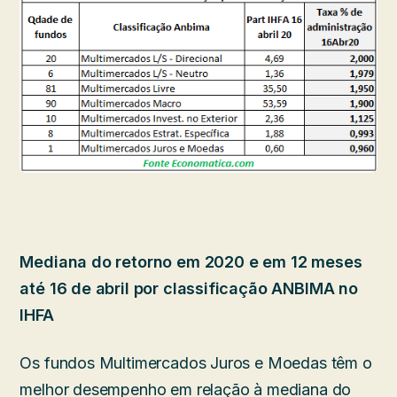
Mediana do retorno em 2020 e em 12 meses
até 16 de abril por classificação ANBIMA no
IHFA
Os fundos Multimercados Juros e Moedas têm o
melhor desempenho em relação à mediana do