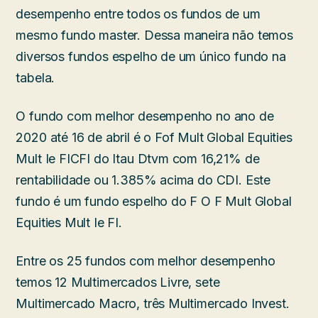
desempenho entre todos os fundos de um
mesmo fundo master. Dessa maneira não temos
diversos fundos espelho de um único fundo na
tabela.
O fundo com melhor desempenho no ano de
2020 até 16 de abril é o Fof Mult Global Equities
Mult Ie FICFI do Itau Dtvm com 16,21% de
rentabilidade ou 1.385% acima do CDI. Este
fundo é um fundo espelho do F O F Mult Global
Equities Mult Ie FI.
Entre os 25 fundos com melhor desempenho
temos 12 Multimercados Livre, sete
Multimercado Macro, três Multimercado Invest.