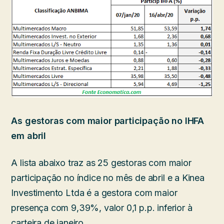
As gestoras com maior participação no IHFA
em abril
A lista abaixo traz as 25 gestoras com maior
participação no índice no mês de abril e a Kinea
Investimento Ltda é a gestora com maior
presença com 9,39%, valor 0,1 p.p. inferior à
carteira de janeiro.