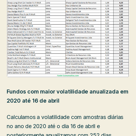
Fundos com maior volatilidade anualizada em
2020 até 16 de abril
Calculamos a volatilidade com amostras diárias
no ano de 2020 até o dia 16 de abril e
posteriormente anualizamos com 252 dias.