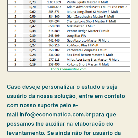
Caso deseje personalizar o estudo e seja
usuário da nossa solução, entre em contato
com nosso suporte pelo e-
mail
info@economatica.com.br
para que
possamos lhe auxiliar na elaboração do
levantamento. Se ainda não for usuário da