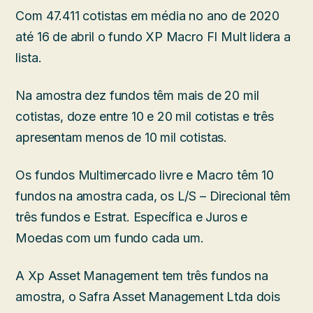
Com 47.411 cotistas em média no ano de 2020
até 16 de abril o fundo XP Macro FI Mult lidera a
lista.
Na amostra dez fundos têm mais de 20 mil
cotistas, doze entre 10 e 20 mil cotistas e três
apresentam menos de 10 mil cotistas.
Os fundos Multimercado livre e Macro têm 10
fundos na amostra cada, os L/S – Direcional têm
três fundos e Estrat. Específica e Juros e
Moedas com um fundo cada um.
A Xp Asset Management tem três fundos na
amostra, o Safra Asset Management Ltda dois