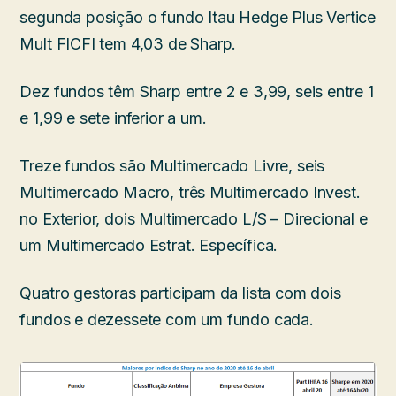
segunda posição o fundo Itau Hedge Plus Vertice
Mult FICFI tem 4,03 de Sharp.
Dez fundos têm Sharp entre 2 e 3,99, seis entre 1
e 1,99 e sete inferior a um.
Treze fundos são Multimercado Livre, seis
Multimercado Macro, três Multimercado Invest.
no Exterior, dois Multimercado L/S – Direcional e
um Multimercado Estrat. Específica.
Quatro gestoras participam da lista com dois
fundos e dezessete com um fundo cada.