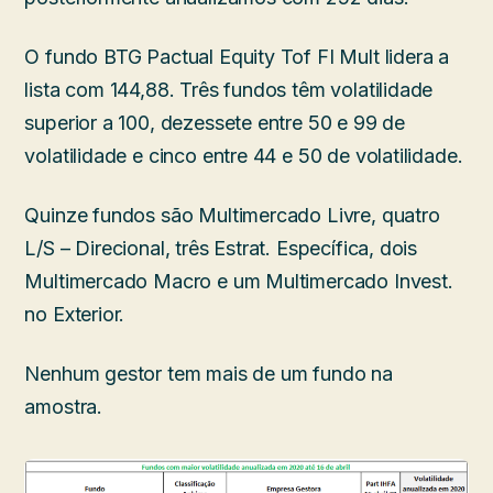
O fundo BTG Pactual Equity Tof FI Mult lidera a
lista com 144,88. Três fundos têm volatilidade
superior a 100, dezessete entre 50 e 99 de
volatilidade e cinco entre 44 e 50 de volatilidade.
Quinze fundos são Multimercado Livre, quatro
L/S – Direcional, três Estrat. Específica, dois
Multimercado Macro e um Multimercado Invest.
no Exterior.
Nenhum gestor tem mais de um fundo na
amostra.