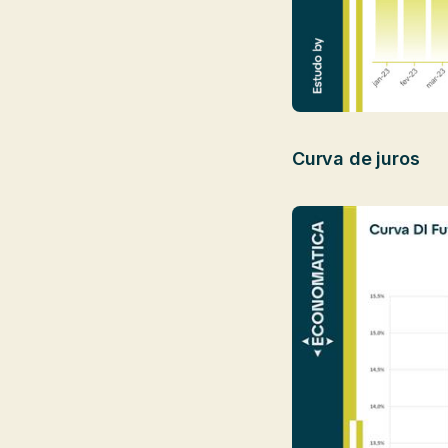
Curva de juros