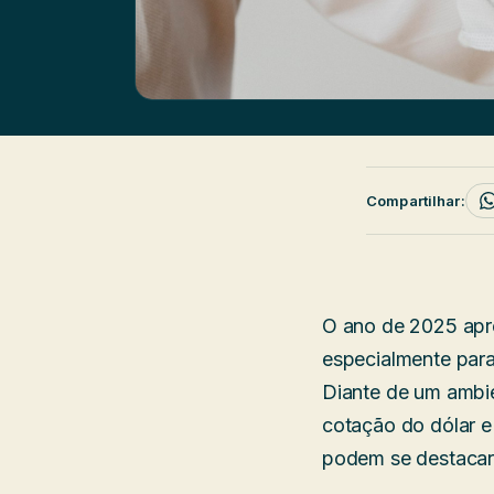
Compartilhar:
O ano de 2025 apr
especialmente para
Diante de um ambie
cotação do dólar e
podem se destacar 