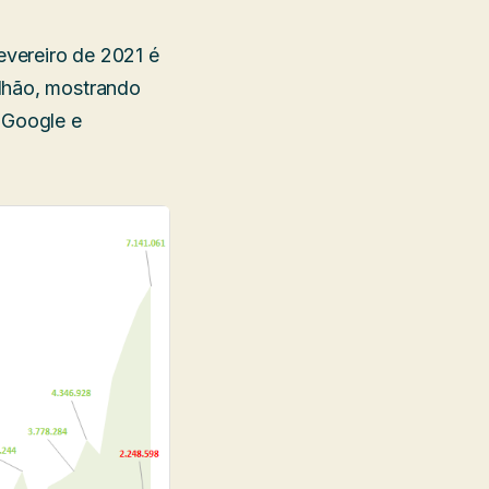
vereiro de 2021 é
ilhão, mostrando
 Google e