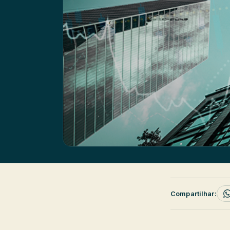
Compartilhar: