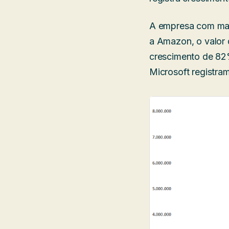
A empresa com maio
a Amazon, o valor 
crescimento de 82
Microsoft registr