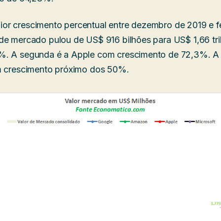
r crescimento percentual entre dezembro de 2019 e fe
de mercado pulou de US$ 916 bilhões para US$ 1,66 tr
%. A segunda é a Apple com crescimento de 72,3%. A
am crescimento próximo dos 50%.