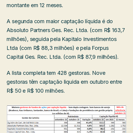
montante em 12 meses.
A segunda com maior captação líquida é do
Absoluto Partners Ges. Rec. Ltda. (com R$ 163,7
milhões), seguida pela Kapitalo Investimentos
Ltda (com R$ 88,3 milhões) e pela Forpus
Capital Ges. Rec. Ltda. (com R$ 87,9 milhões).
A lista completa tem 428 gestoras. Nove
gestoras têm captação liquida em outubro entre
R$ 50 e R$ 100 milhões.