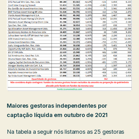
Maiores gestoras independentes por
captação líquida em outubro de 2021
Na tabela a seguir nós listamos as 25 gestoras