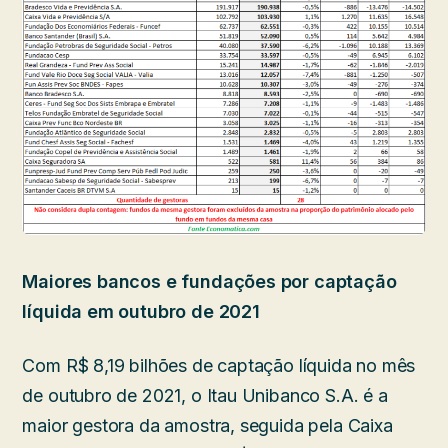
Maiores bancos e fundações por captação
líquida em outubro de 2021
Com R$ 8,19 bilhões de captação líquida no mês
de outubro de 2021, o Itau Unibanco S.A. é a
maior gestora da amostra, seguida pela Caixa