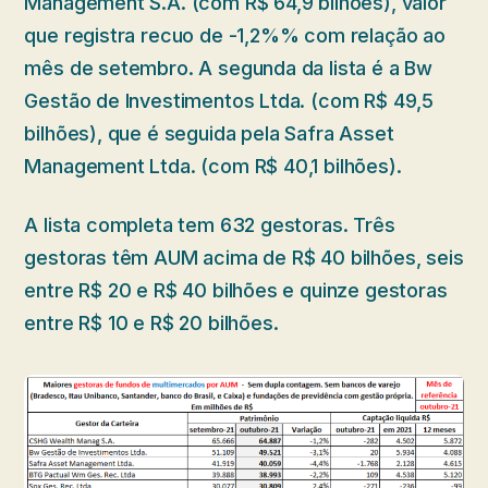
Management S.A. (com R$ 64,9 bilhões), valor
que registra recuo de -1,2%% com relação ao
mês de setembro. A segunda da lista é a Bw
Gestão de Investimentos Ltda. (com R$ 49,5
bilhões), que é seguida pela Safra Asset
Management Ltda. (com R$ 40,1 bilhões).
A lista completa tem 632 gestoras. Três
gestoras têm AUM acima de R$ 40 bilhões, seis
entre R$ 20 e R$ 40 bilhões e quinze gestoras
entre R$ 10 e R$ 20 bilhões.