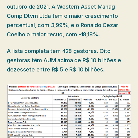
outubro de 2021. A Western Asset Manag
Comp Dtvm Ltda tem o maior crescimento
percentual, com 3,99%, e o Ronaldo Cezar
Coelho o maior recuo, com -18,18%.
A lista completa tem 428 gestoras. Oito
gestoras têm AUM acima de R$ 10 bilhões e
dezessete entre R$ 5 e R$ 10 bilhões.