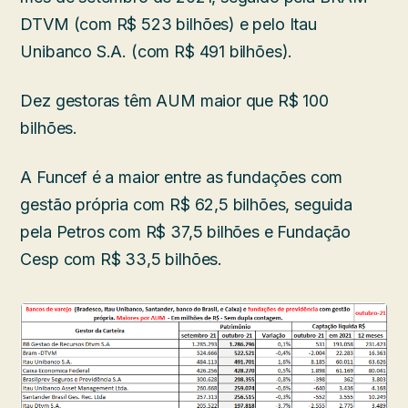
DTVM (com R$ 523 bilhões) e pelo Itau
Unibanco S.A. (com R$ 491 bilhões).
Dez gestoras têm AUM maior que R$ 100
bilhões.
A Funcef é a maior entre as fundações com
gestão própria com R$ 62,5 bilhões, seguida
pela Petros com R$ 37,5 bilhões e Fundação
Cesp com R$ 33,5 bilhões.