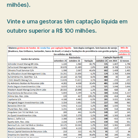
milhões).
Vinte e uma gestoras têm captação líquida em
outubro superior a R$ 100 milhões.