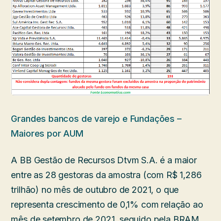
Grandes bancos de varejo e Fundações –
Maiores por AUM
A BB Gestão de Recursos Dtvm S.A. é a maior
entre as 28 gestoras da amostra (com R$ 1,286
trilhão) no mês de outubro de 2021, o que
representa crescimento de 0,1% com relação ao
mês de setembro de 2021, seguido pela BRAM