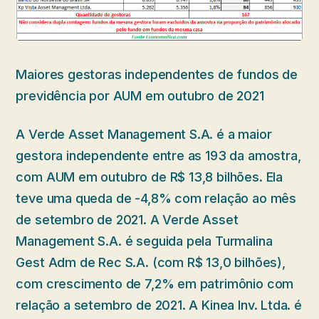
Maiores gestoras independentes de fundos de
previdência por AUM em outubro de 2021
A Verde Asset Management S.A. é a maior
gestora independente entre as 193 da amostra,
com AUM em outubro de R$ 13,8 bilhões. Ela
teve uma queda de -4,8% com relação ao mês
de setembro de 2021. A Verde Asset
Management S.A. é seguida pela Turmalina
Gest Adm de Rec S.A. (com R$ 13,0 bilhões),
com crescimento de 7,2% em patrimônio com
relação a setembro de 2021. A Kinea Inv. Ltda. é