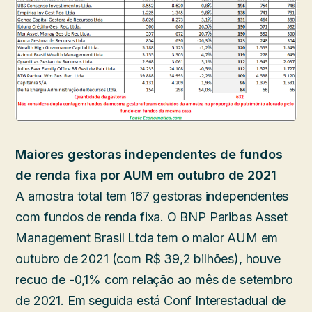
Maiores gestoras independentes de fundos
de renda fixa por AUM em outubro de 2021
A amostra total tem 167 gestoras independentes
com fundos de renda fixa. O BNP Paribas Asset
Management Brasil Ltda tem o maior AUM em
outubro de 2021 (com R$ 39,2 bilhões), houve
recuo de -0,1% com relação ao mês de setembro
de 2021. Em seguida está Conf Interestadual de