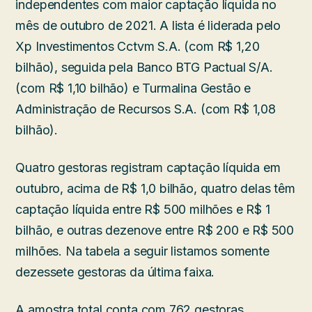
independentes com maior captação líquida no
mês de outubro de 2021. A lista é liderada pelo
Xp Investimentos Cctvm S.A. (com R$ 1,20
bilhão), seguida pela Banco BTG Pactual S/A.
(com R$ 1,10 bilhão) e Turmalina Gestão e
Administração de Recursos S.A. (com R$ 1,08
bilhão).
Quatro gestoras registram captação líquida em
outubro, acima de R$ 1,0 bilhão, quatro delas têm
captação líquida entre R$ 500 milhões e R$ 1
bilhão, e outras dezenove entre R$ 200 e R$ 500
milhões. Na tabela a seguir listamos somente
dezessete gestoras da última faixa.
A amostra total conta com 762 gestoras.