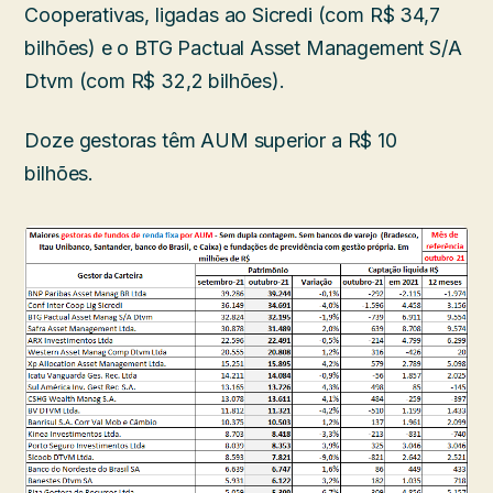
Cooperativas, ligadas ao Sicredi (com R$ 34,7
bilhões) e o BTG Pactual Asset Management S/A
Dtvm (com R$ 32,2 bilhões).
Doze gestoras têm AUM superior a R$ 10
bilhões.