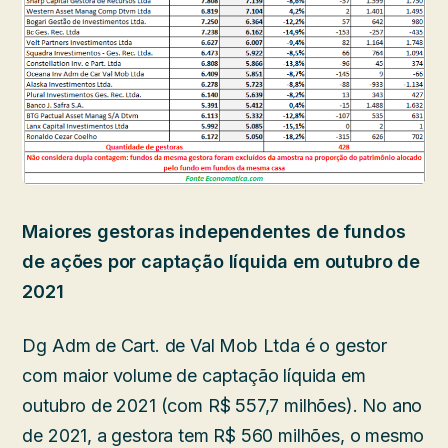
Maiores gestoras independentes de fundos
de ações por captação líquida em outubro de
2021
Dg Adm de Cart. de Val Mob Ltda é o gestor
com maior volume de captação líquida em
outubro de 2021 (com R$ 557,7 milhões). No ano
de 2021, a gestora tem R$ 560 milhões, o mesmo