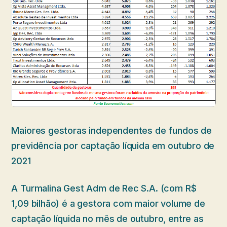
Maiores gestoras independentes de fundos de
previdência por captação líquida em outubro de
2021
A Turmalina Gest Adm de Rec S.A. (com R$
1,09 bilhão) é a gestora com maior volume de
captação líquida no mês de outubro, entre as