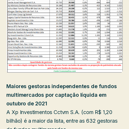
Maiores gestoras independentes de fundos
multimercados por captação líquida em
outubro de 2021
A Xp Investimentos Cctvm S.A. (com R$ 1,20
bilhão) é a maior da lista, entre as 632 gestoras