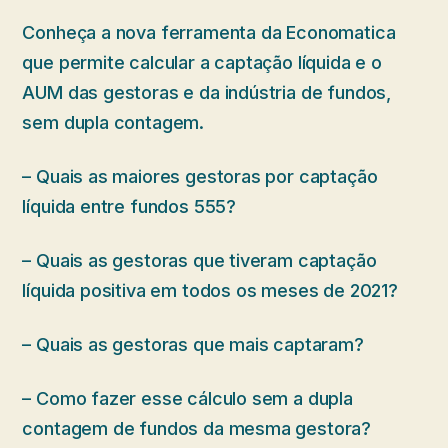
Conheça a nova ferramenta da Economatica
que permite calcular a captação líquida e o
AUM das gestoras e da indústria de fundos,
sem dupla contagem.
– Quais as maiores gestoras por captação
líquida entre fundos 555?
– Quais as gestoras que tiveram captação
líquida positiva em todos os meses de 2021?
– Quais as gestoras que mais captaram?
– Como fazer esse cálculo sem a dupla
contagem de fundos da mesma gestora?