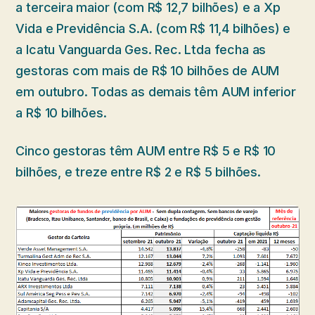
a terceira maior (com R$ 12,7 bilhões) e a Xp
Vida e Previdência S.A. (com R$ 11,4 bilhões) e
a Icatu Vanguarda Ges. Rec. Ltda fecha as
gestoras com mais de R$ 10 bilhões de AUM
em outubro. Todas as demais têm AUM inferior
a R$ 10 bilhões.
Cinco gestoras têm AUM entre R$ 5 e R$ 10
bilhões, e treze entre R$ 2 e R$ 5 bilhões.