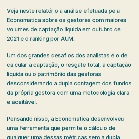
Veja neste relatório a análise efetuada pela
Economatica sobre os gestores com maiores
volumes de captação líquida em outubro de
2021 e o ranking por AUM.
Um dos grandes desafios dos analistas é o de
calcular a captação, o resgate total, a captação
líquida ou o patrimônio das gestoras
desconsiderando a dupla contagem dos fundos
da própria gestora com uma metodologia clara
e aceitável.
Pensando nisso, a Economatica desenvolveu
uma ferramenta que permite o cálculo de
qualquer uma dessas métricas sem a dupla