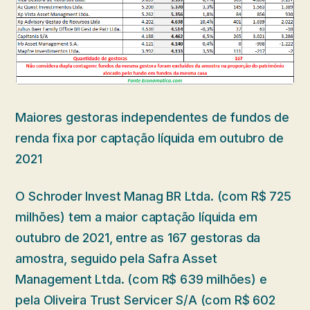
Maiores gestoras independentes de fundos de
renda fixa por captação líquida em outubro de
2021
O Schroder Invest Manag BR Ltda. (com R$ 725
milhões) tem a maior captação líquida em
outubro de 2021, entre as 167 gestoras da
amostra, seguido pela Safra Asset
Management Ltda. (com R$ 639 milhões) e
pela Oliveira Trust Servicer S/A (com R$ 602