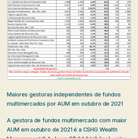
Maiores gestoras independentes de fundos
multimercados por AUM em outubro de 2021
A gestora de fundos multimercado com maior
AUM em outubro de 2021 é a CSHG Wealth