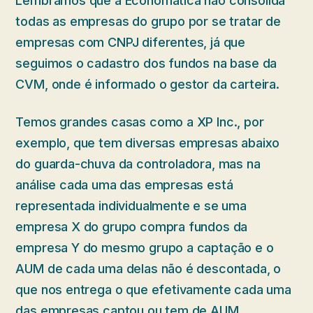
Lembramos que a Economatica não consolida
todas as empresas do grupo por se tratar de
empresas com CNPJ diferentes, já que
seguimos o cadastro dos fundos na base da
CVM, onde é informado o gestor da carteira.
Temos grandes casas como a XP Inc., por
exemplo, que tem diversas empresas abaixo
do guarda-chuva da controladora, mas na
análise cada uma das empresas está
representada individualmente e se uma
empresa X do grupo compra fundos da
empresa Y do mesmo grupo a captação e o
AUM de cada uma delas não é descontada, o
que nos entrega o que efetivamente cada uma
das empresas captou ou tem de AUM.