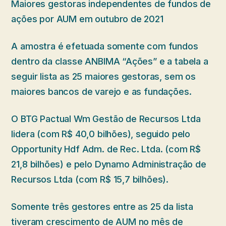
Maiores gestoras independentes de fundos de
ações por AUM em outubro de 2021
A amostra é efetuada somente com fundos
dentro da classe ANBIMA “Ações” e a tabela a
seguir lista as 25 maiores gestoras, sem os
maiores bancos de varejo e as fundações.
O BTG Pactual Wm Gestão de Recursos Ltda
lidera (com R$ 40,0 bilhões), seguido pelo
Opportunity Hdf Adm. de Rec. Ltda. (com R$
21,8 bilhões) e pelo Dynamo Administração de
Recursos Ltda (com R$ 15,7 bilhões).
Somente três gestores entre as 25 da lista
tiveram crescimento de AUM no mês de