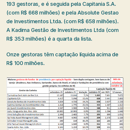
193 gestoras, e é seguida pela Capitania S.A.
(com R$ 668 milhões) e pela Absolute Gestao
de Investimentos Ltda. (com R$ 658 milhões).
A Kadima Gestão de Investimentos Ltda (com
R$ 353 milhões) é a quarta da lista.
Onze gestoras têm captação líquida acima de
R$ 100 milhões.