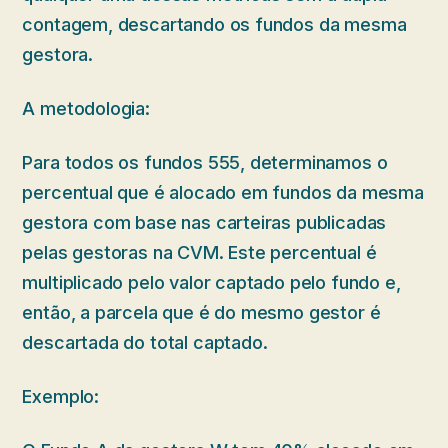
contagem, descartando os fundos da mesma
gestora.
A metodologia:
Para todos os fundos 555, determinamos o
percentual que é alocado em fundos da mesma
gestora com base nas carteiras publicadas
pelas gestoras na CVM. Este percentual é
multiplicado pelo valor captado pelo fundo e,
então, a parcela que é do mesmo gestor é
descartada do total captado.
Exemplo: