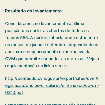
Resultado do levantamento:
Consideramos no levantamento a última
posição das carteiras abertas de todos os
fundos 555. A carteira aberta pode estar entre
os meses de junho e setembro, dependendo da
abertura e enquadramento na normativa da
CVM que permite esconder as carteiras. Veja a
regulamentação no link a seguir.
http://conteudo.cvm.gov.br/export/sites/cvm/l
egislacao/oficios-circulares/sin/anexos/oc-sin-
0310.pdf