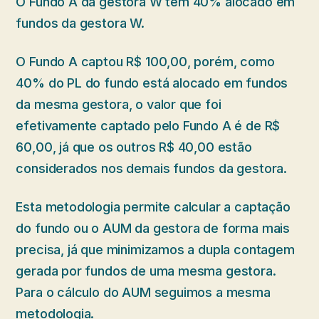
O Fundo A da gestora W tem 40% alocado em
fundos da gestora W.
O Fundo A captou R$ 100,00, porém, como
40% do PL do fundo está alocado em fundos
da mesma gestora, o valor que foi
efetivamente captado pelo Fundo A é de R$
60,00, já que os outros R$ 40,00 estão
considerados nos demais fundos da gestora.
Esta metodologia permite calcular a captação
do fundo ou o AUM da gestora de forma mais
precisa, já que minimizamos a dupla contagem
gerada por fundos de uma mesma gestora.
Para o cálculo do AUM seguimos a mesma
metodologia.