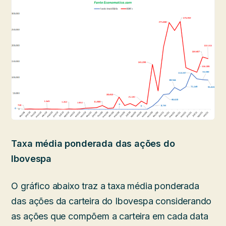
Taxa média ponderada das ações do
Ibovespa
O gráfico abaixo traz a taxa média ponderada
das ações da carteira do Ibovespa considerando
as ações que compõem a carteira em cada data