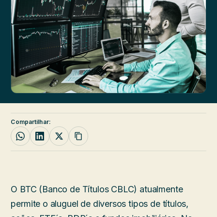
Compartilhar:
O BTC (Banco de Títulos CBLC) atualmente
permite o aluguel de diversos tipos de títulos,