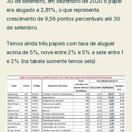
30 de setembro, em dezembro de 2020 o papel
era alugado a 2,81%, o que representa
crescimento de 9,56 pontos percentuais até 30
de setembro.
Temos ainda três papeis com taxa de aluguel
acima de 5%, nove entre 2% e 5% e sete entre 1
e 2% (na tabela somente temos seis).