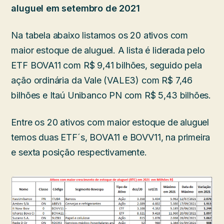
aluguel em setembro de 2021
Na tabela abaixo listamos os 20 ativos com
maior estoque de aluguel. A lista é liderada pelo
ETF BOVA11 com R$ 9,41 bilhões, seguido pela
ação ordinária da Vale (VALE3) com R$ 7,46
bilhões e Itaú Unibanco PN com R$ 5,43 bilhões.
Entre os 20 ativos com maior estoque de aluguel
temos duas ETF´s, BOVA11 e BOVV11, na primeira
e sexta posição respectivamente.