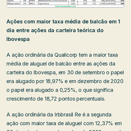
Ações com maior taxa média de balcão em 1
dia entre ações da carteira teórica do
Ibovespa
A ação ordinária da Qualicorp tem a maior taxa
média de aluguel de balcão entre as ações da
carteira do Ibovespa, em 30 de setembro o papel
era alugado por 18,97% e em dezembro de 2020
o papel era alugado a 0,25%, o que significa
crescimento de 18,72 pontos percentuais.
A ação ordinária da Irbbrasil Re é a segunda
ação com maior taxa de aluguel com 12,37% em