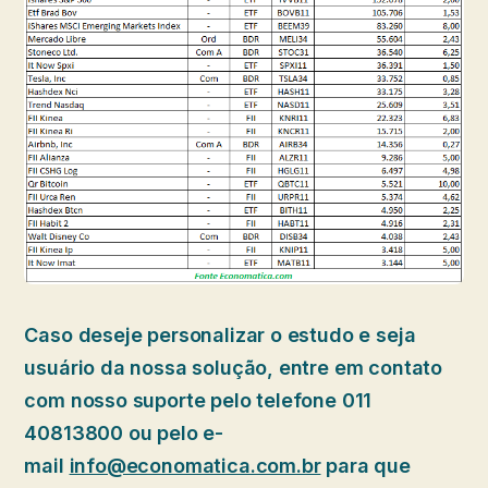
Caso deseje personalizar o estudo e seja
usuário da nossa solução, entre em contato
com nosso suporte pelo telefone 011
40813800 ou pelo e-
mail
info@economatica.com.br
para que