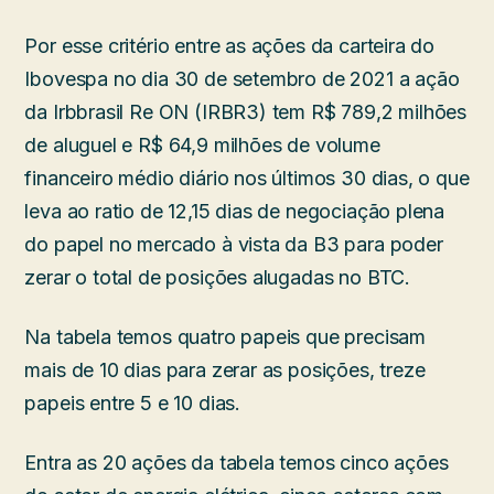
Por esse critério entre as ações da carteira do
Ibovespa no dia 30 de setembro de 2021 a ação
da Irbbrasil Re ON (IRBR3) tem R$ 789,2 milhões
de aluguel e R$ 64,9 milhões de volume
financeiro médio diário nos últimos 30 dias, o que
leva ao ratio de 12,15 dias de negociação plena
do papel no mercado à vista da B3 para poder
zerar o total de posições alugadas no BTC.
Na tabela temos quatro papeis que precisam
mais de 10 dias para zerar as posições, treze
papeis entre 5 e 10 dias.
Entra as 20 ações da tabela temos cinco ações