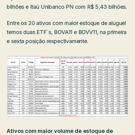
bilhões e Itaú Unibanco PN com R$ 5,43 bilhões.
Entre os 20 ativos com maior estoque de aluguel
temos duas ETF´s, BOVA11 e BOVV11, na primeira
e sexta posição respectivamente.
Ativos com maior volume de estoque de