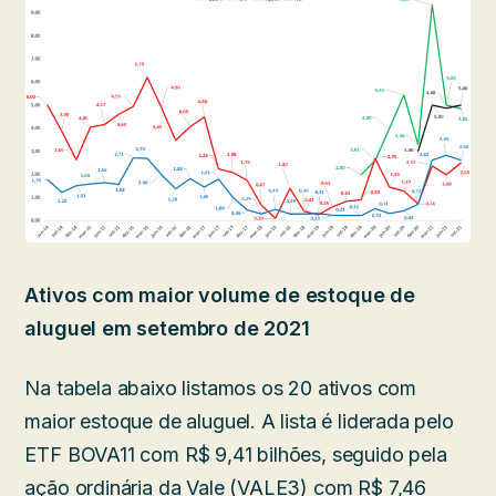
Ativos com maior volume de estoque de
aluguel em setembro de 2021
Na tabela abaixo listamos os 20 ativos com
maior estoque de aluguel. A lista é liderada pelo
ETF BOVA11 com R$ 9,41 bilhões, seguido pela
ação ordinária da Vale (VALE3) com R$ 7,46