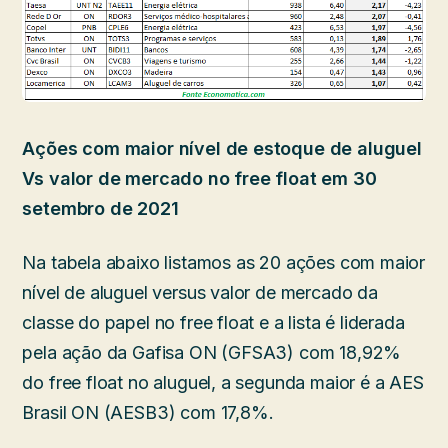
Ações com maior nível de estoque de aluguel
Vs valor de mercado no free float em 30
setembro de 2021
Na tabela abaixo listamos as 20 ações com maior
nível de aluguel versus valor de mercado da
classe do papel no free float e a lista é liderada
pela ação da Gafisa ON (GFSA3) com 18,92%
do free float no aluguel, a segunda maior é a AES
Brasil ON (AESB3) com 17,8%.