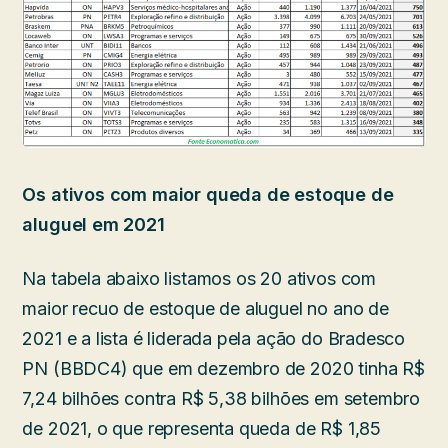
Os ativos com maior queda de estoque de
aluguel em 2021
Na tabela abaixo listamos os 20 ativos com
maior recuo de estoque de aluguel no ano de
2021 e a lista é liderada pela ação do Bradesco
PN (BBDC4) que em dezembro de 2020 tinha R$
7,24 bilhões contra R$ 5,38 bilhões em setembro
de 2021, o que representa queda de R$ 1,85