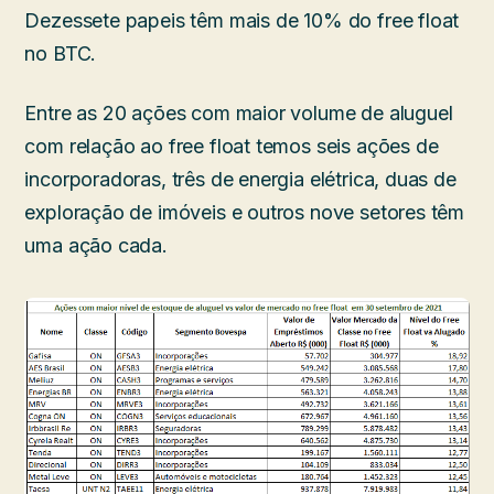
Dezessete papeis têm mais de 10% do free float
no BTC.
Entre as 20 ações com maior volume de aluguel
com relação ao free float temos seis ações de
incorporadoras, três de energia elétrica, duas de
exploração de imóveis e outros nove setores têm
uma ação cada.