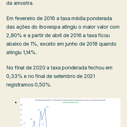
da amostra.
Em fevereiro de 2016 a taxa média ponderada
das ações do Ibovespa atingiu o maior valor com
2,80% e a partir de abril de 2016 a taxa ficou
abaixo de 1%, exceto em junho de 2018 quando
atingiu 1,14%.
No final de 2020 a taxa ponderada fechou em
0,33% e no final de setembro de 2021
registramos 0,50%.