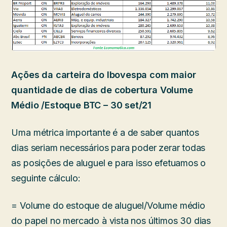
Ações da carteira do Ibovespa com maior
quantidade de dias de cobertura Volume
Médio /Estoque BTC – 30 set/21
Uma métrica importante é a de saber quantos
dias seriam necessários para poder zerar todas
as posições de aluguel e para isso efetuamos o
seguinte cálculo:
= Volume do estoque de aluguel/Volume médio
do papel no mercado à vista nos últimos 30 dias