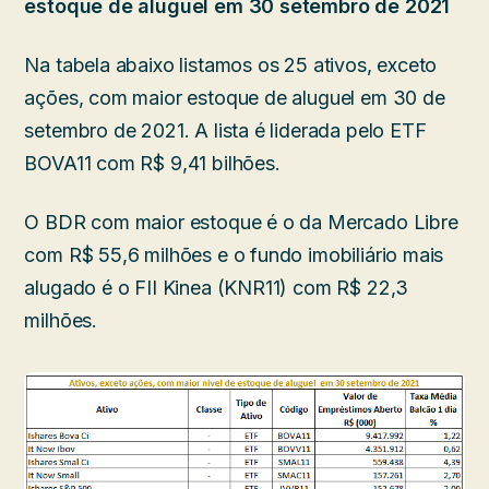
estoque de aluguel em 30 setembro de 2021
Na tabela abaixo listamos os 25 ativos, exceto
ações, com maior estoque de aluguel em 30 de
setembro de 2021. A lista é liderada pelo ETF
BOVA11 com R$ 9,41 bilhões.
O BDR com maior estoque é o da Mercado Libre
com R$ 55,6 milhões e o fundo imobiliário mais
alugado é o FII Kinea (KNR11) com R$ 22,3
milhões.