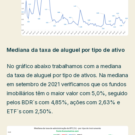
Mediana da taxa de aluguel por tipo de ativo
No gráfico abaixo trabalhamos com a mediana
da taxa de aluguel por tipo de ativos. Na mediana
em setembro de 2021 verificamos que os fundos
imobiliários têm o maior valor com 5,0%, seguido
pelos BDR´s com 4,85%, ações com 2,63% e
ETF´s com 2,50%.