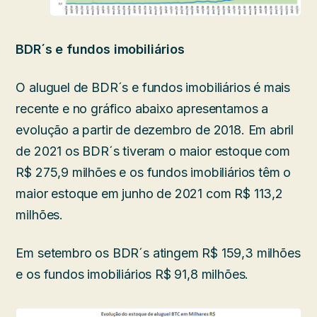
BDR´s e fundos imobiliários
O aluguel de BDR´s e fundos imobiliários é mais
recente e no gráfico abaixo apresentamos a
evolução a partir de dezembro de 2018. Em abril
de 2021 os BDR´s tiveram o maior estoque com
R$ 275,9 milhões e os fundos imobiliários têm o
maior estoque em junho de 2021 com R$ 113,2
milhões.
Em setembro os BDR´s atingem R$ 159,3 milhões
e os fundos imobiliários R$ 91,8 milhões.