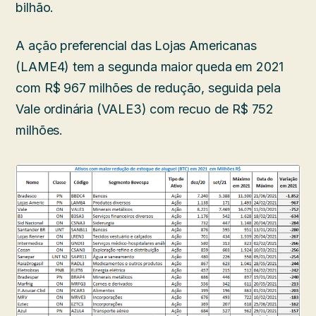
bilhão.
A ação preferencial das Lojas Americanas
(LAME4) tem a segunda maior queda em 2021
com R$ 967 milhões de redução, seguida pela
Vale ordinária (VALE3) com recuo de R$ 752
milhões.