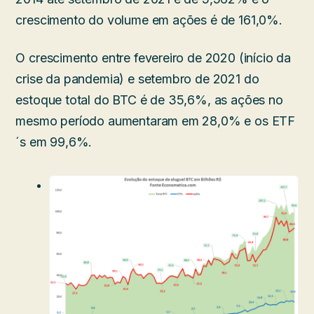
crescimento do volume em ações é de 161,0%.
O crescimento entre fevereiro de 2020 (início da
crise da pandemia) e setembro de 2021 do
estoque total do BTC é de 35,6%, as ações no
mesmo período aumentaram em 28,0% e os ETF
´s em 99,6%.