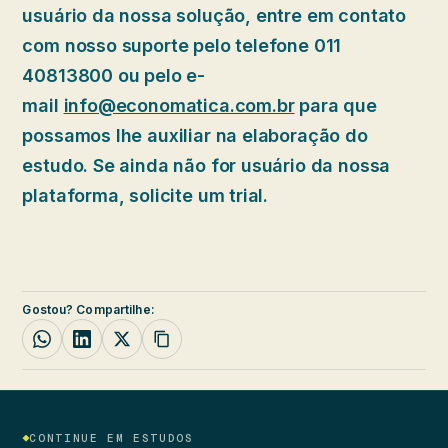
usuário da nossa solução, entre em contato
com nosso suporte pelo telefone 011
40813800 ou pelo e-
mail
info@economatica.com.br
para que
possamos lhe auxiliar na elaboração do
estudo. Se ainda não for usuário da nossa
plataforma, solicite um trial.
Gostou? Compartilhe:
CONTINUE EM ESTUDOS