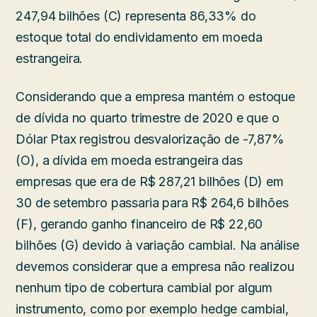
247,94 bilhões (C) representa 86,33% do
estoque total do endividamento em moeda
estrangeira.
Considerando que a empresa mantém o estoque
de dívida no quarto trimestre de 2020 e que o
Dólar Ptax registrou desvalorização de -7,87%
(O), a dívida em moeda estrangeira das
empresas que era de R$ 287,21 bilhões (D) em
30 de setembro passaria para R$ 264,6 bilhões
(F), gerando ganho financeiro de R$ 22,60
bilhões (G) devido à variação cambial. Na análise
devemos considerar que a empresa não realizou
nenhum tipo de cobertura cambial por algum
instrumento, como por exemplo hedge cambial,