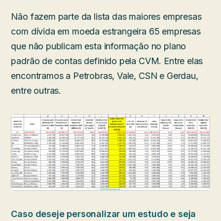
Não fazem parte da lista das maiores empresas
com dívida em moeda estrangeira 65 empresas
que não publicam esta informação no plano
padrão de contas definido pela CVM. Entre elas
encontramos a Petrobras, Vale, CSN e Gerdau,
entre outras.
Caso deseje personalizar um estudo e seja