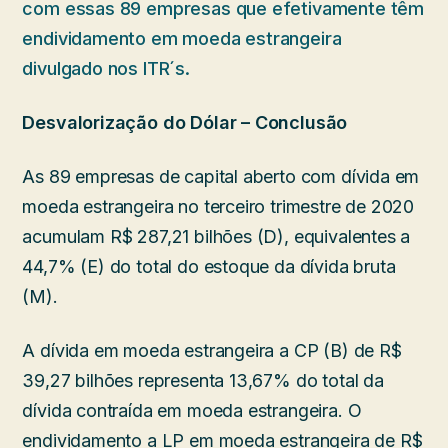
com essas 89 empresas que efetivamente têm
endividamento em moeda estrangeira
divulgado nos ITR´s.
Desvalorização do Dólar – Conclusão
As 89 empresas de capital aberto com dívida em
moeda estrangeira no terceiro trimestre de 2020
acumulam R$ 287,21 bilhões (D), equivalentes a
44,7% (E) do total do estoque da dívida bruta
(M).
A dívida em moeda estrangeira a CP (B) de R$
39,27 bilhões representa 13,67% do total da
dívida contraída em moeda estrangeira. O
endividamento a LP em moeda estrangeira de R$