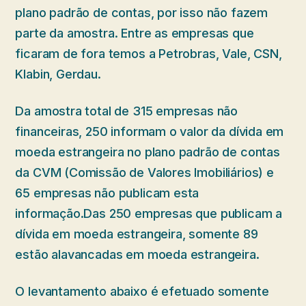
plano padrão de contas, por isso não fazem
parte da amostra. Entre as empresas que
ficaram de fora temos a Petrobras, Vale, CSN,
Klabin, Gerdau.
Da amostra total de 315 empresas não
financeiras, 250 informam o valor da dívida em
moeda estrangeira no plano padrão de contas
da CVM (Comissão de Valores Imobiliários) e
65 empresas não publicam esta
informação.Das 250 empresas que publicam a
dívida em moeda estrangeira, somente 89
estão alavancadas em moeda estrangeira.
O levantamento abaixo é efetuado somente