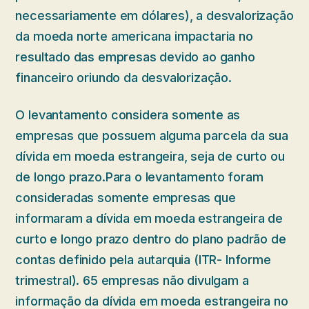
necessariamente em dólares), a desvalorização
da moeda norte americana impactaria no
resultado das empresas devido ao ganho
financeiro oriundo da desvalorização.
O levantamento considera somente as
empresas que possuem alguma parcela da sua
dívida em moeda estrangeira, seja de curto ou
de longo prazo.Para o levantamento foram
consideradas somente empresas que
informaram a dívida em moeda estrangeira de
curto e longo prazo dentro do plano padrão de
contas definido pela autarquia (ITR- Informe
trimestral). 65 empresas não divulgam a
informação da dívida em moeda estrangeira no