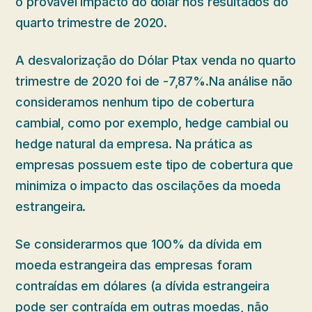
o provável impacto do dólar nos resultados do
quarto trimestre de 2020.
A desvalorização do Dólar Ptax venda no quarto
trimestre de 2020 foi de -7,87%.Na análise não
consideramos nenhum tipo de cobertura
cambial, como por exemplo, hedge cambial ou
hedge natural da empresa. Na prática as
empresas possuem este tipo de cobertura que
minimiza o impacto das oscilações da moeda
estrangeira.
Se considerarmos que 100% da dívida em
moeda estrangeira das empresas foram
contraídas em dólares (a dívida estrangeira
pode ser contraída em outras moedas, não