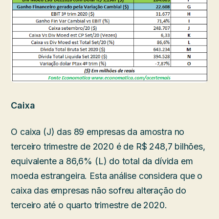
Caixa
O caixa (J) das 89 empresas da amostra no
terceiro trimestre de 2020 é de R$ 248,7 bilhões,
equivalente a 86,6% (L) do total da dívida em
moeda estrangeira. Esta análise considera que o
caixa das empresas não sofreu alteração do
terceiro até o quarto trimestre de 2020.