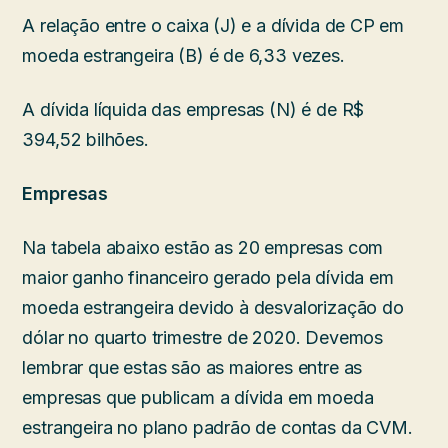
A relação entre o caixa (J) e a dívida de CP em
moeda estrangeira (B) é de 6,33 vezes.
A dívida líquida das empresas (N) é de R$
394,52 bilhões.
Empresas
Na tabela abaixo estão as 20 empresas com
maior ganho financeiro gerado pela dívida em
moeda estrangeira devido à desvalorização do
dólar no quarto trimestre de 2020. Devemos
lembrar que estas são as maiores entre as
empresas que publicam a dívida em moeda
estrangeira no plano padrão de contas da CVM.