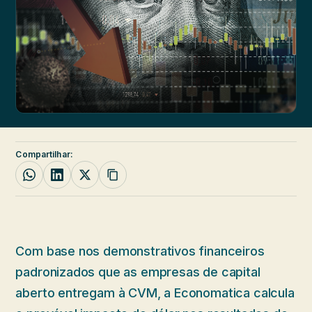
Compartilhar:
Com base nos demonstrativos financeiros
padronizados que as empresas de capital
aberto entregam à CVM, a Economatica calcula