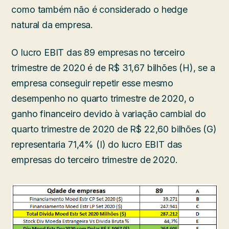
como também não é considerado o hedge
natural da empresa.
O lucro EBIT das 89 empresas no terceiro
trimestre de 2020 é de R$ 31,67 bilhões (H), se a
empresa conseguir repetir esse mesmo
desempenho no quarto trimestre de 2020, o
ganho financeiro devido à variação cambial do
quarto trimestre de 2020 de R$ 22,60 bilhões (G)
representaria 71,4% (I) do lucro EBIT das
empresas do terceiro trimestre de 2020.