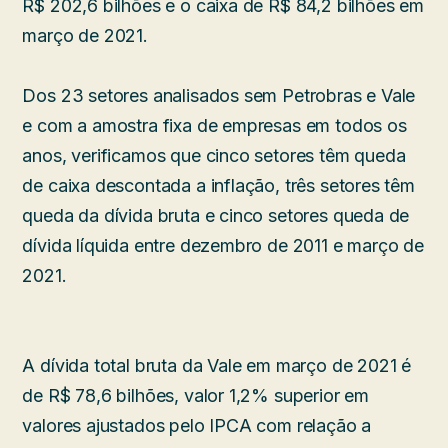
R$ 202,6 bilhões e o caixa de R$ 84,2 bilhões em
março de 2021.
Dos 23 setores analisados sem Petrobras e Vale
e com a amostra fixa de empresas em todos os
anos, verificamos que cinco setores têm queda
de caixa descontada a inflação, três setores têm
queda da dívida bruta e cinco setores queda de
dívida líquida entre dezembro de 2011 e março de
2021.
A dívida total bruta da Vale em março de 2021 é
de R$ 78,6 bilhões, valor 1,2% superior em
valores ajustados pelo IPCA com relação a