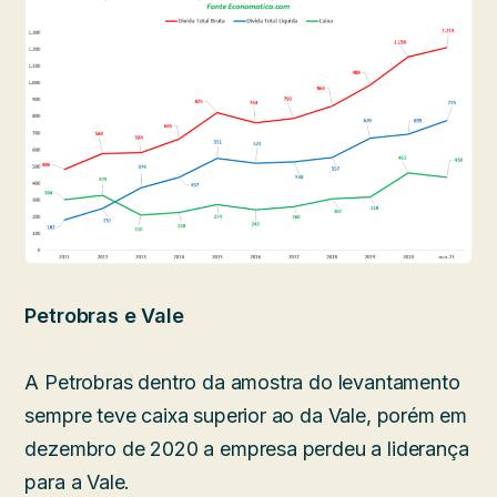
Petrobras e Vale
A Petrobras dentro da amostra do levantamento
sempre teve caixa superior ao da Vale, porém em
dezembro de 2020 a empresa perdeu a liderança
para a Vale.