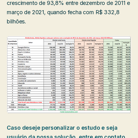
crescimento de 93,8% entre dezembro de 2011 e
março de 2021, quando fecha com R$ 332,8
bilhões.
Caso deseje personalizar o estudo e seja
usuário da nossa solução, entre em contato