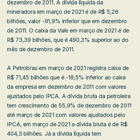
dezembro de 2011. A dívida líquida da
mineradora em março de 2021 é de R$ 5,26
bilhões, valor -91,9% inferior que em dezembro
de 2011. O caixa da Vale em março de 2021 é de
R$ 73,39 bilhões, que é 490,3% superior ao do
mês de dezembro de 2011.
A Petrobras em março de 2021 registra caixa de
R$ 71,45 bilhões que é -18,5% inferior ao caixa
da empresa em dezembro de 2011 com valores
ajustados pelo IPCA. A dívida bruta da petroleira
tem crescimento de 55,9% de dezembro de 2011
até março de 2021 com valores ajustados pelo
IPCA, em março de 2021 a dívida bruta é de R$
404,3 bilhões. Já a dívida líquida tem