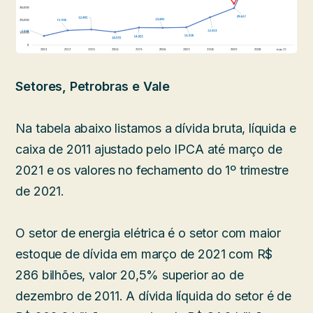
Setores, Petrobras e Vale
Na tabela abaixo listamos a dívida bruta, líquida e
caixa de 2011 ajustado pelo IPCA até março de
2021 e os valores no fechamento do 1º trimestre
de 2021.
O setor de energia elétrica é o setor com maior
estoque de dívida em março de 2021 com R$
286 bilhões, valor 20,5% superior ao de
dezembro de 2011. A dívida líquida do setor é de