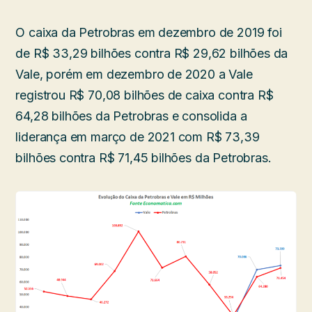
O caixa da Petrobras em dezembro de 2019 foi
de R$ 33,29 bilhões contra R$ 29,62 bilhões da
Vale, porém em dezembro de 2020 a Vale
registrou R$ 70,08 bilhões de caixa contra R$
64,28 bilhões da Petrobras e consolida a
liderança em março de 2021 com R$ 73,39
bilhões contra R$ 71,45 bilhões da Petrobras.