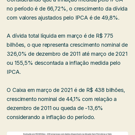
no período é de 66,72%, o crescimento da dívida
com valores ajustados pelo IPCA é de 49,8%.
A dívida total líquida em março é de R$ 775
bilhões, o que representa crescimento nominal de
326,0% de dezembro de 2011 até março de 2021
ou 155,5% descontada a inflação medida pelo
IPCA.
O Caixa em março de 2021 é de R$ 438 bilhões,
crescimento nominal de 44,1% com relação a
dezembro de 2011 ou queda de -13,6%
considerando a inflação do período.