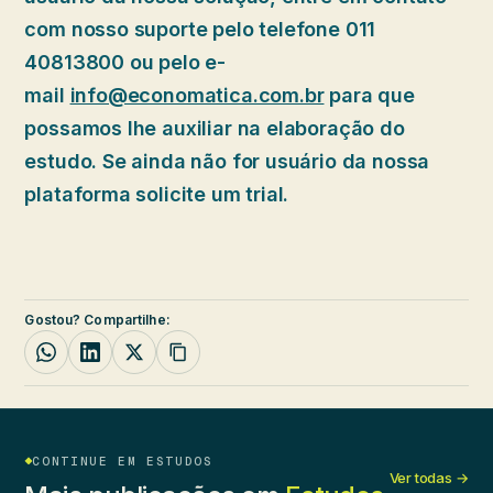
com nosso suporte pelo telefone 011
40813800 ou pelo e-
mail
info@economatica.com.br
para que
possamos lhe auxiliar na elaboração do
estudo. Se ainda não for usuário da nossa
plataforma solicite um trial.
Gostou? Compartilhe:
CONTINUE EM ESTUDOS
Ver todas →