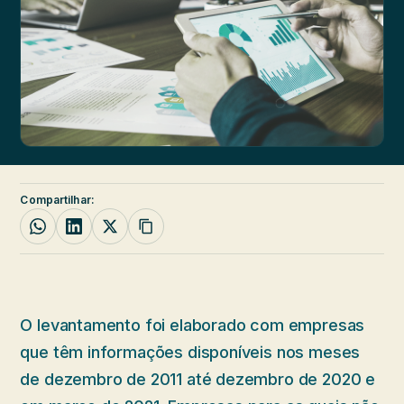
Compartilhar:
O levantamento foi elaborado com empresas
que têm informações disponíveis nos meses
de dezembro de 2011 até dezembro de 2020 e