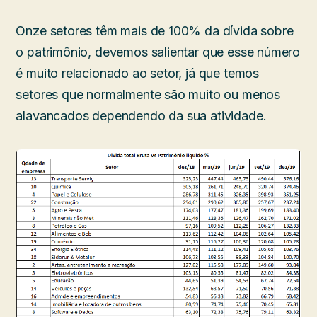
Onze setores têm mais de 100% da dívida sobre
o patrimônio, devemos salientar que esse número
é muito relacionado ao setor, já que temos
setores que normalmente são muito ou menos
alavancados dependendo da sua atividade.