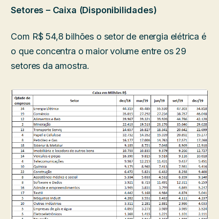
Setores – Caixa (Disponibilidades)
Com R$ 54,8 bilhões o setor de energia elétrica é
o que concentra o maior volume entre os 29
setores da amostra.