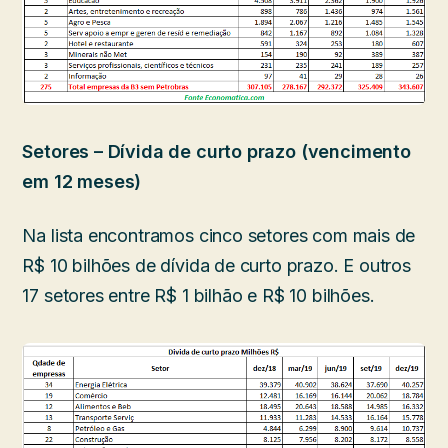
Setores – Dívida de curto prazo (vencimento
em 12 meses)
Na lista encontramos cinco setores com mais de
R$ 10 bilhões de dívida de curto prazo. E outros
17 setores entre R$ 1 bilhão e R$ 10 bilhões.