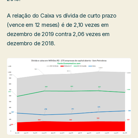
A relação do Caixa vs dívida de curto prazo
(vence em 12 meses) é de 2,10 vezes em
dezembro de 2019 contra 2,06 vezes em
dezembro de 2018.