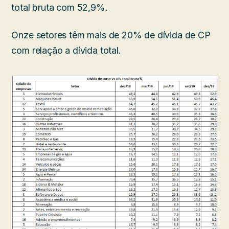
total bruta com 52,9%.
Onze setores têm mais de 20% de dívida de CP
com relação a dívida total.