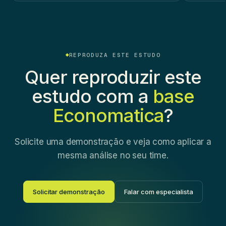
REPRODUZA ESTE ESTUDO
Quer reproduzir este
estudo com a
base
Economatica
?
Solicite uma demonstração e veja como aplicar a
mesma análise no seu time.
Solicitar demonstração
Falar com especialista