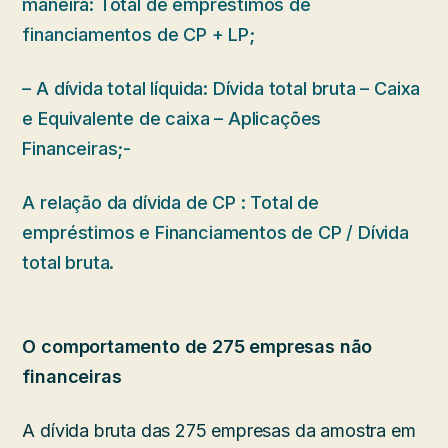
maneira: Total de empréstimos de
financiamentos de CP + LP;
– A dívida total líquida: Dívida total bruta – Caixa
e Equivalente de caixa – Aplicações
Financeiras;-
A relação da dívida de CP : Total de
empréstimos e Financiamentos de CP / Dívida
total bruta.
O comportamento de 275 empresas não
financeiras
A dívida bruta das 275 empresas da amostra em