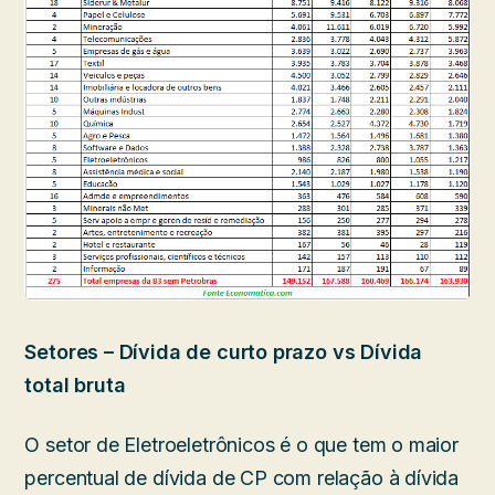
Setores – Dívida de curto prazo vs Dívida
total bruta
O setor de Eletroeletrônicos é o que tem o maior
percentual de dívida de CP com relação à dívida