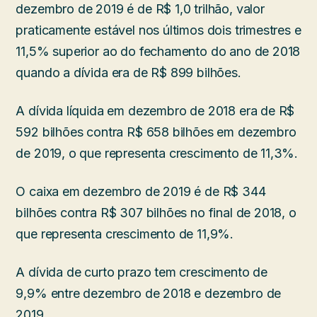
dezembro de 2019 é de R$ 1,0 trilhão, valor
praticamente estável nos últimos dois trimestres e
11,5% superior ao do fechamento do ano de 2018
quando a dívida era de R$ 899 bilhões.
A dívida líquida em dezembro de 2018 era de R$
592 bilhões contra R$ 658 bilhões em dezembro
de 2019, o que representa crescimento de 11,3%.
O caixa em dezembro de 2019 é de R$ 344
bilhões contra R$ 307 bilhões no final de 2018, o
que representa crescimento de 11,9%.
A dívida de curto prazo tem crescimento de
9,9% entre dezembro de 2018 e dezembro de
2019.