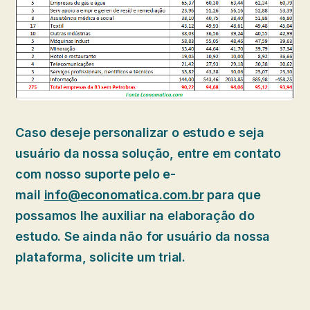
Caso deseje personalizar o estudo e seja
usuário da nossa solução, entre em contato
com nosso suporte pelo e-
mail
info@economatica.com.br
para que
possamos lhe auxiliar na elaboração do
estudo. Se ainda não for usuário da nossa
plataforma, solicite um trial.