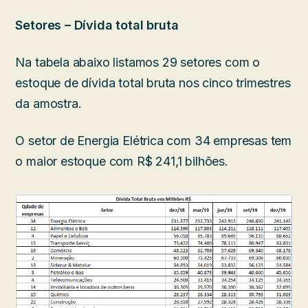
Setores – Dívida total bruta
Na tabela abaixo listamos 29 setores com o
estoque de dívida total bruta nos cinco trimestres
da amostra.
O setor de Energia Elétrica com 34 empresas tem
o maior estoque com R$ 241,1 bilhões.