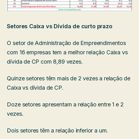
Setores Caixa vs Dívida de curto prazo
O setor de Administração de Empreendimentos
com 16 empresas tem a melhor relação Caixa vs
dívida de CP com 8,89 vezes.
Quinze setores têm mais de 2 vezes a relação de
Caixa vs dívida de CP.
Doze setores apresentam a relação entre 1 e 2
vezes.
Dois setores têm a relação inferior a um.