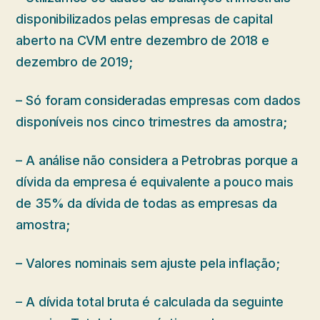
disponibilizados pelas empresas de capital
aberto na CVM entre dezembro de 2018 e
dezembro de 2019;
– Só foram consideradas empresas com dados
disponíveis nos cinco trimestres da amostra;
– A análise não considera a Petrobras porque a
dívida da empresa é equivalente a pouco mais
de 35% da dívida de todas as empresas da
amostra;
– Valores nominais sem ajuste pela inflação;
– A dívida total bruta é calculada da seguinte