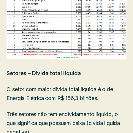
Setores – Dívida total líquida
O setor com maior dívida total líquida é o de
Energia Elétrica com R$ 186,3 bilhões.
Três setores não têm endividamento líquido, o
que significa que possuem caixa (dívida líquida
negativa).