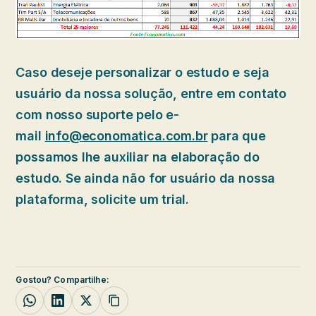
Caso deseje personalizar o estudo e seja
usuário da nossa solução, entre em contato
com nosso suporte pelo e-
mail
info@economatica.com.br
para que
possamos lhe auxiliar na elaboração do
estudo. Se ainda não for usuário da nossa
plataforma, solicite um trial.
Gostou? Compartilhe: