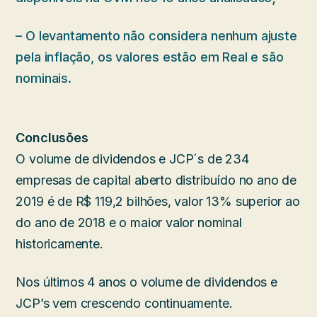
– O levantamento não considera nenhum ajuste
pela inflação, os valores estão em Real e são
nominais.
Conclusões
O volume de dividendos e JCP´s de 234
empresas de capital aberto distribuído no ano de
2019 é de R$ 119,2 bilhões, valor 13% superior ao
do ano de 2018 e o maior valor nominal
historicamente.
Nos últimos 4 anos o volume de dividendos e
JCP’s vem crescendo continuamente.