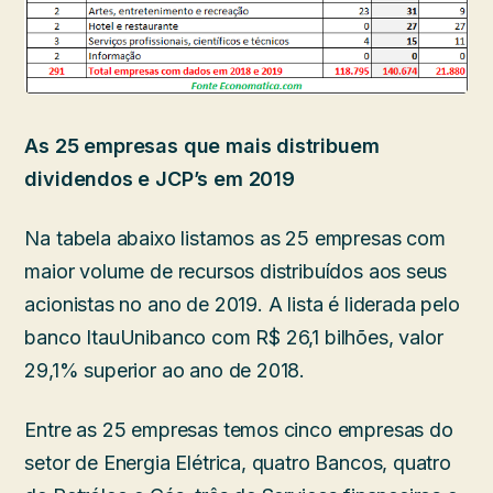
As 25 empresas que mais distribuem
dividendos e JCP’s em 2019
Na tabela abaixo listamos as 25 empresas com
maior volume de recursos distribuídos aos seus
acionistas no ano de 2019. A lista é liderada pelo
banco ItauUnibanco com R$ 26,1 bilhões, valor
29,1% superior ao ano de 2018.
Entre as 25 empresas temos cinco empresas do
setor de Energia Elétrica, quatro Bancos, quatro