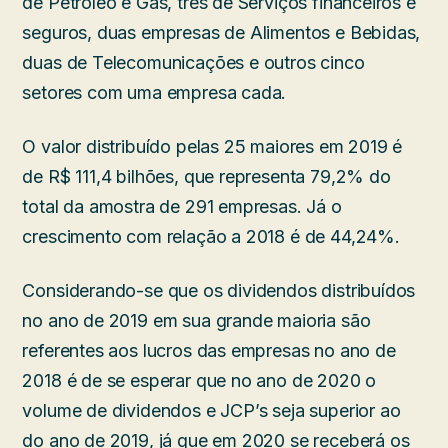
de Petróleo e Gás, três de Serviços financeiros e
seguros, duas empresas de Alimentos e Bebidas,
duas de Telecomunicações e outros cinco
setores com uma empresa cada.
O valor distribuído pelas 25 maiores em 2019 é
de R$ 111,4 bilhões, que representa 79,2% do
total da amostra de 291 empresas. Já o
crescimento com relação a 2018 é de 44,24%.
Considerando-se que os dividendos distribuídos
no ano de 2019 em sua grande maioria são
referentes aos lucros das empresas no ano de
2018 é de se esperar que no ano de 2020 o
volume de dividendos e JCP’s seja superior ao
do ano de 2019, já que em 2020 se receberá os