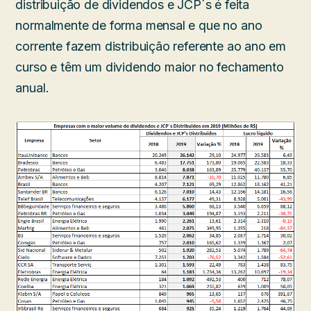
distribuição de dividendos e JCP´s é feita
normalmente de forma mensal e que no ano
corrente fazem distribuição referente ao ano em
curso e têm um dividendo maior no fechamento
anual.