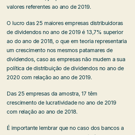
valores referentes ao ano de 2019.
O lucro das 25 maiores empresas distribuidoras
de dividendos no ano de 2019 é 13,7% superior
ao do ano de 2018, o que em teoria representaria
um crescimento nos mesmos patamares de
dividendos, caso as empresas não mudem a sua
política de distribuição de dividendos no ano de
2020 com relação ao ano de 2019.
Das 25 empresas da amostra, 17 têm
crescimento de lucratividade no ano de 2019
com relação ao ano de 2018.
É importante lembrar que no caso dos bancos a