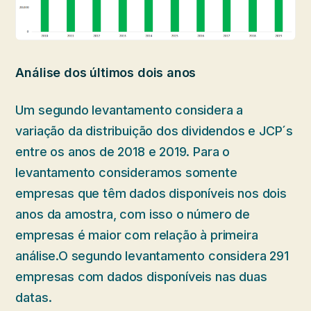
Análise dos últimos dois anos
Um segundo levantamento considera a
variação da distribuição dos dividendos e JCP´s
entre os anos de 2018 e 2019. Para o
levantamento consideramos somente
empresas que têm dados disponíveis nos dois
anos da amostra, com isso o número de
empresas é maior com relação à primeira
análise.
O segundo levantamento considera 291
empresas com dados disponíveis nas duas
datas.