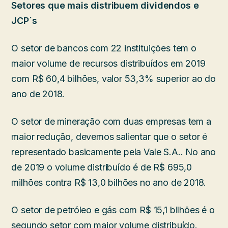
Setores que mais distribuem dividendos e
JCP´s
O setor de bancos com 22 instituições tem o
maior volume de recursos distribuídos em 2019
com R$ 60,4 bilhões, valor 53,3% superior ao do
ano de 2018.
O setor de mineração com duas empresas tem a
maior redução, devemos salientar que o setor é
representado basicamente pela Vale S.A.. No ano
de 2019 o volume distribuído é de R$ 695,0
milhões contra R$ 13,0 bilhões no ano de 2018.
O setor de petróleo e gás com R$ 15,1 bilhões é o
segundo setor com maior volume distribuído.