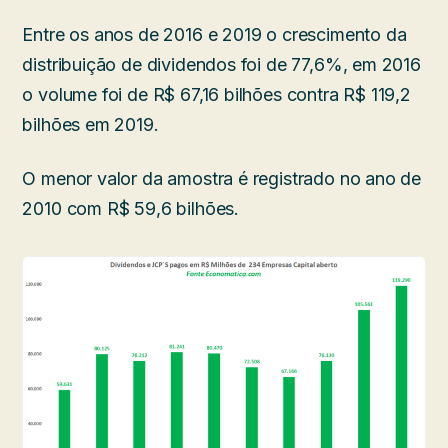
Entre os anos de 2016 e 2019 o crescimento da
distribuição de dividendos foi de 77,6%, em 2016
o volume foi de R$ 67,16 bilhões contra R$ 119,2
bilhões em 2019.
O menor valor da amostra é registrado no ano de
2010 com R$ 59,6 bilhões.