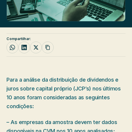
Compartilhar:
Para a análise da distribuição de dividendos e
juros sobre capital próprio (JCP’s) nos últimos
10 anos foram consideradas as seguintes
condições:
– As empresas da amostra devem ter dados
disponíveis na CVM nos 10 anos analisados;