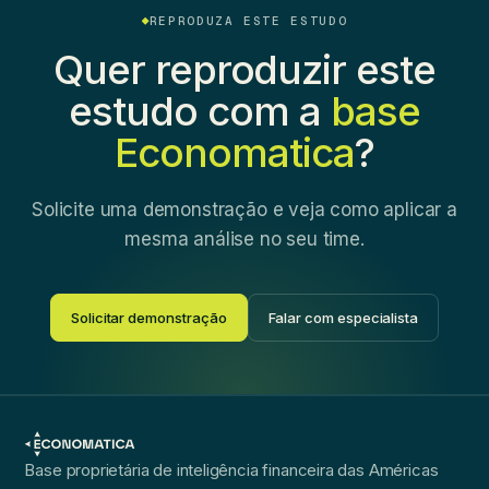
REPRODUZA ESTE ESTUDO
Quer reproduzir este
estudo com a
base
Economatica
?
Solicite uma demonstração e veja como aplicar a
mesma análise no seu time.
Solicitar demonstração
Falar com especialista
Base proprietária de inteligência financeira das Américas