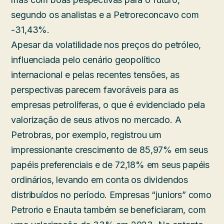
segundo os analistas e a Petroreconcavo com
-31,43%.
Apesar da volatilidade nos preços do petróleo,
influenciada pelo cenário geopolítico
internacional e pelas recentes tensões, as
perspectivas parecem favoráveis para as
empresas petrolíferas, o que é evidenciado pela
valorização de seus ativos no mercado. A
Petrobras, por exemplo, registrou um
impressionante crescimento de 85,97% em seus
papéis preferenciais e de 72,18% em seus papéis
ordinários, levando em conta os dividendos
distribuídos no período. Empresas “juniors” como
Petrorio e Enauta também se beneficiaram, com