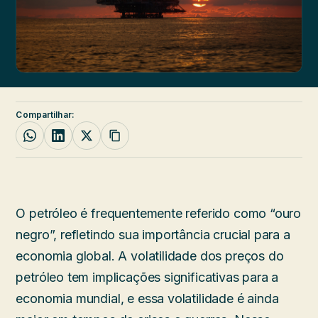
Compartilhar:
O petróleo é frequentemente referido como “ouro
negro”, refletindo sua importância crucial para a
economia global. A volatilidade dos preços do
petróleo tem implicações significativas para a
economia mundial, e essa volatilidade é ainda