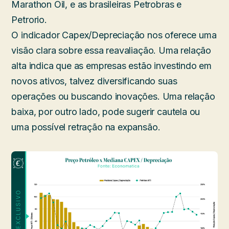
Marathon Oil, e as brasileiras Petrobras e
Petrorio.
O indicador Capex/Depreciação nos oferece uma
visão clara sobre essa reavaliação. Uma relação
alta indica que as empresas estão investindo em
novos ativos, talvez diversificando suas
operações ou buscando inovações. Uma relação
baixa, por outro lado, pode sugerir cautela ou
uma possível retração na expansão.