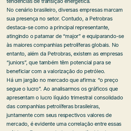
tendências de transição energética.
No cenário brasileiro, diversas empresas marcam
sua presença no setor. Contudo, a Petrobras
destaca-se como a principal representante,
atingindo o patamar de “major” e equiparando-se
às maiores companhias petrolíferas globais. No
entanto, além da Petrobras, existem as empresas
“juniors”, que também têm potencial para se
beneficiar com a valorização do petróleo.
Há um jargão no mercado que afirma: “o preço
segue o lucro”. Ao analisarmos os gráficos que
apresentam o lucro líquido trimestral consolidado
das companhias petrolíferas brasileiras,
juntamente com seus respectivos valores de
mercado, é evidente uma correlação entre essas