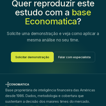
Quer reproduzir este
estudo com a
base
Economatica
?
Solicite uma demonstração e veja como aplicar a
mesma análise no seu time.
Solicitar demonstração
Falar com especialista
Base proprietária de inteligência financeira das Américas
desde 1986. Dados, metodologia e cobertura que
sustentam a decisão dos maiores times do mercado.