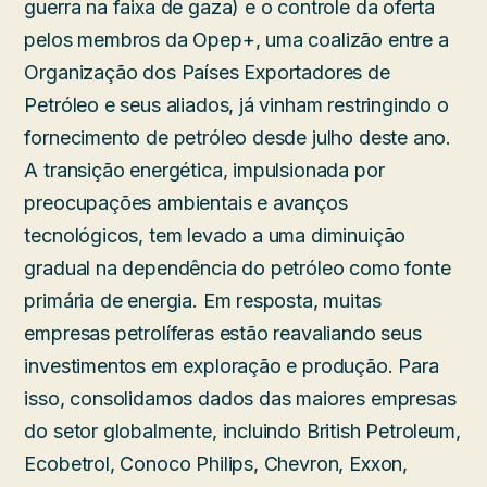
guerra na faixa de gaza) e o controle da oferta
pelos membros da Opep+, uma coalizão entre a
Organização dos Países Exportadores de
Petróleo e seus aliados, já vinham restringindo o
fornecimento de petróleo desde julho deste ano.
A transição energética, impulsionada por
preocupações ambientais e avanços
tecnológicos, tem levado a uma diminuição
gradual na dependência do petróleo como fonte
primária de energia. Em resposta, muitas
empresas petrolíferas estão reavaliando seus
investimentos em exploração e produção. Para
isso, consolidamos dados das maiores empresas
do setor globalmente, incluindo British Petroleum,
Ecobetrol, Conoco Philips, Chevron, Exxon,