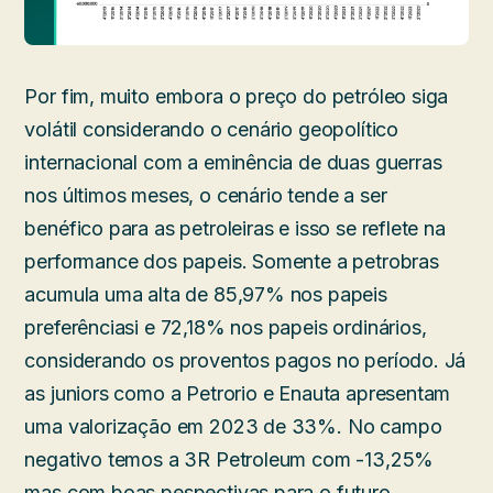
Por fim, muito embora o preço do petróleo siga
volátil considerando o cenário geopolítico
internacional com a eminência de duas guerras
nos últimos meses, o cenário tende a ser
benéfico para as petroleiras e isso se reflete na
performance dos papeis. Somente a petrobras
acumula uma alta de 85,97% nos papeis
preferênciasi e 72,18% nos papeis ordinários,
considerando os proventos pagos no período. Já
as juniors como a Petrorio e Enauta apresentam
uma valorização em 2023 de 33%. No campo
negativo temos a 3R Petroleum com -13,25%
mas com boas pespectivas para o futuro,