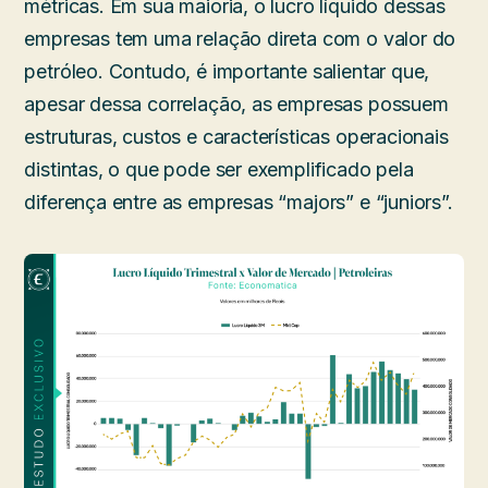
métricas. Em sua maioria, o lucro líquido dessas
empresas tem uma relação direta com o valor do
petróleo. Contudo, é importante salientar que,
apesar dessa correlação, as empresas possuem
estruturas, custos e características operacionais
distintas, o que pode ser exemplificado pela
diferença entre as empresas “majors” e “juniors”.