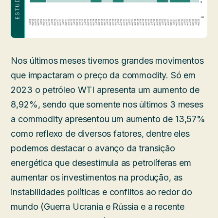
Nos últimos meses tivemos grandes movimentos
que impactaram o preço da commodity. Só em
2023 o petróleo WTI apresenta um aumento de
8,92%, sendo que somente nos últimos 3 meses
a commodity apresentou um aumento de 13,57%
como reflexo de diversos fatores, dentre eles
podemos destacar o avanço da transição
energética que desestimula as petrolíferas em
aumentar os investimentos na produção, as
instabilidades políticas e conflitos ao redor do
mundo (Guerra Ucrania e Rússia e a recente