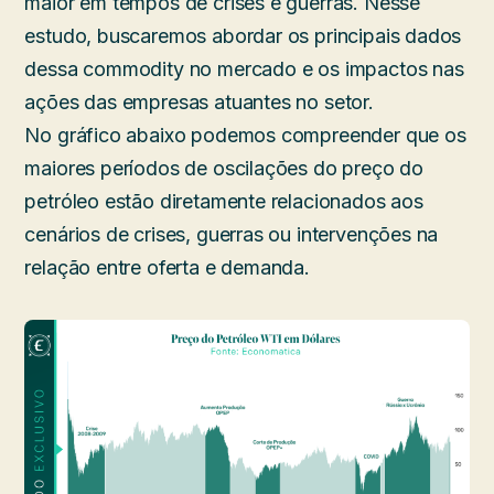
maior em tempos de crises e guerras. Nesse
estudo, buscaremos abordar os principais dados
dessa commodity no mercado e os impactos nas
ações das empresas atuantes no setor.
No gráfico abaixo podemos compreender que os
maiores períodos de oscilações do preço do
petróleo estão diretamente relacionados aos
cenários de crises, guerras ou intervenções na
relação entre oferta e demanda.