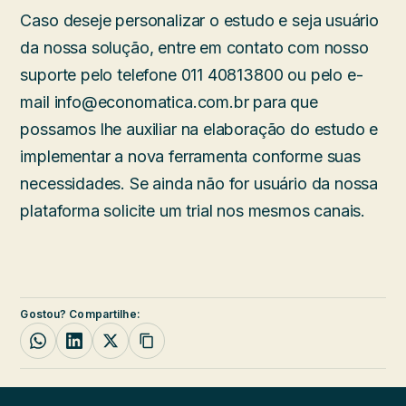
Caso deseje personalizar o estudo e seja usuário
da nossa solução, entre em contato com nosso
suporte pelo telefone 011 40813800 ou pelo e-
mail info@economatica.com.br para que
possamos lhe auxiliar na elaboração do estudo e
implementar a nova ferramenta conforme suas
necessidades. Se ainda não for usuário da nossa
plataforma solicite um trial nos mesmos canais.
Gostou? Compartilhe: