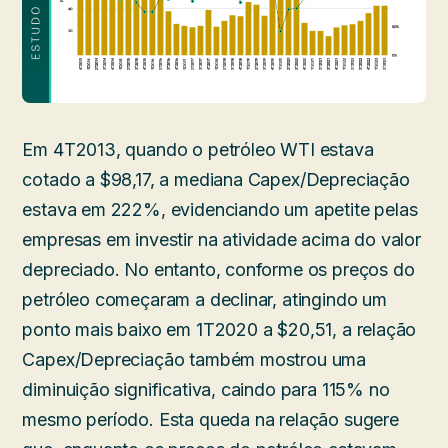
Em 4T2013, quando o petróleo WTI estava
cotado a $98,17, a mediana Capex/Depreciação
estava em 222%, evidenciando um apetite pelas
empresas em investir na atividade acima do valor
depreciado. No entanto, conforme os preços do
petróleo começaram a declinar, atingindo um
ponto mais baixo em 1T2020 a $20,51, a relação
Capex/Depreciação também mostrou uma
diminuição significativa, caindo para 115% no
mesmo período. Esta queda na relação sugere