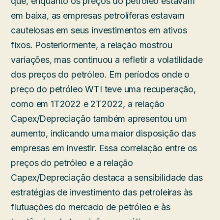
que, enquanto os preços do petróleo estavam
em baixa, as empresas petrolíferas estavam
cautelosas em seus investimentos em ativos
fixos. Posteriormente, a relação mostrou
variações, mas continuou a refletir a volatilidade
dos preços do petróleo. Em períodos onde o
preço do petróleo WTI teve uma recuperação,
como em 1T2022 e 2T2022, a relação
Capex/Depreciação também apresentou um
aumento, indicando uma maior disposição das
empresas em investir. Essa correlação entre os
preços do petróleo e a relação
Capex/Depreciação destaca a sensibilidade das
estratégias de investimento das petroleiras às
flutuações do mercado de petróleo e às